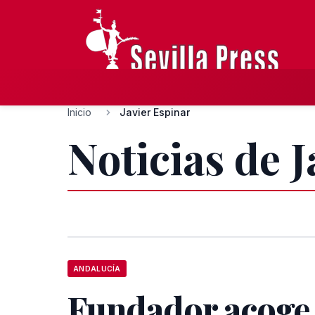
Inicio
Javier Espinar
Noticias de 
ANDALUCÍA
Fundador acoge 