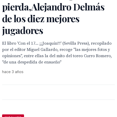
pierda,Alejandro Delmás
de los diez mejores
jugadores
El libro 'Con el 17... ¡¡¡Joaquín!!!' (Sevilla Press), recopilado
por el editor Miguel Gallardo, recoge "las mejores fotos y
opiniones", entre ellas la del mito del toreo Curro Romero,
"de una despedida de ensueño"
hace 3 años