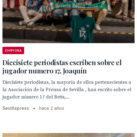
CHIPIONA
Diecisiete periodistas escriben sobre el
jugador numero 17, Joaquín
Diecisiete periodistas, la mayoría de ellos pertenecientes a
la Asociación de la Prensa de Sevilla , han escrito sobre el
jugador número 17 del Betis,...
Sevillapress
•
hace 2 años