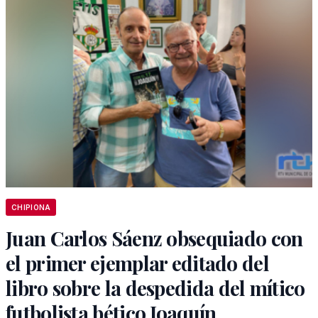
CHIPIONA
Juan Carlos Sáenz obsequiado con
el primer ejemplar editado del
libro sobre la despedida del mítico
futbolista bético Joaquín