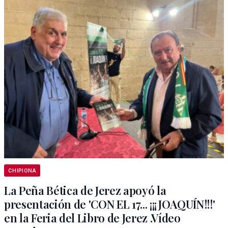
CHIPIONA
La Peña Bética de Jerez apoyó la
presentación de 'CON EL 17... ¡¡¡JOAQUÍN!!!'
en la Feria del Libro de Jerez .Vídeo