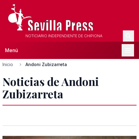
NOTICIARIO INDEPENDIENTE DE CHIPIONA
Menú
Inicio
Andoni Zubizarreta
Noticias de Andoni
Zubizarreta