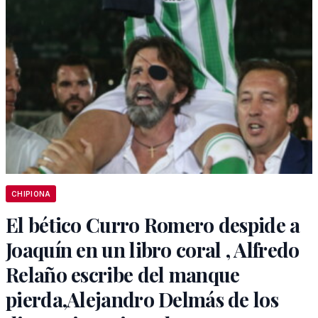
CHIPIONA
El bético Curro Romero despide a
Joaquín en un libro coral , Alfredo
Relaño escribe del manque
pierda,Alejandro Delmás de los