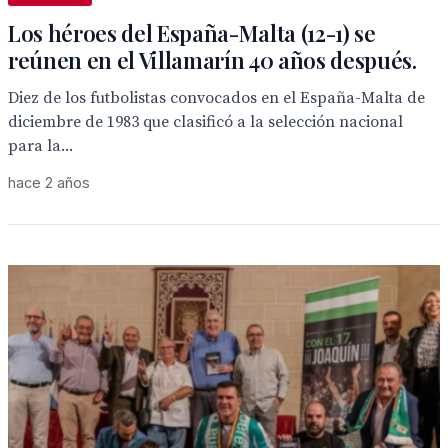
Los héroes del España-Malta (12-1) se
reúnen en el Villamarín 40 años después.
Diez de los futbolistas convocados en el España-Malta de
diciembre de 1983 que clasificó a la selección nacional
para la...
hace 2 años