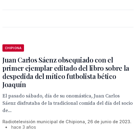
CHIPIONA
Juan Carlos Sáenz obsequiado con el
primer ejemplar editado del libro sobre la
despedida del mítico futbolista bético
Joaquín
El pasado sábado, día de su onomástica, Juan Carlos
Sáenz disfrutaba de la tradicional comida del día del socio
de...
Radiotelevisión municipal de Chipiona, 26 de junio de 2023.
•
hace 3 años