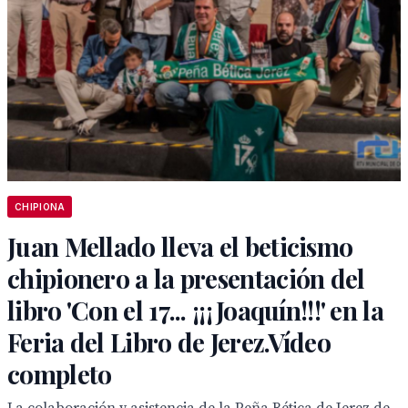
CHIPIONA
Juan Mellado lleva el beticismo
chipionero a la presentación del
libro 'Con el 17... ¡¡¡Joaquín!!!' en la
Feria del Libro de Jerez.Vídeo
completo