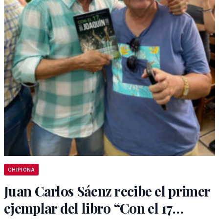
CHIPIONA
Juan Carlos Sáenz recibe el primer
ejemplar del libro “Con el 17…