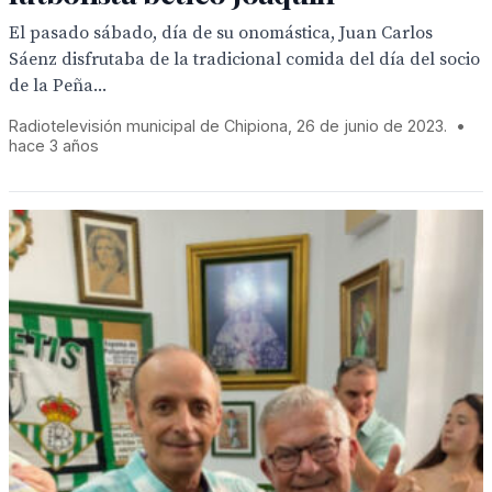
El pasado sábado, día de su onomástica, Juan Carlos
Sáenz disfrutaba de la tradicional comida del día del socio
de la Peña...
Radiotelevisión municipal de Chipiona, 26 de junio de 2023.
•
hace 3 años