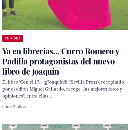
CHIPIONA
Ya en librerias… Curro Romero y
Padilla protagonistas del nuevo
libro de Joaquín
El libro 'Con el 17... ¡¡¡Joaquín!!!' (Sevilla Press), recopilado
por el editor Miguel Gallardo, recoge "las mejores fotos y
opiniones", entre ellas...
hace 3 años