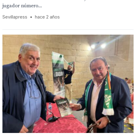
jugador número...
Sevillapress
•
hace 2 años