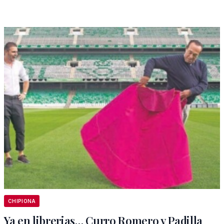
CHIPIONA
Ya en librerias… Curro Romero y Padilla