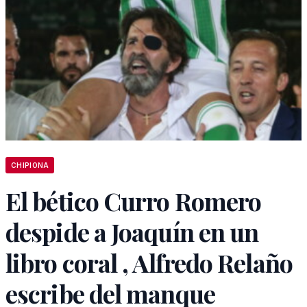
CHIPIONA
El bético Curro Romero
despide a Joaquín en un
libro coral , Alfredo Relaño
escribe del manque