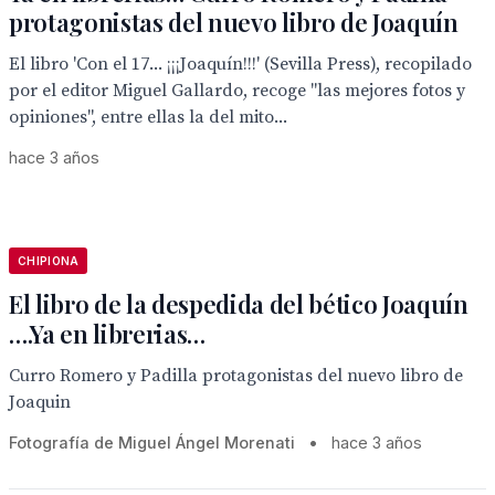
protagonistas del nuevo libro de Joaquín
El libro 'Con el 17... ¡¡¡Joaquín!!!' (Sevilla Press), recopilado
por el editor Miguel Gallardo, recoge "las mejores fotos y
opiniones", entre ellas la del mito...
hace 3 años
CHIPIONA
El libro de la despedida del bético Joaquín
….Ya en librerias…
Curro Romero y Padilla protagonistas del nuevo libro de
Joaquin
Fotografía de Miguel Ángel Morenati
•
hace 3 años