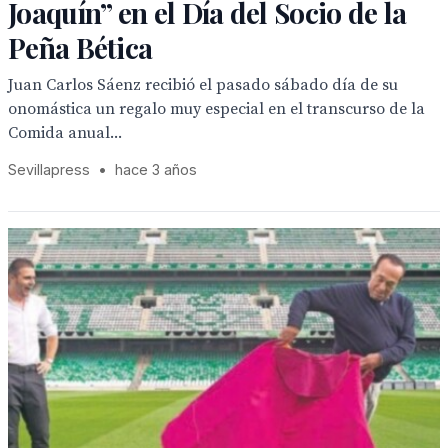
Joaquín” en el Día del Socio de la
Peña Bética
Juan Carlos Sáenz recibió el pasado sábado día de su
onomástica un regalo muy especial en el transcurso de la
Comida anual...
Sevillapress
•
hace 3 años