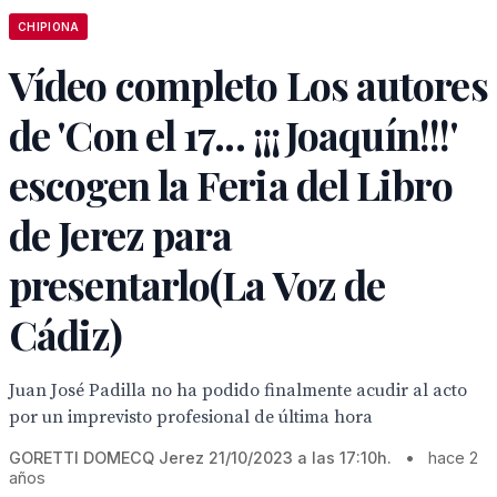
CHIPIONA
Vídeo completo Los autores
de 'Con el 17... ¡¡¡Joaquín!!!'
escogen la Feria del Libro
de Jerez para
presentarlo(La Voz de
Cádiz)
Juan José Padilla no ha podido finalmente acudir al acto
por un imprevisto profesional de última hora
GORETTI DOMECQ Jerez 21/10/2023 a las 17:10h.
•
hace 2
años