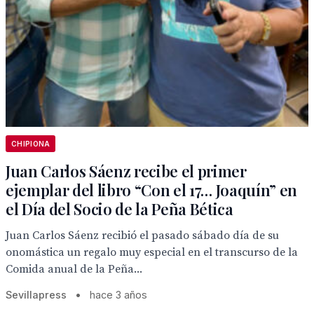
CHIPIONA
Juan Carlos Sáenz recibe el primer
ejemplar del libro “Con el 17… Joaquín” en
el Día del Socio de la Peña Bética
Juan Carlos Sáenz recibió el pasado sábado día de su
onomástica un regalo muy especial en el transcurso de la
Comida anual de la Peña...
Sevillapress
•
hace 3 años