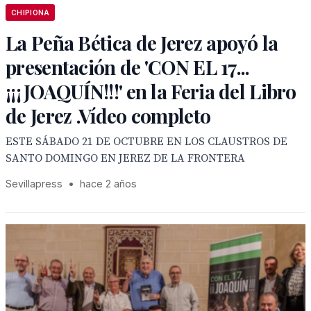
CHIPIONA
La Peña Bética de Jerez apoyó la
presentación de 'CON EL 17...
¡¡¡JOAQUÍN!!!' en la Feria del Libro
de Jerez .Vídeo completo
ESTE SÁBADO 21 DE OCTUBRE EN LOS CLAUSTROS DE
SANTO DOMINGO EN JEREZ DE LA FRONTERA
Sevillapress
•
hace 2 años