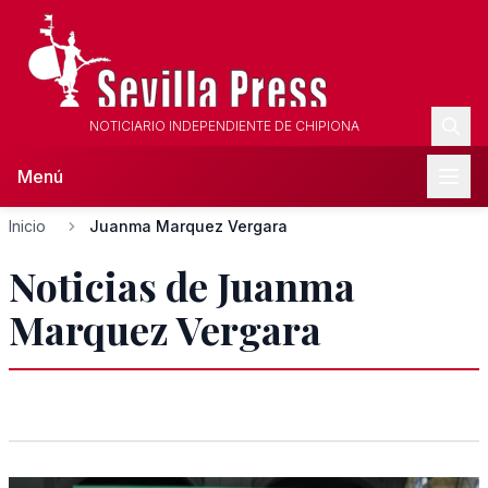
NOTICIARIO INDEPENDIENTE DE CHIPIONA
Menú
Inicio
Juanma Marquez Vergara
Noticias de Juanma
Marquez Vergara