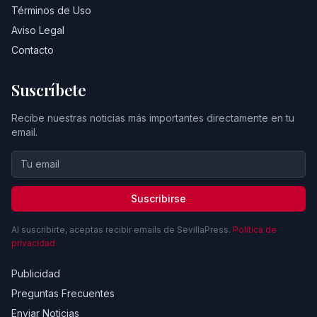
Términos de Uso
Aviso Legal
Contacto
Suscríbete
Recibe nuestras noticias más importantes directamente en tu
email.
Suscribirse
Al suscribirte, aceptas recibir emails de SevillaPress.
Política de
privacidad
Publicidad
Preguntas Frecuentes
Enviar Noticias