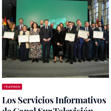
TELEVISION
Los Servicios Informativos
de Canal Sur Televisión