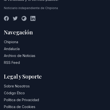
Noticiario independiente de Chipiona
Navegación
Chipiona
Andalucía
Archivo de Noticias
RSS Feed
Legal y Soporte
Sobre Nosotros
Código Ético
Política de Privacidad
Política de Cookies