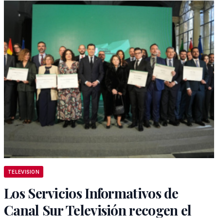
TELEVISION
Los Servicios Informativos de
Canal Sur Televisión recogen el