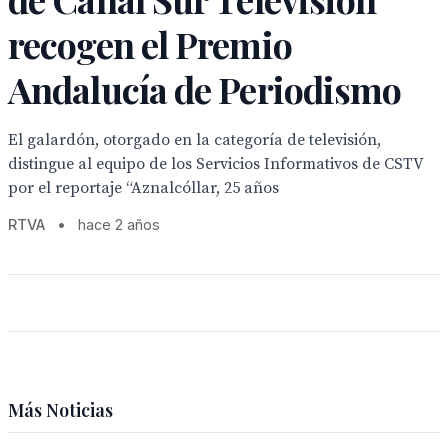
recogen el Premio
Andalucía de Periodismo
El galardón, otorgado en la categoría de televisión,
distingue al equipo de los Servicios Informativos de CSTV
por el reportaje “Aznalcóllar, 25 años
RTVA
•
hace 2 años
Más Noticias