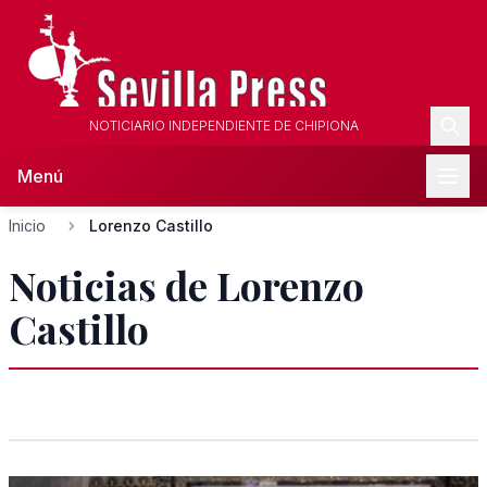
NOTICIARIO INDEPENDIENTE DE CHIPIONA
Menú
Inicio
Lorenzo Castillo
Noticias de Lorenzo
Castillo