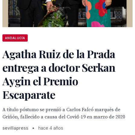
ANDALUCÍA
Agatha Ruiz de la Prada
entrega a doctor Serkan
Aygin el Premio
Escaparate
A título póstumo se premió a Carlos Falcó marqués de
Griñón, fallecido a causa del Covid-19 en marzo de 2020
sevillapress
•
hace 4 años