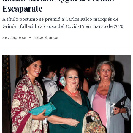
Escaparate
A título póstumo se premió a Carlos Falcó marqués de
Griñón, fallecido a causa del Covid-19 en marzo de 2020
sevillapress
•
hace 4 años