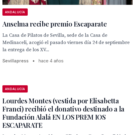
ANDALUCÍA
Anselma recibe premio Escaparate
La Casa de Pilatos de Sevilla, sede de la Casa de
Medinaceli, acogió el pasado viernes día 24 de septiembre
la entrega de los XV...
Sevillapress
•
hace 4 años
ANDALUCÍA
Lourdes Montes (vestida por Elisabetta
Franci) recibió el donativo destinado a la
Fundación Alalá EN LOS PREM IOS
ESCAPARATE