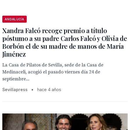
ANDALUCÍA
Xandra Falcó recoge premio a título
póstumo a su padre Carlos Falcó y Olivia de
Borbón el de su madre de manos de María
Jiménez
La Casa de Pilatos de Sevilla, sede de la Casa de
Medinaceli, acogió el pasado viernes día 24 de
septiembre...
Sevillapress
•
hace 4 años