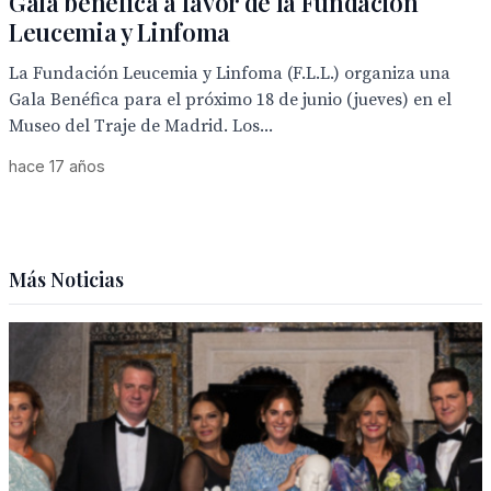
Gala benéfica a favor de la Fundación
Leucemia y Linfoma
La Fundación Leucemia y Linfoma (F.L.L.) organiza una
Gala Benéfica para el próximo 18 de junio (jueves) en el
Museo del Traje de Madrid. Los...
hace 17 años
Más Noticias