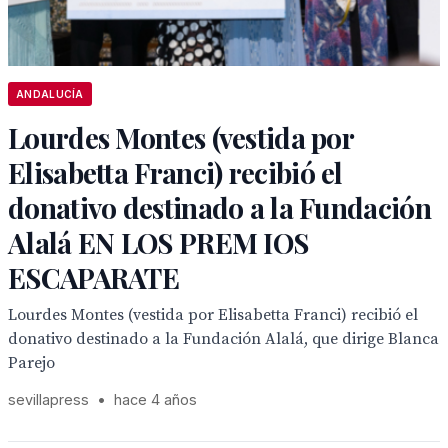
ANDALUCÍA
Lourdes Montes (vestida por
Elisabetta Franci) recibió el
donativo destinado a la Fundación
Alalá EN LOS PREM IOS
ESCAPARATE
Lourdes Montes (vestida por Elisabetta Franci) recibió el
donativo destinado a la Fundación Alalá, que dirige Blanca
Parejo
sevillapress
•
hace 4 años