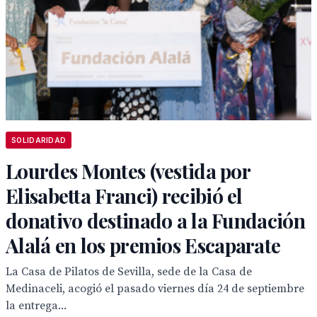
SOLIDARIDAD
Lourdes Montes (vestida por
Elisabetta Franci) recibió el
donativo destinado a la Fundación
Alalá en los premios Escaparate
La Casa de Pilatos de Sevilla, sede de la Casa de
Medinaceli, acogió el pasado viernes día 24 de septiembre
la entrega...