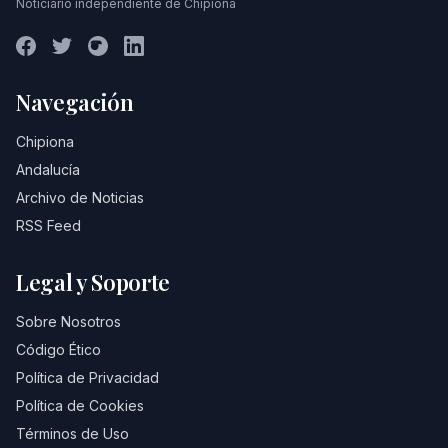
Noticiario independiente de Chipiona
Navegación
Chipiona
Andalucía
Archivo de Noticias
RSS Feed
Legal y Soporte
Sobre Nosotros
Código Ético
Política de Privacidad
Política de Cookies
Términos de Uso