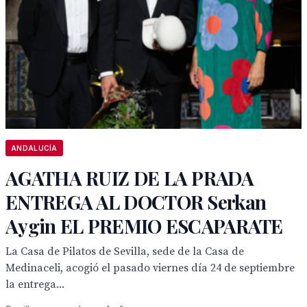
ANDALUCÍA
AGATHA RUIZ DE LA PRADA
ENTREGA AL DOCTOR Serkan
Aygin EL PREMIO ESCAPARATE
La Casa de Pilatos de Sevilla, sede de la Casa de
Medinaceli, acogió el pasado viernes día 24 de septiembre
la entrega...