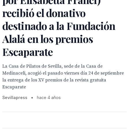
recibió el donativo
destinado a la Fundación
Alalá en los premios
Escaparate
La Casa de Pilatos de Sevilla, sede de la Casa de
Medinaceli, acogió el pasado viernes día 24 de septiembre
la entrega de los XV premios de la revista gratuita
Escaparate
Sevillapress
•
hace 4 años