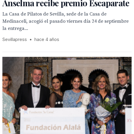
Anselma recibe premio Escaparate
La Casa de Pilatos de Sevilla, sede de la Casa de
Medinaceli, acogió el pasado viernes día 24 de septiembre
la entrega...
Sevillapress
•
hace 4 años