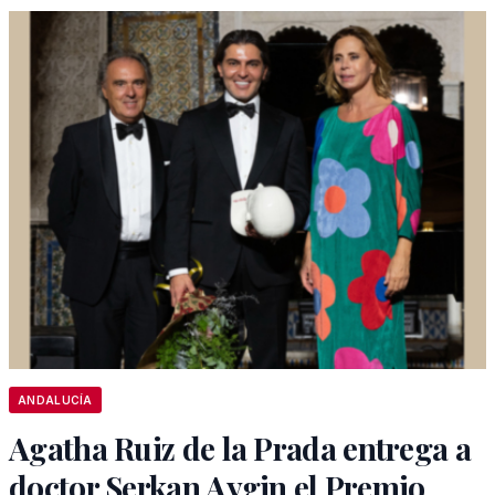
ANDALUCÍA
Agatha Ruiz de la Prada entrega a
doctor Serkan Aygin el Premio