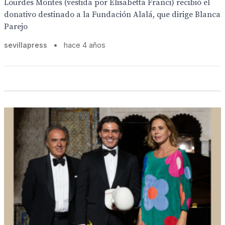
Lourdes Montes (vestida por Elisabetta Franci) recibió el
donativo destinado a la Fundación Alalá, que dirige Blanca
Parejo
sevillapress
•
hace 4 años