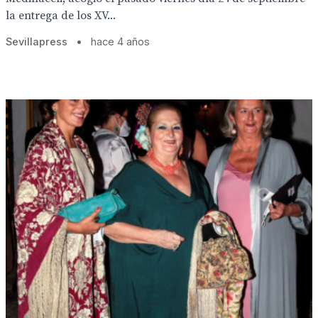
la entrega de los XV...
Sevillapress
•
hace 4 años