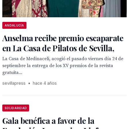
ANDALUCÍA
Anselma recibe premio escaparate
en La Casa de Pilatos de Sevilla,
La Casa de Medinaceli, acogió el pasado viernes día 24 de
septiembre la entrega de los XV premios de la revista
gratuita...
sevillapress
•
hace 4 años
SOLIDARIDAD
Gala benéfica a favor de la