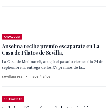
ANDALUCÍA
Anselma recibe premio escaparate en La
Casa de Pilatos de Sevilla,
La Casa de Medinaceli, acogió el pasado viernes día 24 de
septiembre la entrega de los XV premios de la...
sevillapress
•
hace 4 años
SOLIDARIDAD