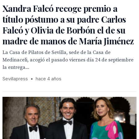
Xandra Falcó recoge premio a
título póstumo a su padre Carlos
Falcó y Olivia de Borbón el de su
madre de manos de María Jiménez
La Casa de Pilatos de Sevilla, sede de la Casa de
Medinaceli, acogió el pasado viernes día 24 de septiembre
la entrega...
Sevillapress
•
hace 4 años