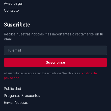
Aviso Legal
Contacto
Suscríbete
Recibe nuestras noticias más importantes directamente en tu
email.
Suscribirse
Al suscribirte, aceptas recibir emails de SevillaPress.
Política de
privacidad
Publicidad
Preguntas Frecuentes
Enviar Noticias