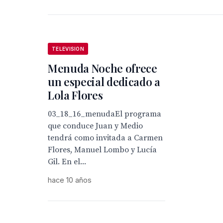
TELEVISION
Menuda Noche ofrece
un especial dedicado a
Lola Flores
03_18_16_menudaEl programa
que conduce Juan y Medio
tendrá como invitada a Carmen
Flores, Manuel Lombo y Lucía
Gil. En el...
hace 10 años