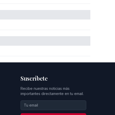
Suscríbete
Recibe nuestras noticias más
importantes directamente en tu email.