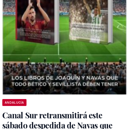
ANDALUCÍA
Canal Sur retransmitirá este
sábado despedida de Navas que