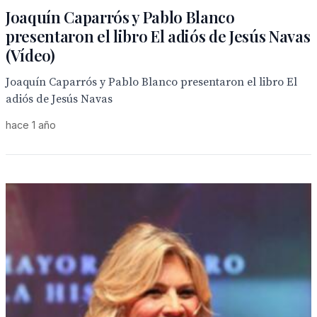
Joaquín Caparrós y Pablo Blanco
presentaron el libro El adiós de Jesús Navas
(Vídeo)
Joaquín Caparrós y Pablo Blanco presentaron el libro El
adiós de Jesús Navas
hace 1 año