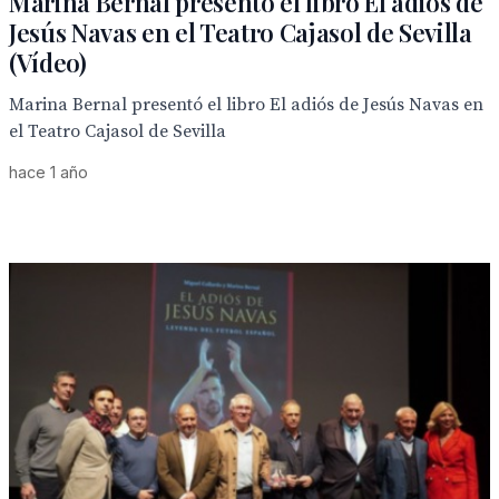
Marina Bernal presentó el libro El adiós de
Jesús Navas en el Teatro Cajasol de Sevilla
(Vídeo)
Marina Bernal presentó el libro El adiós de Jesús Navas en
el Teatro Cajasol de Sevilla
hace 1 año