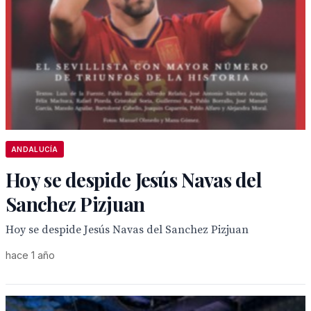
ANDALUCÍA
Hoy se despide Jesús Navas del
Sanchez Pizjuan
Hoy se despide Jesús Navas del Sanchez Pizjuan
hace 1 año