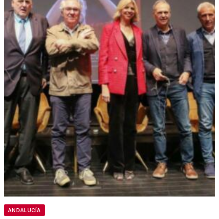
ANDALUCÍA