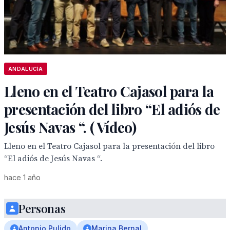
ANDALUCÍA
Lleno en el Teatro Cajasol para la
presentación del libro “El adiós de
Jesús Navas “. ( Vídeo)
Lleno en el Teatro Cajasol para la presentación del libro
“El adiós de Jesús Navas “.
hace 1 año
Personas
Antonio Pulido
Marina Bernal