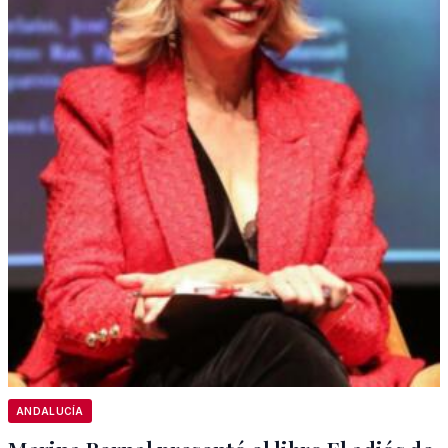
ANDALUCÍA