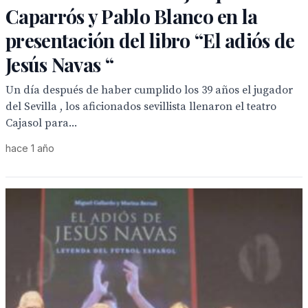
Caparrós y Pablo Blanco en la
presentación del libro “El adiós de
Jesús Navas “
Un día después de haber cumplido los 39 años el jugador
del Sevilla , los aficionados sevillista llenaron el teatro
Cajasol para...
hace 1 año