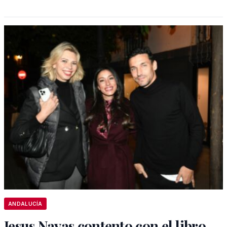
ANDALUCÍA
Jesus Navas contento con el libro