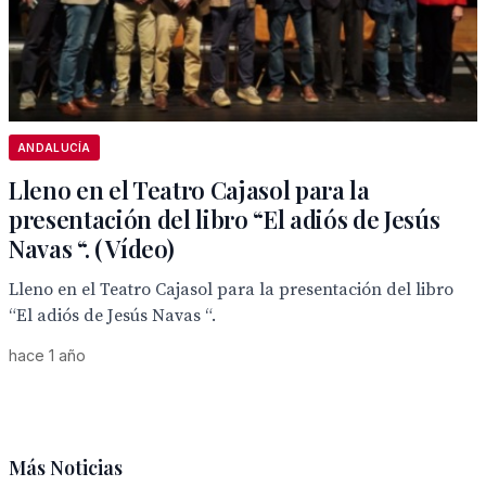
ANDALUCÍA
Lleno en el Teatro Cajasol para la
presentación del libro “El adiós de Jesús
Navas “. ( Vídeo)
Lleno en el Teatro Cajasol para la presentación del libro
“El adiós de Jesús Navas “.
hace 1 año
Más Noticias