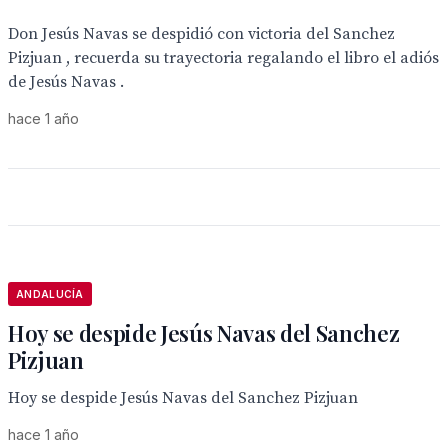
Don Jesús Navas se despidió con victoria del Sanchez
Pizjuan , recuerda su trayectoria regalando el libro el adiós
de Jesús Navas .
hace 1 año
ANDALUCÍA
Hoy se despide Jesús Navas del Sanchez
Pizjuan
Hoy se despide Jesús Navas del Sanchez Pizjuan
hace 1 año