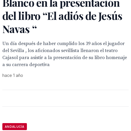
Blanco en la presentación
del libro “El adiós de Jesús
Navas “
Un día después de haber cumplido los 39 años el jugador
del Sevilla , los aficionados sevillista llenaron el teatro
Cajasol para asistir a la presentación de su libro homenaje
a su carrera deportiva
hace 1 año
ANDALUCÍA