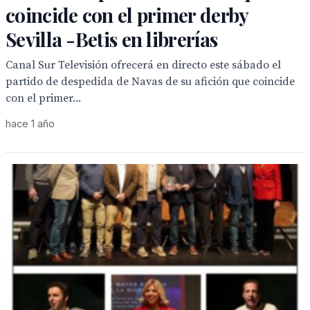
coincide con el primer derby
Sevilla -Betis en librerías
Canal Sur Televisión ofrecerá en directo este sábado el
partido de despedida de Navas de su afición que coincide
con el primer...
hace 1 año