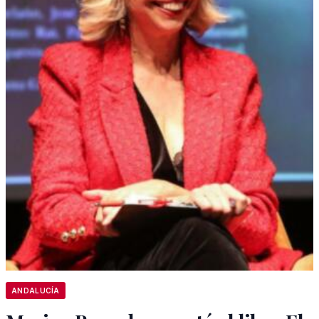
ANDALUCÍA