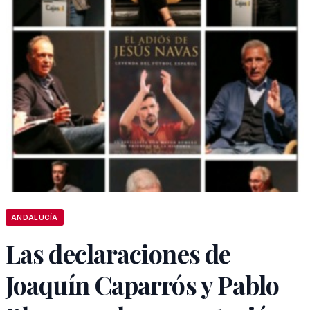
ANDALUCÍA
Las declaraciones de
Joaquín Caparrós y Pablo