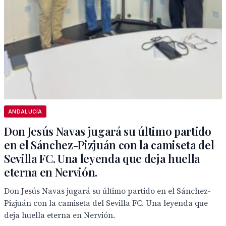
ANDALUCÍA
Don Jesús Navas jugará su último partido
en el Sánchez-Pizjuán con la camiseta del
Sevilla FC. Una leyenda que deja huella
eterna en Nervión.
Don Jesús Navas jugará su último partido en el Sánchez-
Pizjuán con la camiseta del Sevilla FC. Una leyenda que
deja huella eterna en Nervión.