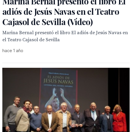
Marina Bernal presentó el libro El
adiós de Jesús Navas en el Teatro
Cajasol de Sevilla (Vídeo)
Marina Bernal presentó el libro El adiós de Jesús Navas en
el Teatro Cajasol de Sevilla
hace 1 año