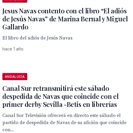
Jesus Navas contento con el libro “El adiós
de Jesús Navas” de Marina Bernal y Miguel
Gallardo
El libro del adiós de Jesús Navas
hace 1 año
ANDALUCÍA
Canal Sur retransmitirá este sábado
despedida de Navas que coincide con el
primer derby Sevilla -Betis en librerías
Canal Sur Televisión ofrecerá en directo este sábado el
partido de despedida de Navas de su afición que coincide
con...