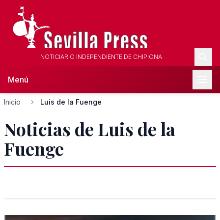
NOTICIARIO INDEPENDIENTE DE CHIPIONA
Menú
Inicio
Luis de la Fuenge
Noticias de Luis de la
Fuenge