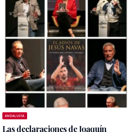
ANDALUCÍA
Las declaraciones de Joaquín