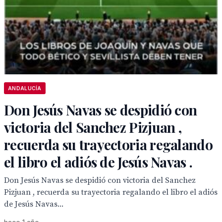
ANDALUCÍA
Don Jesús Navas se despidió con
victoria del Sanchez Pizjuan ,
recuerda su trayectoria regalando
el libro el adiós de Jesús Navas .
Don Jesús Navas se despidió con victoria del Sanchez
Pizjuan , recuerda su trayectoria regalando el libro el adiós
de Jesús Navas...