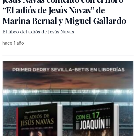
“El adiós de Jesús Navas” de
Marina Bernal y Miguel Gallardo
El libro del adiós de Jesús Navas
hace 1 año