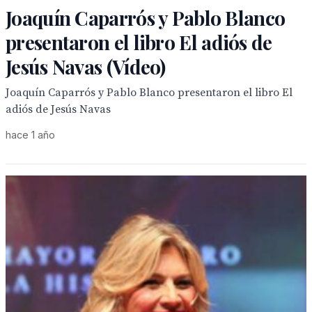
Joaquín Caparrós y Pablo Blanco
presentaron el libro El adiós de
Jesús Navas (Vídeo)
Joaquín Caparrós y Pablo Blanco presentaron el libro El
adiós de Jesús Navas
hace 1 año