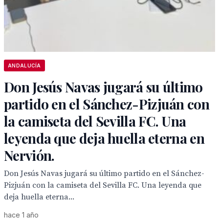
ANDALUCÍA
Don Jesús Navas jugará su último
partido en el Sánchez-Pizjuán con
la camiseta del Sevilla FC. Una
leyenda que deja huella eterna en
Nervión.
Don Jesús Navas jugará su último partido en el Sánchez-
Pizjuán con la camiseta del Sevilla FC. Una leyenda que
deja huella eterna...
hace 1 año