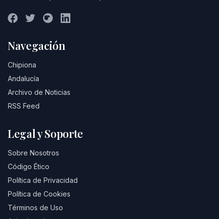
Navegación
Chipiona
Andalucía
Archivo de Noticias
RSS Feed
Legal y Soporte
Sobre Nosotros
Código Ético
Política de Privacidad
Política de Cookies
Términos de Uso