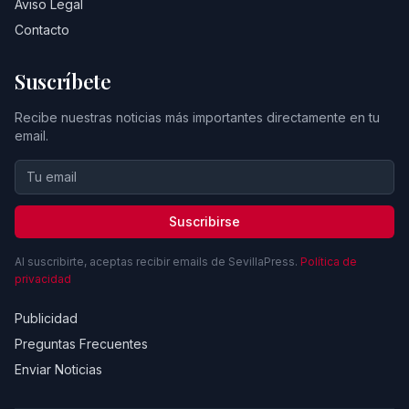
Aviso Legal
Contacto
Suscríbete
Recibe nuestras noticias más importantes directamente en tu
email.
Suscribirse
Al suscribirte, aceptas recibir emails de SevillaPress.
Política de
privacidad
Publicidad
Preguntas Frecuentes
Enviar Noticias