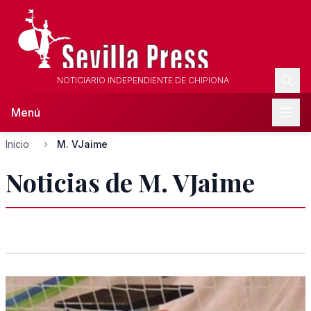
NOTICIARIO INDEPENDIENTE DE CHIPIONA
Menú
Inicio
M. VJaime
Noticias de M. VJaime