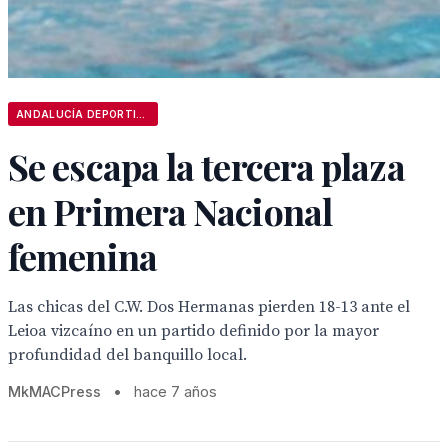
ANDALUCÍA DEPORTIVA
Se escapa la tercera plaza
en Primera Nacional
femenina
Las chicas del C.W. Dos Hermanas pierden 18-13 ante el
Leioa vizcaíno en un partido definido por la mayor
profundidad del banquillo local.
MkMACPress
•
hace 7 años