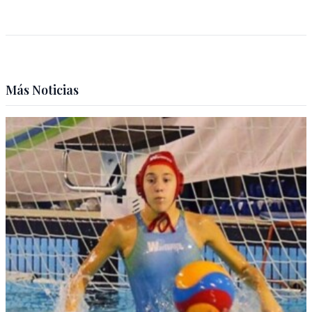
Más Noticias