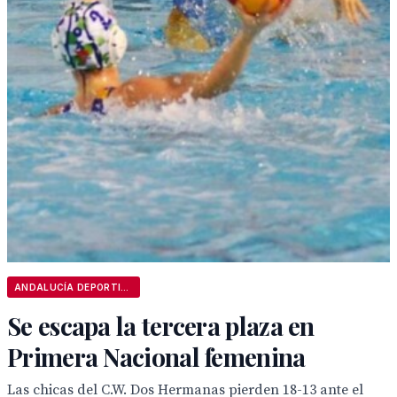
ANDALUCÍA DEPORTIVA
Se escapa la tercera plaza en
Primera Nacional femenina
Las chicas del C.W. Dos Hermanas pierden 18-13 ante el