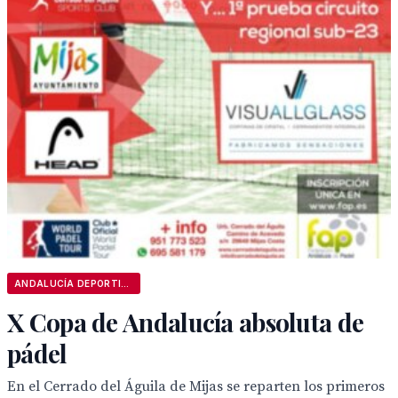
ANDALUCÍA DEPORTIVA
X Copa de Andalucía absoluta de
pádel
En el Cerrado del Águila de Mijas se reparten los primeros