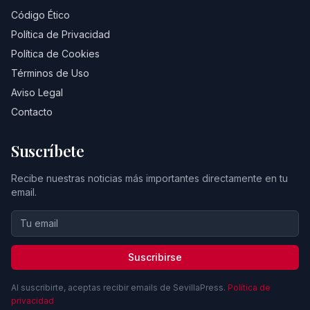
Código Ético
Política de Privacidad
Política de Cookies
Términos de Uso
Aviso Legal
Contacto
Suscríbete
Recibe nuestras noticias más importantes directamente en tu
email.
Suscribirse
Al suscribirte, aceptas recibir emails de SevillaPress.
Política de
privacidad