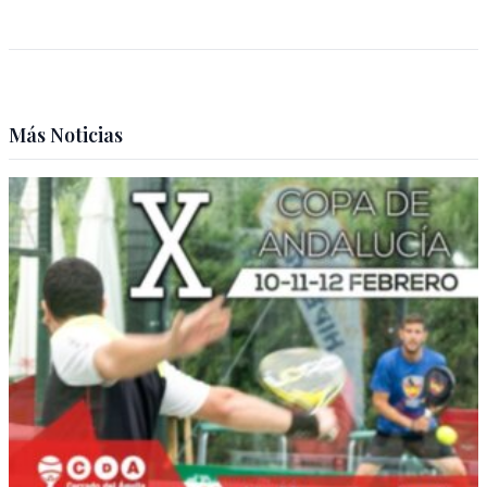
Más Noticias