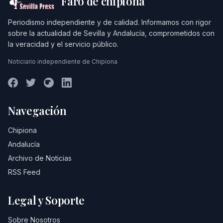
Faro de chipiona
Periodismo independiente y de calidad. Informamos con rigor
sobre la actualidad de Sevilla y Andalucía, comprometidos con
la veracidad y el servicio público.
Noticiario independiente de Chipiona
Navegación
Chipiona
Andalucía
Archivo de Noticias
RSS Feed
Legal y Soporte
Sobre Nosotros