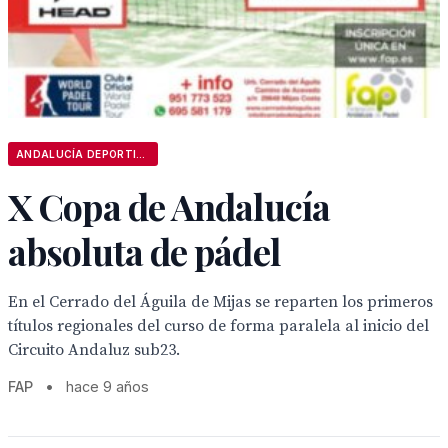
ANDALUCÍA DEPORTIVA
X Copa de Andalucía
absoluta de pádel
En el Cerrado del Águila de Mijas se reparten los primeros
títulos regionales del curso de forma paralela al inicio del
Circuito Andaluz sub23.
FAP
•
hace 9 años