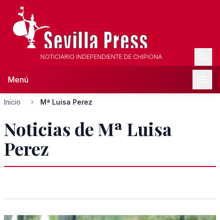
NOTICIARIO INDEPENDIENTE DE CHIPIONA
Menú
Inicio
Mª Luisa Perez
Noticias de Mª Luisa
Perez