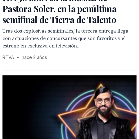
Pastora Soler, en la penúltima
semifinal de Tierra de Talento
Tras dos explosivas semifinales, la tercera entrega llega
con actuaciones de concursantes que son favoritos y el
estreno en exclusiva en televisión...
RTVA
•
hace 2 años