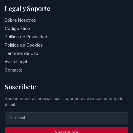
Legal y Soporte
Sobre Nosotros
Código Ético
Política de Privacidad
Política de Cookies
Términos de Uso
Aviso Legal
Contacto
Suscríbete
Recibe nuestras noticias más importantes directamente en tu
email.
Suscribirse