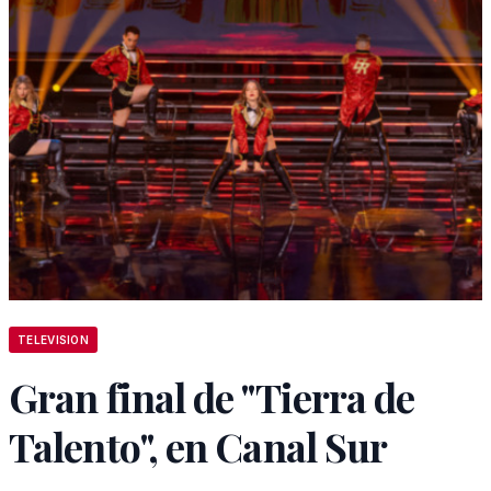
TELEVISION
Gran final de "Tierra de
Talento", en Canal Sur