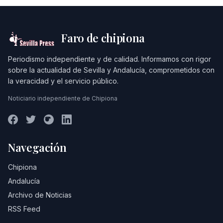
Faro de chipiona
Periodismo independiente y de calidad. Informamos con rigor
sobre la actualidad de Sevilla y Andalucía, comprometidos con
la veracidad y el servicio público.
Noticiario independiente de Chipiona
Navegación
Chipiona
Andalucía
Archivo de Noticias
RSS Feed