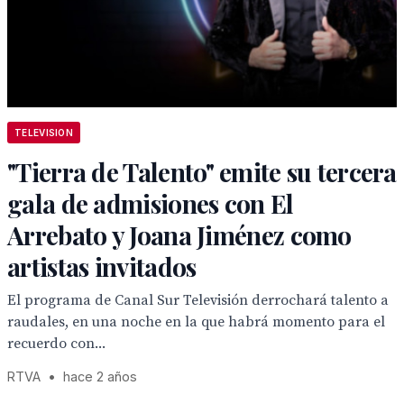
TELEVISION
"Tierra de Talento" emite su tercera
gala de admisiones con El
Arrebato y Joana Jiménez como
artistas invitados
El programa de Canal Sur Televisión derrochará talento a
raudales, en una noche en la que habrá momento para el
recuerdo con...
RTVA
•
hace 2 años