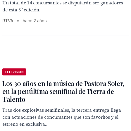
Un total de 14 concursantes se disputarán ser ganadores
de esta 8º edición.
RTVA
•
hace 2 años
TELEVISION
Los 30 años en la música de Pastora Soler,
en la penúltima semifinal de Tierra de
Talento
Tras dos explosivas semifinales, la tercera entrega llega
con actuaciones de concursantes que son favoritos y el
estreno en exclusiva...