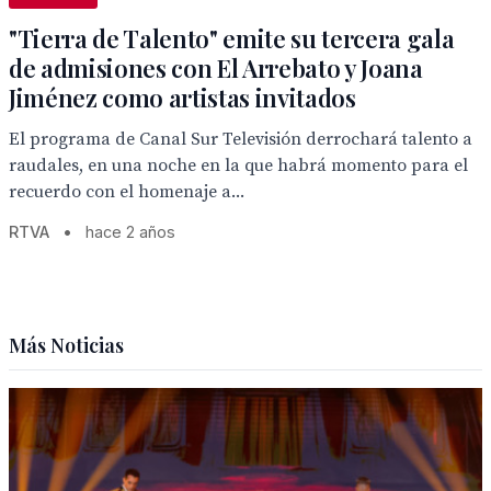
"Tierra de Talento" emite su tercera gala
de admisiones con El Arrebato y Joana
Jiménez como artistas invitados
El programa de Canal Sur Televisión derrochará talento a
raudales, en una noche en la que habrá momento para el
recuerdo con el homenaje a...
RTVA
•
hace 2 años
Más Noticias