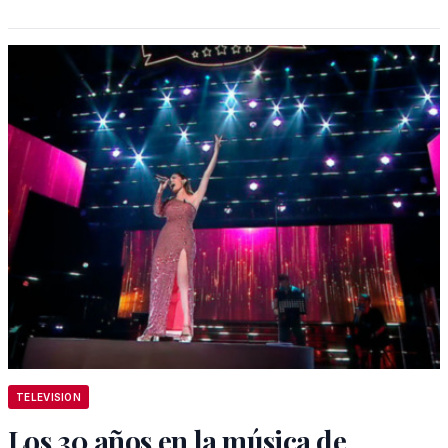
TELEVISION
Los 30 años en la música de