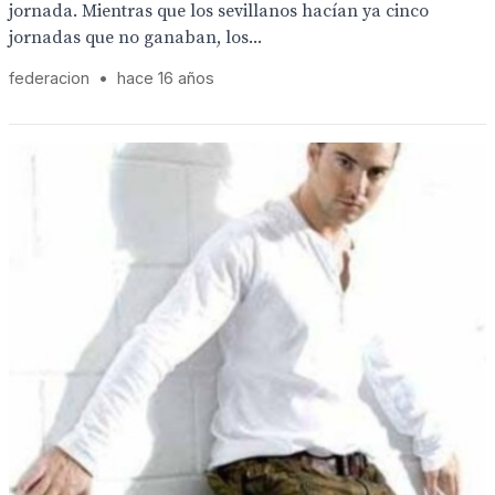
jornada. Mientras que los sevillanos hacían ya cinco
jornadas que no ganaban, los...
federacion
•
hace 16 años