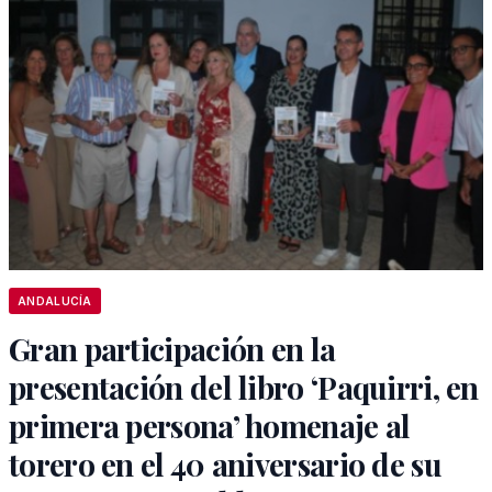
ANDALUCÍA
Gran participación en la
presentación del libro ‘Paquirri, en
primera persona’ homenaje al
torero en el 40 aniversario de su