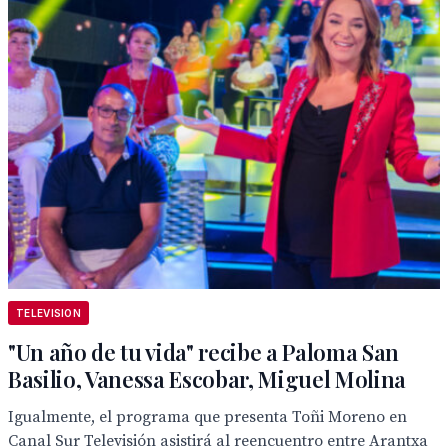
TELEVISION
"Un año de tu vida" recibe a Paloma San
Basilio, Vanessa Escobar, Miguel Molina
Igualmente, el programa que presenta Toñi Moreno en
Canal Sur Televisión asistirá al reencuentro entre Arantxa