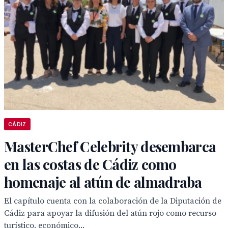
CÁDIZ
MasterChef Celebrity desembarca
en las costas de Cádiz como
homenaje al atún de almadraba
El capítulo cuenta con la colaboración de la Diputación de
Cádiz para apoyar la difusión del atún rojo como recurso
turístico, económico...