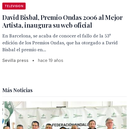
TELEVISION
David Bisbal, Premio Ondas 2006 al Mejor
Artista, inaugura su web oficial
En Barcelona, se acaba de conocer el fallo de la 53ª
edición de los Premios Ondas, que ha otorgado a David
Bisbal el premio en...
Sevilla press
•
hace 19 años
Más Noticias