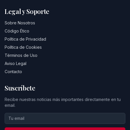
Legal y Soporte
Sobre Nosotros
Código Ético
Política de Privacidad
Política de Cookies
Términos de Uso
Aviso Legal
Contacto
Suscríbete
Recibe nuestras noticias más importantes directamente en tu
email.