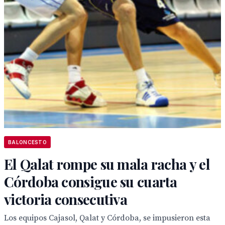
BALONCESTO
El Qalat rompe su mala racha y el
Córdoba consigue su cuarta
victoria consecutiva
Los equipos Cajasol, Qalat y Córdoba, se impusieron esta