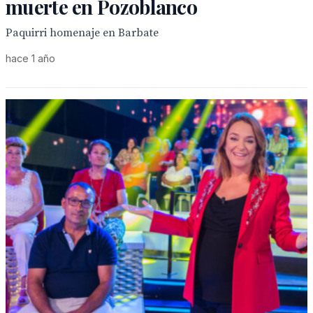
muerte en Pozoblanco
Paquirri homenaje en Barbate
hace 1 año