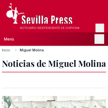
NOTICIARIO INDEPENDIENTE DE CHIPIONA
Menú
Inicio
Miguel Molina
Noticias de Miguel Molina