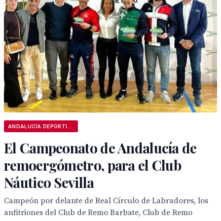
ANDALUCÍA DEPORTIVA
El Campeonato de Andalucía de
remoergómetro, para el Club
Náutico Sevilla
Campeón por delante de Real Círculo de Labradores, los
anfitriones del Club de Remo Barbate, Club de Remo