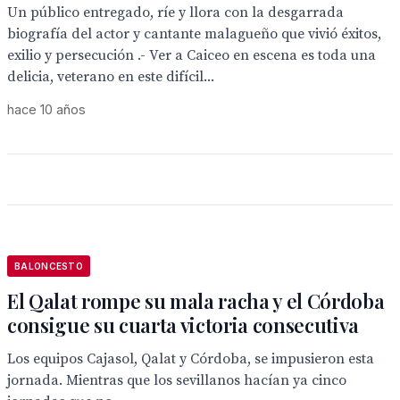
Un público entregado, ríe y llora con la desgarrada
biografía del actor y cantante malagueño que vivió éxitos,
exilio y persecución .- Ver a Caiceo en escena es toda una
delicia, veterano en este difícil...
hace 10 años
BALONCESTO
El Qalat rompe su mala racha y el Córdoba
consigue su cuarta victoria consecutiva
Los equipos Cajasol, Qalat y Córdoba, se impusieron esta
jornada. Mientras que los sevillanos hacían ya cinco