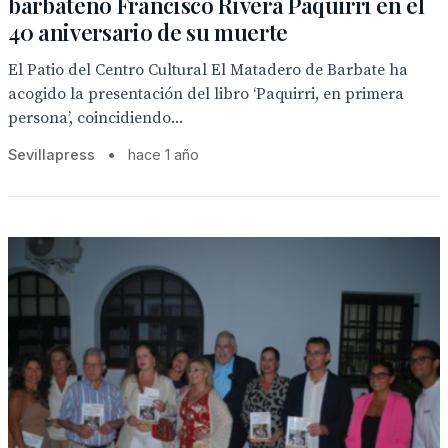
barbateño Francisco Rivera Paquirri en el
40 aniversario de su muerte
El Patio del Centro Cultural El Matadero de Barbate ha
acogido la presentación del libro ‘Paquirri, en primera
persona’, coincidiendo...
Sevillapress
•
hace 1 año