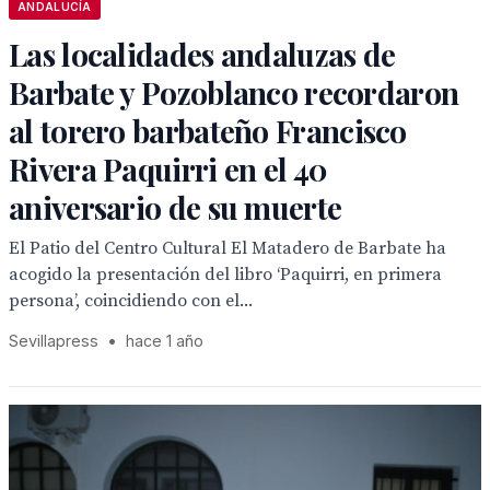
ANDALUCÍA
Las localidades andaluzas de
Barbate y Pozoblanco recordaron
al torero barbateño Francisco
Rivera Paquirri en el 40
aniversario de su muerte
El Patio del Centro Cultural El Matadero de Barbate ha
acogido la presentación del libro ‘Paquirri, en primera
persona’, coincidiendo con el...
Sevillapress
•
hace 1 año