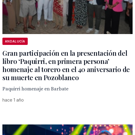
ANDALUCÍA
Gran participación en la presentación del
libro ‘Paquirri, en primera persona’
homenaje al torero en el 40 aniversario de
su muerte en Pozoblanco
Paquirri homenaje en Barbate
hace 1 año