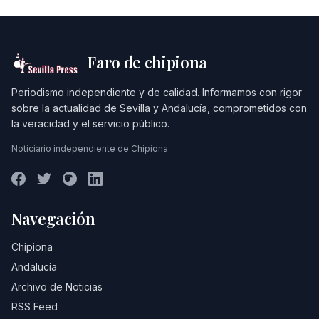
Faro de chipiona
Periodismo independiente y de calidad. Informamos con rigor
sobre la actualidad de Sevilla y Andalucía, comprometidos con
la veracidad y el servicio público.
Noticiario independiente de Chipiona
Navegación
Chipiona
Andalucía
Archivo de Noticias
RSS Feed