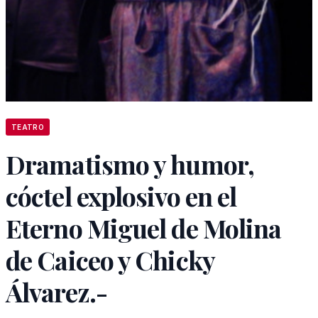
TEATRO
Dramatismo y humor,
cóctel explosivo en el
Eterno Miguel de Molina
de Caiceo y Chicky
Álvarez.-