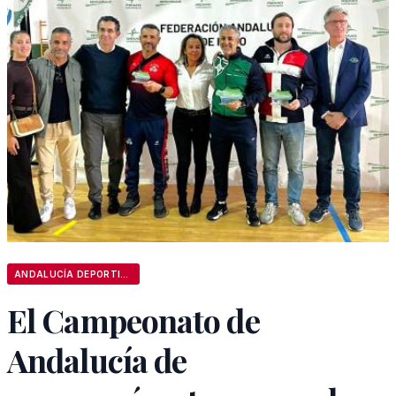
ANDALUCÍA DEPORTIVA
El Campeonato de
Andalucía de