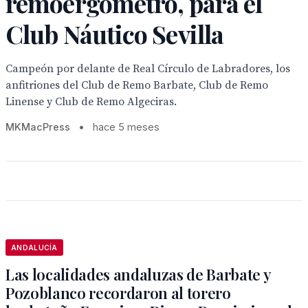
remoergómetro, para el
Club Náutico Sevilla
Campeón por delante de Real Círculo de Labradores, los
anfitriones del Club de Remo Barbate, Club de Remo
Linense y Club de Remo Algeciras.
MKMacPress
•
hace 5 meses
ANDALUCÍA
Las localidades andaluzas de Barbate y
Pozoblanco recordaron al torero