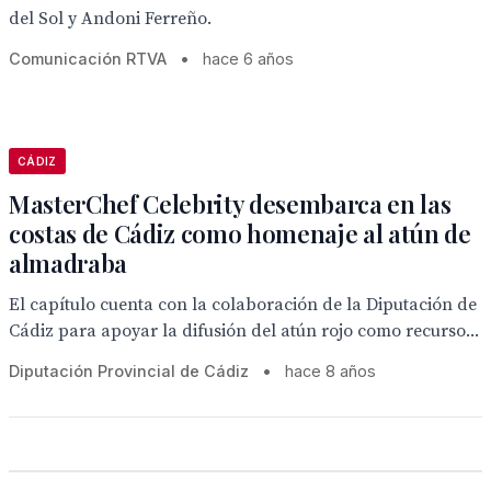
del Sol y Andoni Ferreño.
Comunicación RTVA
•
hace 6 años
CÁDIZ
MasterChef Celebrity desembarca en las
costas de Cádiz como homenaje al atún de
almadraba
El capítulo cuenta con la colaboración de la Diputación de
Cádiz para apoyar la difusión del atún rojo como recurso...
Diputación Provincial de Cádiz
•
hace 8 años