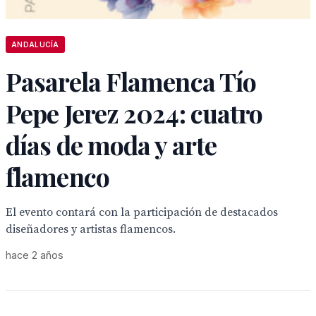
ANDALUCÍA
Pasarela Flamenca Tío
Pepe Jerez 2024: cuatro
días de moda y arte
flamenco
El evento contará con la participación de destacados
diseñadores y artistas flamencos.
hace 2 años