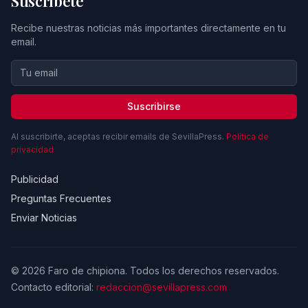
Suscríbete
Recibe nuestras noticias más importantes directamente en tu
email.
Suscribirse
Al suscribirte, aceptas recibir emails de SevillaPress.
Política de
privacidad
Publicidad
Preguntas Frecuentes
Enviar Noticias
© 2026 Faro de chipiona. Todos los derechos reservados.
Contacto editorial:
redaccion@sevillapress.com