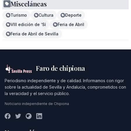
Misceláneas
Turismo
Cultura
Deporte
VIII edición de ‘Sí
Feria de Abril
Feria de Abril de Sevilla
Faro de chipiona
Periodismo independiente y de calidad. Informamos con rigor
sobre la actualidad de Sevilla y Andalucía, comprometidos con
la veracidad y el servicio público.
Noticiario independiente de Chipiona