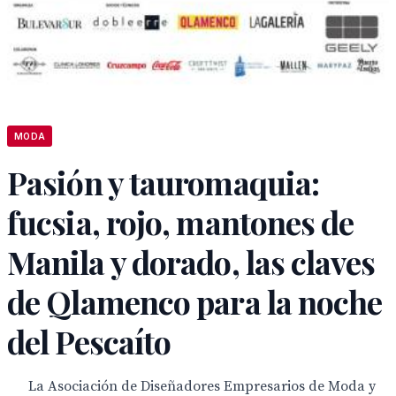
MODA
Pasión y tauromaquia:
fucsia, rojo, mantones de
Manila y dorado, las claves
de Qlamenco para la noche
del Pescaíto
La Asociación de Diseñadores Empresarios de Moda y