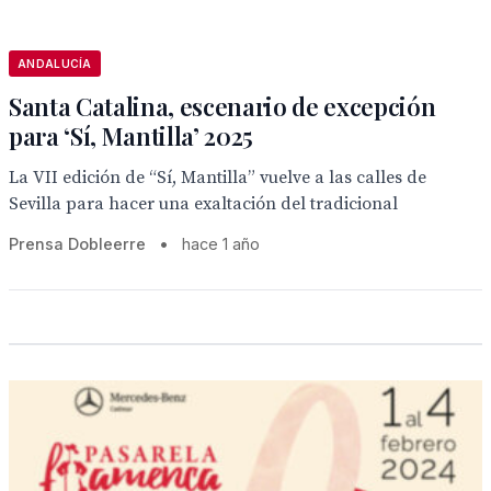
ANDALUCÍA
Santa Catalina, escenario de excepción
para ‘Sí, Mantilla’ 2025
La VII edición de “Sí, Mantilla” vuelve a las calles de
Sevilla para hacer una exaltación del tradicional
Prensa Dobleerre
•
hace 1 año