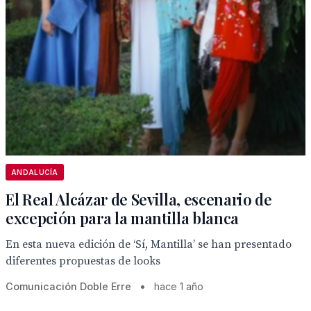
ANDALUCÍA
El Real Alcázar de Sevilla, escenario de
excepción para la mantilla blanca
En esta nueva edición de ‘Sí, Mantilla’ se han presentado
diferentes propuestas de looks
Comunicación Doble Erre
•
hace 1 año