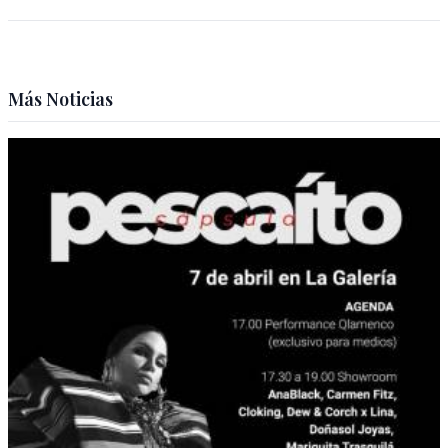
Más Noticias