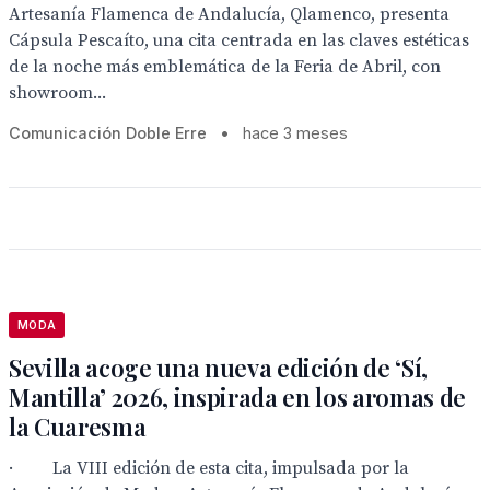
Artesanía Flamenca de Andalucía, Qlamenco, presenta
Cápsula Pescaíto, una cita centrada en las claves estéticas
de la noche más emblemática de la Feria de Abril, con
showroom...
Comunicación Doble Erre
•
hace 3 meses
MODA
Sevilla acoge una nueva edición de ‘Sí,
Mantilla’ 2026, inspirada en los aromas de
la Cuaresma
· La VIII edición de esta cita, impulsada por la