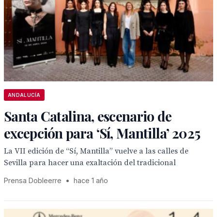
ANDALUCÍA
Santa Catalina, escenario de
excepción para ‘Sí, Mantilla’ 2025
La VII edición de “Sí, Mantilla” vuelve a las calles de
Sevilla para hacer una exaltación del tradicional
Prensa Dobleerre
•
hace 1 año