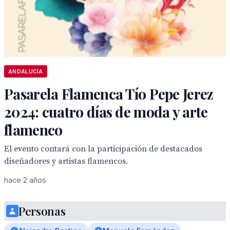
ANDALUCÍA
Pasarela Flamenca Tío Pepe Jerez
2024: cuatro días de moda y arte
flamenco
El evento contará con la participación de destacados
diseñadores y artistas flamencos.
hace 2 años
Personas