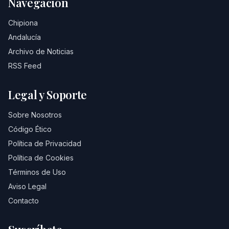
Navegación
Chipiona
Andalucía
Archivo de Noticias
RSS Feed
Legal y Soporte
Sobre Nosotros
Código Ético
Política de Privacidad
Política de Cookies
Términos de Uso
Aviso Legal
Contacto