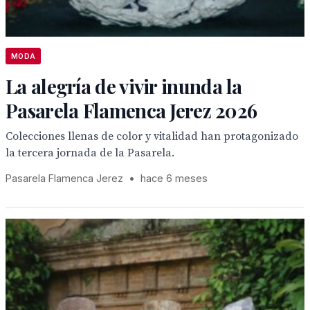
MODA
La alegría de vivir inunda la
Pasarela Flamenca Jerez 2026
Colecciones llenas de color y vitalidad han protagonizado
la tercera jornada de la Pasarela.
Pasarela Flamenca Jerez
•
hace 6 meses