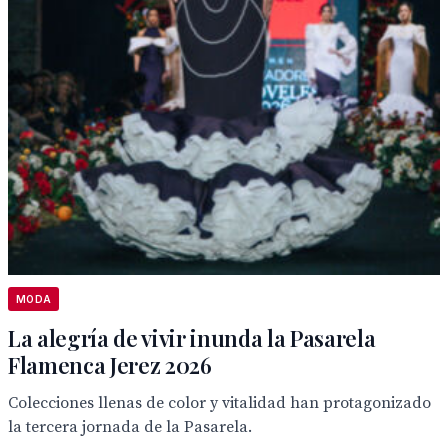
MODA
La alegría de vivir inunda la Pasarela
Flamenca Jerez 2026
Colecciones llenas de color y vitalidad han protagonizado
la tercera jornada de la Pasarela.