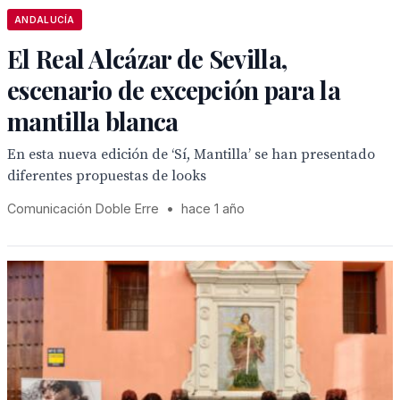
ANDALUCÍA
El Real Alcázar de Sevilla,
escenario de excepción para la
mantilla blanca
En esta nueva edición de ‘Sí, Mantilla’ se han presentado
diferentes propuestas de looks
Comunicación Doble Erre
•
hace 1 año