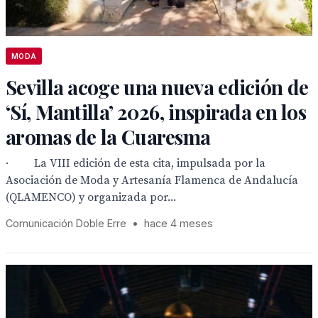
MODA
Sevilla acoge una nueva edición de
‘Sí, Mantilla’ 2026, inspirada en los
aromas de la Cuaresma
· La VIII edición de esta cita, impulsada por la
Asociación de Moda y Artesanía Flamenca de Andalucía
(QLAMENCO) y organizada por...
Comunicación Doble Erre
•
hace 4 meses