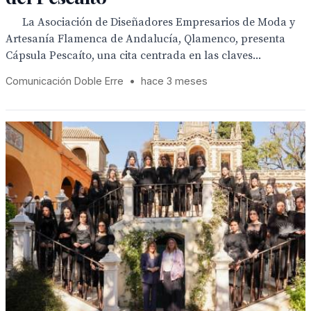
La Asociación de Diseñadores Empresarios de Moda y
Artesanía Flamenca de Andalucía, Qlamenco, presenta
Cápsula Pescaíto, una cita centrada en las claves...
Comunicación Doble Erre
•
hace 3 meses