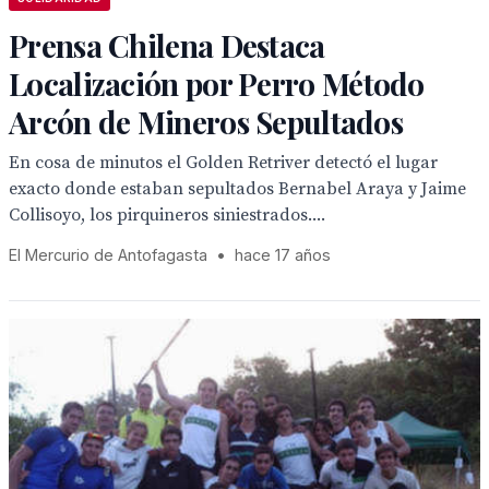
Prensa Chilena Destaca
Localización por Perro Método
Arcón de Mineros Sepultados
En cosa de minutos el Golden Retriver detectó el lugar
exacto donde estaban sepultados Bernabel Araya y Jaime
Collisoyo, los pirquineros siniestrados....
El Mercurio de Antofagasta
•
hace 17 años