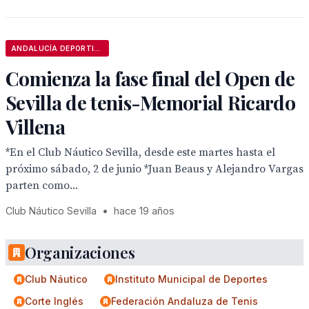
ANDALUCÍA DEPORTIVA
Comienza la fase final del Open de
Sevilla de tenis-Memorial Ricardo
Villena
*En el Club Náutico Sevilla, desde este martes hasta el
próximo sábado, 2 de junio *Juan Beaus y Alejandro Vargas
parten como...
Club Náutico Sevilla
•
hace 19 años
Organizaciones
Club Náutico
Instituto Municipal de Deportes
Corte Inglés
Federación Andaluza de Tenis