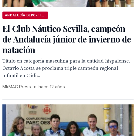
ANDALUCÍA DEPORTIVA
El Club Náutico Sevilla, campeón
de Andalucía júnior de invierno de
natación
Título en categoría masculina para la entidad hispalense.
Octavio Acosta se proclama triple campeón regional
infantil en Cádiz.
MkMAC Press
•
hace 12 años