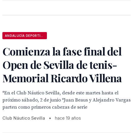
ANDALUCÍA DEPORTIVA
Comienza la fase final del
Open de Sevilla de tenis-
Memorial Ricardo Villena
*En el Club Náutico Sevilla, desde este martes hasta el
próximo sábado, 2 de junio *Juan Beaus y Alejandro Vargas
parten como primeros cabezas de serie
Club Náutico Sevilla
•
hace 19 años