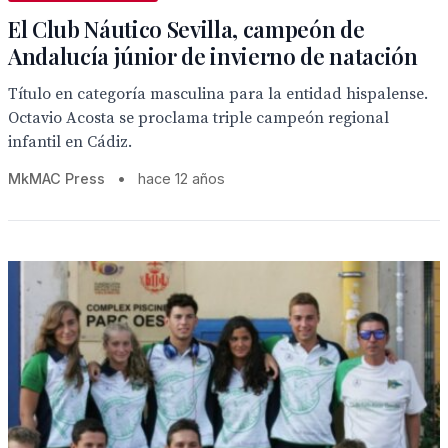
El Club Náutico Sevilla, campeón de
Andalucía júnior de invierno de natación
Título en categoría masculina para la entidad hispalense.
Octavio Acosta se proclama triple campeón regional
infantil en Cádiz.
MkMAC Press
•
hace 12 años