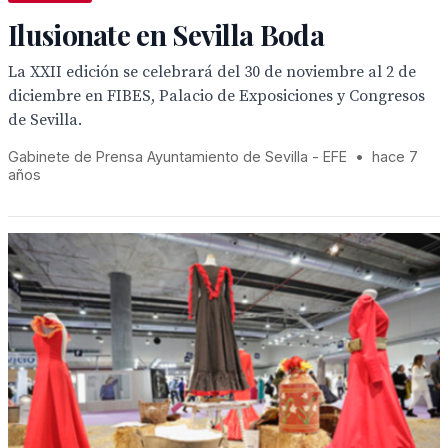
Ilusionate en Sevilla Boda
La XXII edición se celebrará del 30 de noviembre al 2 de
diciembre en FIBES, Palacio de Exposiciones y Congresos
de Sevilla.
Gabinete de Prensa Ayuntamiento de Sevilla - EFE
•
hace 7
años