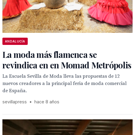
ANDALUCÍA
La moda más flamenca se
revindica en en Momad Metrópolis
La Escuela Sevilla de Moda lleva las propuestas de 12
nuevos creadores a la principal feria de moda comercial
de España.
sevillapress
•
hace 8 años