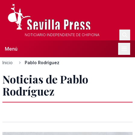
NOTICIARIO INDEPENDIENTE DE CHIPIONA
Menú
Inicio
Pablo Rodríguez
Noticias de Pablo
Rodríguez