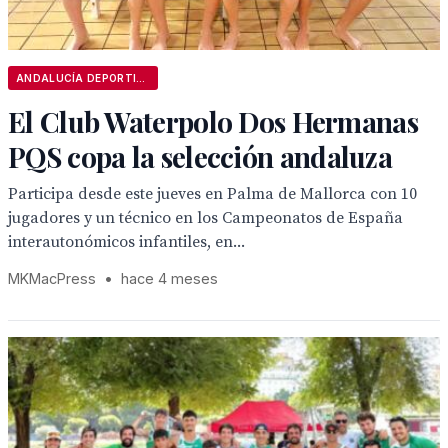
ANDALUCÍA DEPORTIVA
El Club Waterpolo Dos Hermanas
PQS copa la selección andaluza
Participa desde este jueves en Palma de Mallorca con 10
jugadores y un técnico en los Campeonatos de España
interautonómicos infantiles, en...
MKMacPress
•
hace 4 meses