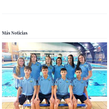
Más Noticias