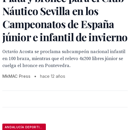
Náutico Sevilla en los
Campeonatos de España
júnior e infantil de invierno
Octavio Acosta se proclama subcampeón nacional infantil
en 100 braza, mientras que el relevo 4x200 libres júnior se
cuelga el bronce en Pontevedra.
MkMAC Press
•
hace 12 años
ANDALUCÍA DEPORTIVA