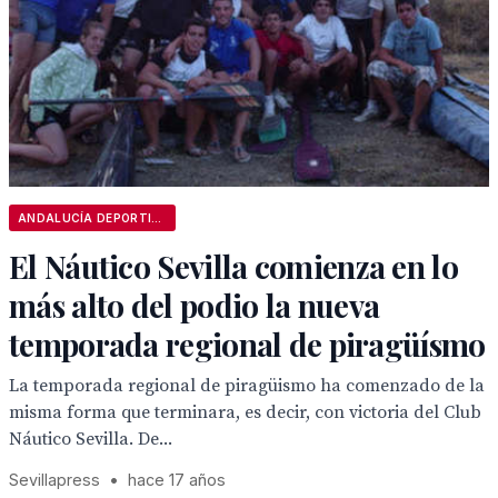
ANDALUCÍA DEPORTIVA
El Náutico Sevilla comienza en lo
más alto del podio la nueva
temporada regional de piragüísmo
La temporada regional de piragüismo ha comenzado de la
misma forma que terminara, es decir, con victoria del Club
Náutico Sevilla. De...
Sevillapress
•
hace 17 años