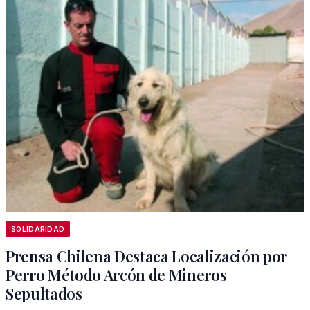
SOLIDARIDAD
Prensa Chilena Destaca Localización por
Perro Método Arcón de Mineros
Sepultados