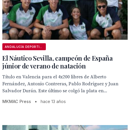
ANDALUCÍA DEPORTIVA
El Náutico Sevilla, campeón de España
júnior de verano de natación
Título en Valencia para el 4x200 libres de Alberto
Fernández, Antonio Contreras, Pablo Rodríguez y Juan
Salvador Durán. Este último se colgó la plata en...
MKMAC Press
•
hace 13 años