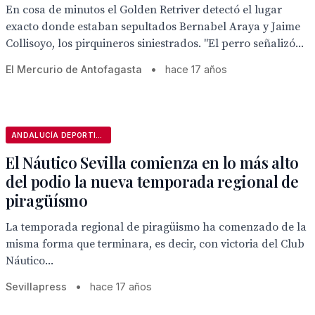
En cosa de minutos el Golden Retriver detectó el lugar
exacto donde estaban sepultados Bernabel Araya y Jaime
Collisoyo, los pirquineros siniestrados. "El perro señalizó...
El Mercurio de Antofagasta
•
hace 17 años
ANDALUCÍA DEPORTIVA
El Náutico Sevilla comienza en lo más alto
del podio la nueva temporada regional de
piragüísmo
La temporada regional de piragüismo ha comenzado de la
misma forma que terminara, es decir, con victoria del Club
Náutico...
Sevillapress
•
hace 17 años