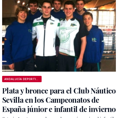
ANDALUCÍA DEPORTIVA
Plata y bronce para el Club Náutico
Sevilla en los Campeonatos de
España júnior e infantil de invierno