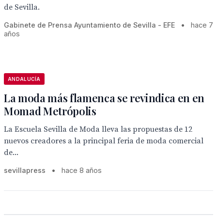
de Sevilla.
Gabinete de Prensa Ayuntamiento de Sevilla - EFE
•
hace 7
años
ANDALUCÍA
La moda más flamenca se revindica en en
Momad Metrópolis
La Escuela Sevilla de Moda lleva las propuestas de 12
nuevos creadores a la principal feria de moda comercial
de...
sevillapress
•
hace 8 años