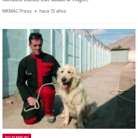
MKMAC Press
•
hace 13 años
SOLIDARIDAD