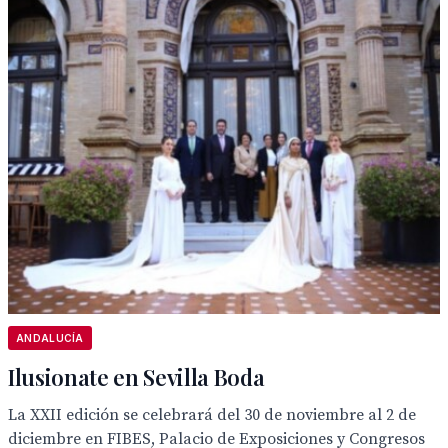
ANDALUCÍA
Ilusionate en Sevilla Boda
La XXII edición se celebrará del 30 de noviembre al 2 de
diciembre en FIBES, Palacio de Exposiciones y Congresos