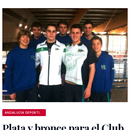
ANDALUCÍA DEPORTIVA
Plata y bronce para el Club