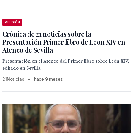
RELIGIÓN
Crónica de 21 noticias sobre la
Presentación Primer libro de Leon XIV en
Ateneo de Sevilla
Presentación en el Ateneo del Primer libro sobre León XIV,
editado en Sevilla
21Noticias
•
hace 9 meses