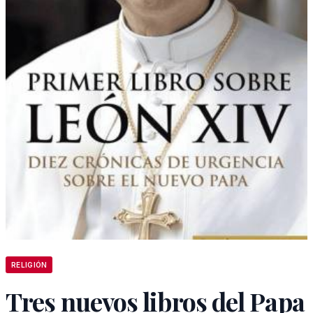
RELIGIÓN
Tres nuevos libros del Papa