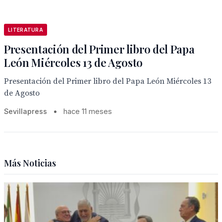
LITERATURA
Presentación del Primer libro del Papa
León Miércoles 13 de Agosto
Presentación del Primer libro del Papa León Miércoles 13
de Agosto
Sevillapress
•
hace 11 meses
Más Noticias