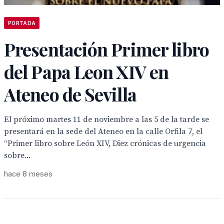
PORTADA
Presentación Primer libro
del Papa Leon XIV en
Ateneo de Sevilla
El próximo martes 11 de noviembre a las 5 de la tarde se
presentará en la sede del Ateneo en la calle Orfila 7, el
“Primer libro sobre León XIV, Diez crónicas de urgencia
sobre...
hace 8 meses