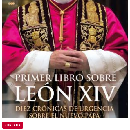
PORTADA