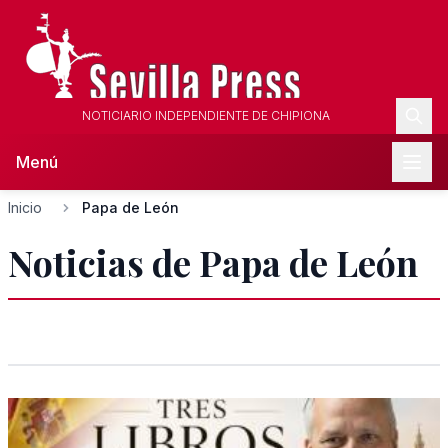
NOTICIARIO INDEPENDIENTE DE CHIPIONA
Menú
Inicio
Papa de León
Noticias de Papa de León