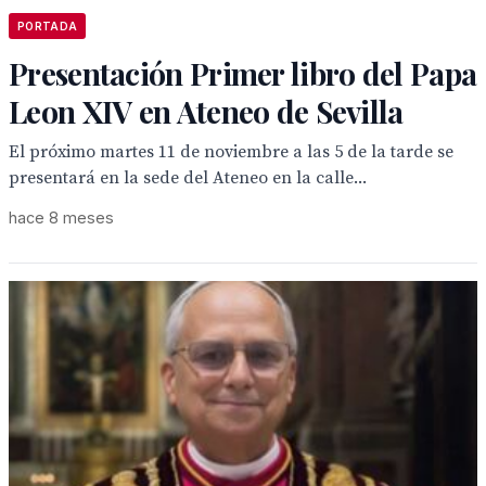
PORTADA
Presentación Primer libro del Papa
Leon XIV en Ateneo de Sevilla
El próximo martes 11 de noviembre a las 5 de la tarde se
presentará en la sede del Ateneo en la calle...
hace 8 meses