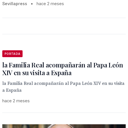
Sevillapress
•
hace 2 meses
PORTADA
la Familia Real acompañarán al Papa León
XIV en su visita a España
la Familia Real acompañarán al Papa León XIV en su visita
a España
hace 2 meses