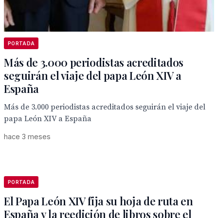
PORTADA
Más de 3.000 periodistas acreditados
seguirán el viaje del papa León XIV a
España
Más de 3.000 periodistas acreditados seguirán el viaje del
papa León XIV a España
hace 3 meses
PORTADA
El Papa León XIV fija su hoja de ruta en
España y la reedición de libros sobre el