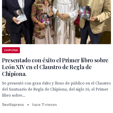
CHIPIONA
Presentado con éxito el Primer libro sobre
León XIV en el Claustro de Regla de
Chipiona.
Se presentó con gran éxito y lleno de público en el Claustro
del Santuario de Regla de Chipiona, del siglo 16, el Primer
libro sobre...
Sevillapress
•
hace 11 meses