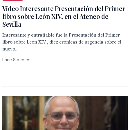
Video Interesante Presentación del Primer
libro sobre León XIV, en el Ateneo de
Sevilla
Interesante y entrañable fue la Presentación del Primer
libro sobre Leon XIV , diez crónicas de urgencia sobre el
nuevo...
hace 8 meses