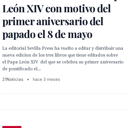
León XIV con motivo del
primer aniversario del
papado el 8 de mayo
La editorial Sevilla Press ha vuelto a editar y distribuir una
nueva edicion de los tres libros que tiene editados sobre
el Papa León XIV del que se celebra su primer aniversario
de pontificado el...
21Noticias
•
hace 3 meses