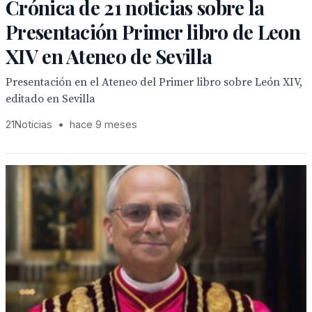
Crónica de 21 noticias sobre la
Presentación Primer libro de Leon
XIV en Ateneo de Sevilla
Presentación en el Ateneo del Primer libro sobre León XIV,
editado en Sevilla
21Noticias
•
hace 9 meses