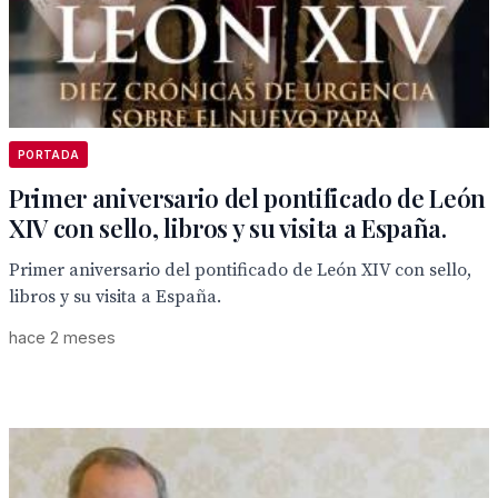
PORTADA
Primer aniversario del pontificado de León
XIV con sello, libros y su visita a España.
Primer aniversario del pontificado de León XIV con sello,
libros y su visita a España.
hace 2 meses