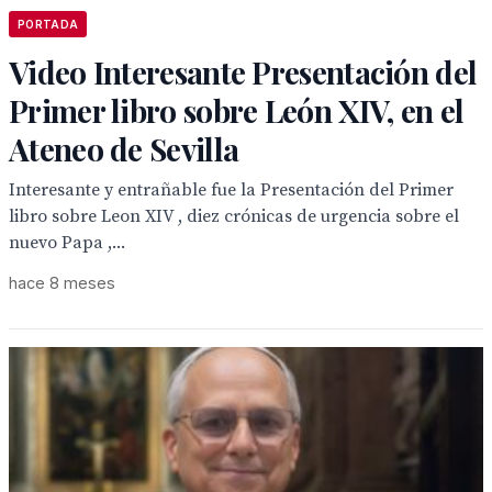
PORTADA
Video Interesante Presentación del
Primer libro sobre León XIV, en el
Ateneo de Sevilla
Interesante y entrañable fue la Presentación del Primer
libro sobre Leon XIV , diez crónicas de urgencia sobre el
nuevo Papa ,...
hace 8 meses