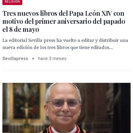
RELIGIÓN
Tres nuevos libros del Papa León XIV con
motivo del primer aniversario del papado
el 8 de mayo
La editorial Sevilla press ha vuelto a editar y distribuir una
nueva edición de los tres libros que tiene editados...
Sevillapress
•
hace 3 meses