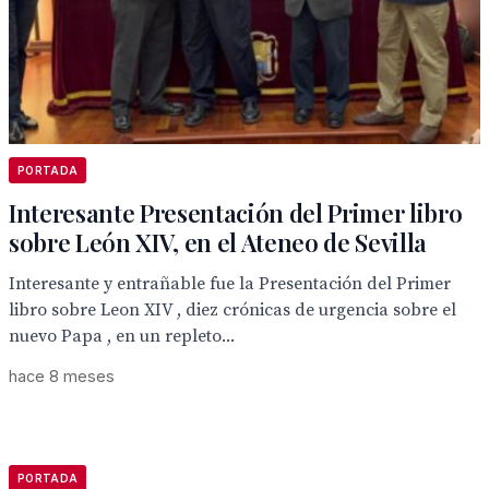
PORTADA
Interesante Presentación del Primer libro
sobre León XIV, en el Ateneo de Sevilla
Interesante y entrañable fue la Presentación del Primer
libro sobre Leon XIV , diez crónicas de urgencia sobre el
nuevo Papa , en un repleto...
hace 8 meses
PORTADA