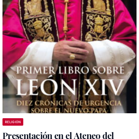
RELIGIÓN
Presentación en el Ateneo del