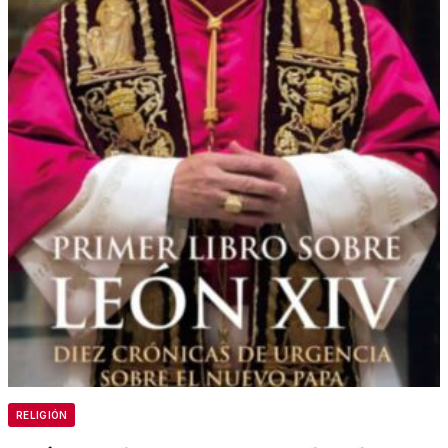
RELIGIÓN