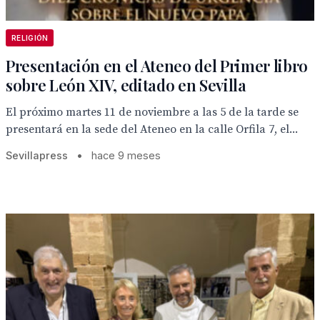
RELIGIÓN
Presentación en el Ateneo del Primer libro
sobre León XIV, editado en Sevilla
El próximo martes 11 de noviembre a las 5 de la tarde se
presentará en la sede del Ateneo en la calle Orfila 7, el...
Sevillapress
•
hace 9 meses