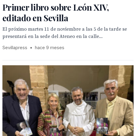
Primer libro sobre León XIV,
editado en Sevilla
El próximo martes 11 de noviembre a las 5 de la tarde se
presentará en la sede del Ateneo en la calle...
Sevillapress
•
hace 9 meses