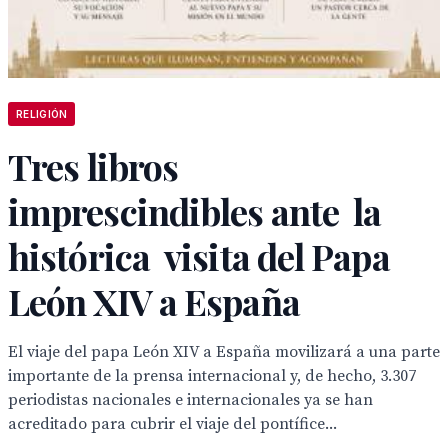
RELIGIÓN
Tres libros
imprescindibles ante la
histórica visita del Papa
León XIV a España
El viaje del papa León XIV a España movilizará a una parte
importante de la prensa internacional y, de hecho, 3.307
periodistas nacionales e internacionales ya se han
acreditado para cubrir el viaje del pontífice...