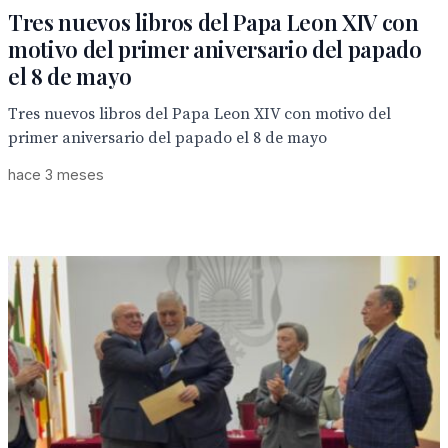
Tres nuevos libros del Papa Leon XIV con
motivo del primer aniversario del papado
el 8 de mayo
Tres nuevos libros del Papa Leon XIV con motivo del
primer aniversario del papado el 8 de mayo
hace 3 meses