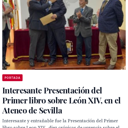
PORTADA
Interesante Presentación del
Primer libro sobre León XIV, en el
Ateneo de Sevilla
Interesante y entrañable fue la Presentación del Primer
libro sobre Leon XIV , diez crónicas de urgencia sobre el