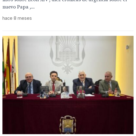
nuevo Papa ,...
hace 8 meses