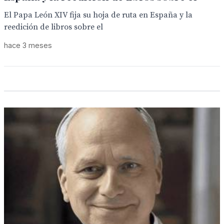
El Papa León XIV fija su hoja de ruta en España y la
reedición de libros sobre el
hace 3 meses