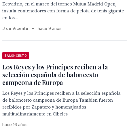
Ecovidrio, en el marco del torneo Mutua Madrid Open,
instala contenedores con forma de pelota de tenis gigante
en los...
J de Vicente
•
hace 9 años
BALONCESTO
Los Reyes y los Principes reciben a la
selección española de baloncesto
campeona de Europa
Los Reyes y los Principes reciben a la selección española
de baloncesto campeona de Europa Tambien fueron
recibidos por Zapatero y homenajeados
multitudinariamente en Cibeles
hace 16 años