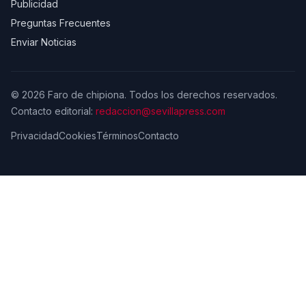
Publicidad
Preguntas Frecuentes
Enviar Noticias
© 2026 Faro de chipiona. Todos los derechos reservados.
Contacto editorial:
redaccion@sevillapress.com
Privacidad
Cookies
Términos
Contacto