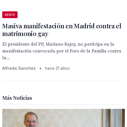
GENTE
Masiva manifestación en Madrid contra el
matrimonio gay
El presidente del PP, Mariano Rajoy, no participa en la
manifestación convocada por el Foro de la Familia contra
la...
Alfredo Sanchez
•
hace 21 años
Más Noticias