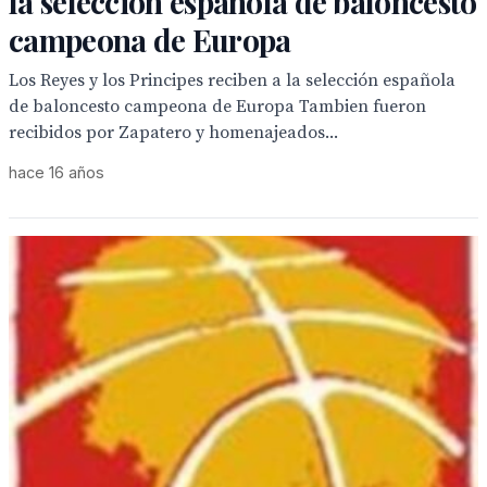
la selección española de baloncesto
campeona de Europa
Los Reyes y los Principes reciben a la selección española
de baloncesto campeona de Europa Tambien fueron
recibidos por Zapatero y homenajeados...
hace 16 años