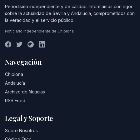
Periodismo independiente y de calidad. Informamos con rigor
sobre la actualidad de Sevilla y Andalucía, comprometidos con
la veracidad y el servicio público.
Noticiario independiente de Chipiona
Navegación
Chipiona
Andalucía
Archivo de Noticias
RSS Feed
Legal y Soporte
Sobre Nosotros
Código Ético