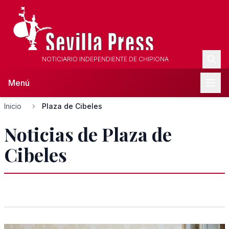
NOTICIARIO INDEPENDIENTE DE CHIPIONA
Menú
Inicio
Plaza de Cibeles
Noticias de Plaza de
Cibeles