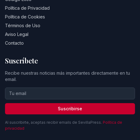
Política de Privacidad
Política de Cookies
Términos de Uso
Aviso Legal
Contacto
Suscríbete
Recibe nuestras noticias más importantes directamente en tu
email.
Suscribirse
Al suscribirte, aceptas recibir emails de SevillaPress.
Política de
privacidad