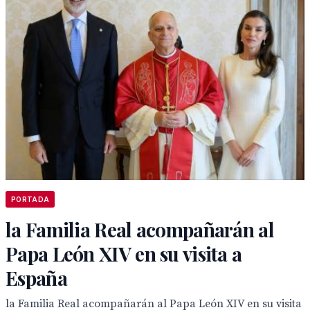
PORTADA
la Familia Real acompañarán al
Papa León XIV en su visita a
España
la Familia Real acompañarán al Papa León XIV en su visita