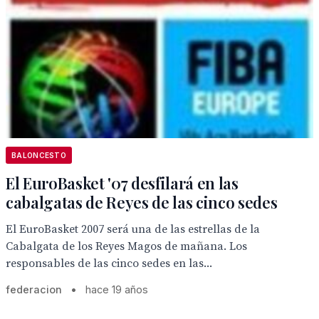
BALONCESTO
El EuroBasket '07 desfilará en las
cabalgatas de Reyes de las cinco sedes
El EuroBasket 2007 será una de las estrellas de la
Cabalgata de los Reyes Magos de mañana. Los
responsables de las cinco sedes en las...
federacion
•
hace 19 años