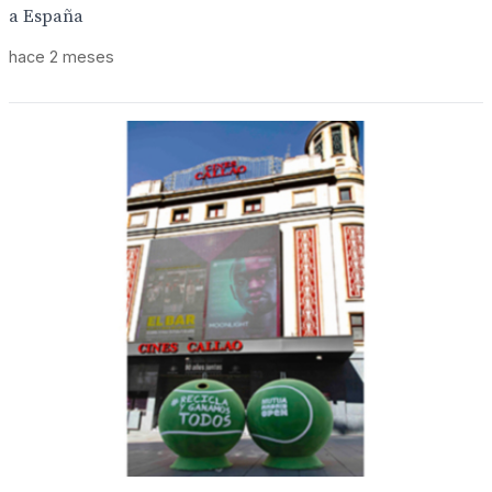
a España
hace 2 meses