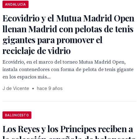
ANDALUCÍA
Ecovidrio y el Mutua Madrid Open
llenan Madrid con pelotas de tenis
gigantes para promover el
reciclaje de vidrio
Ecovidrio, en el marco del torneo Mutua Madrid Open,
instala contenedores con forma de pelota de tenis gigante
en los espacios más...
J de Vicente
•
hace 9 años
BALONCESTO
Los Reyes y los Principes reciben a