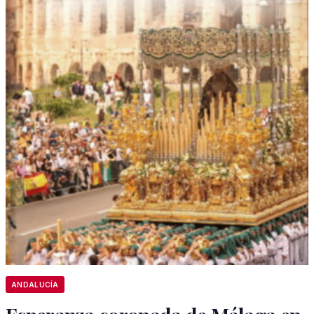
ANDALUCÍA