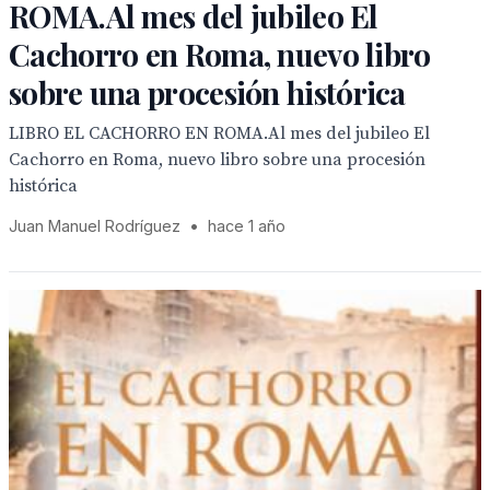
ROMA.Al mes del jubileo El
Cachorro en Roma, nuevo libro
sobre una procesión histórica
LIBRO EL CACHORRO EN ROMA.Al mes del jubileo El
Cachorro en Roma, nuevo libro sobre una procesión
histórica
Juan Manuel Rodríguez
•
hace 1 año