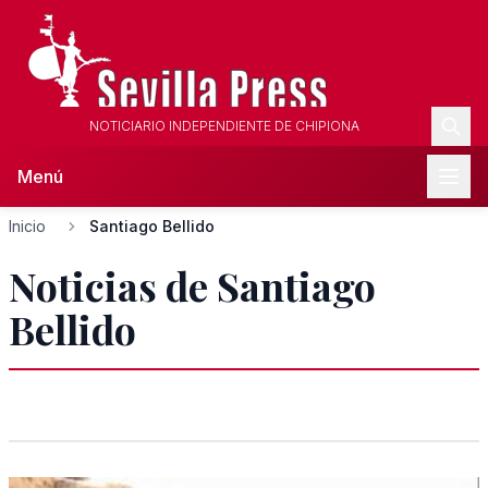
NOTICIARIO INDEPENDIENTE DE CHIPIONA
Menú
Inicio
Santiago Bellido
Noticias de Santiago
Bellido