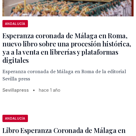
ANDALUCÍA
Esperanza coronada de Málaga en Roma,
nuevo libro sobre una procesión histórica,
ya a la venta en librerías y plataformas
digitales
Esperanza coronada de Málaga en Roma de la editorial
Sevilla press
Sevillapress
•
hace 1 año
ANDALUCÍA
Libro Esperanza Coronada de Málaga en