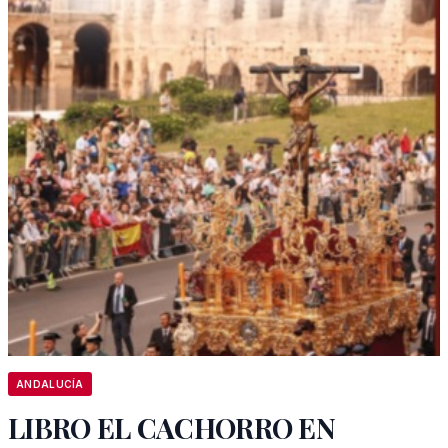
ANDALUCÍA
LIBRO EL CACHORRO EN