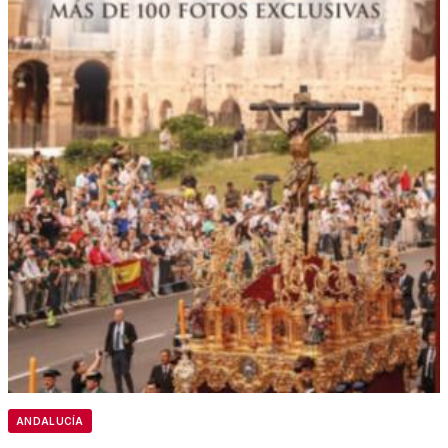
ANDALUCÍA