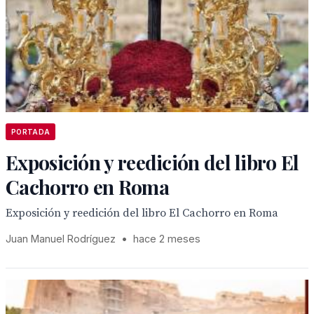
PORTADA
Exposición y reedición del libro El
Cachorro en Roma
Exposición y reedición del libro El Cachorro en Roma
Juan Manuel Rodríguez
•
hace 2 meses