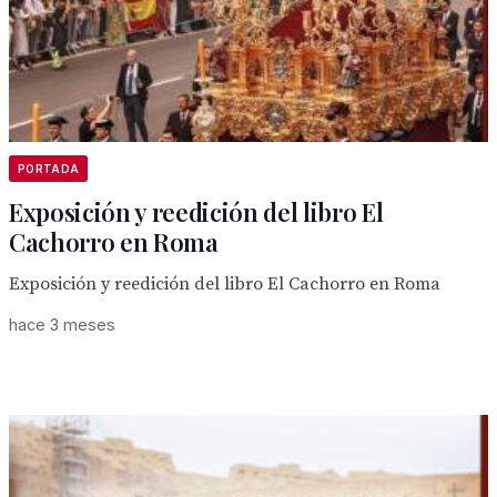
PORTADA
Exposición y reedición del libro El
Cachorro en Roma
Exposición y reedición del libro El Cachorro en Roma
hace 3 meses