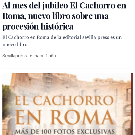
Al mes del jubileo El Cachorro en
Roma, nuevo libro sobre una
procesión histórica
El Cachorro en Roma de la editorial sevilla press es un
nuevo libro
Sevillapress
•
hace 1 año