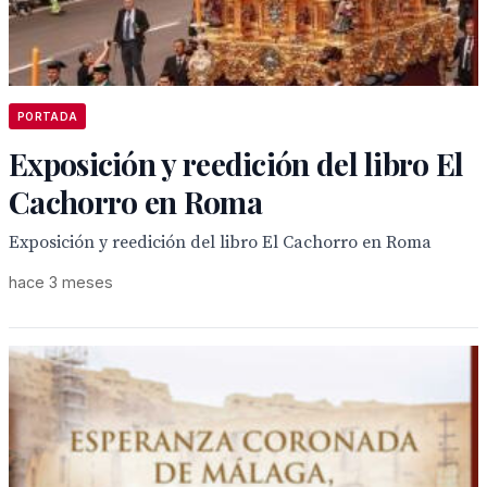
PORTADA
Exposición y reedición del libro El
Cachorro en Roma
Exposición y reedición del libro El Cachorro en Roma
hace 3 meses