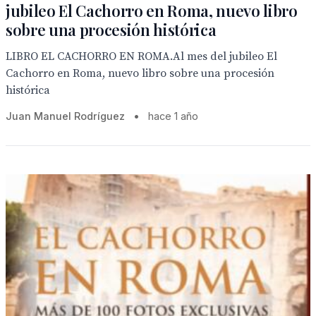
jubileo El Cachorro en Roma, nuevo libro
sobre una procesión histórica
LIBRO EL CACHORRO EN ROMA.Al mes del jubileo El
Cachorro en Roma, nuevo libro sobre una procesión
histórica
Juan Manuel Rodríguez
•
hace 1 año