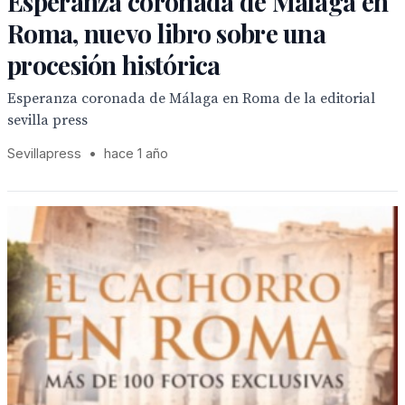
Esperanza coronada de Málaga en
Roma, nuevo libro sobre una
procesión histórica
Esperanza coronada de Málaga en Roma de la editorial
sevilla press
Sevillapress
•
hace 1 año