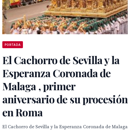
PORTADA
El Cachorro de Sevilla y la
Esperanza Coronada de
Malaga , primer
aniversario de su procesión
en Roma
El Cachorro de Sevilla y la Esperanza Coronada de Malaga