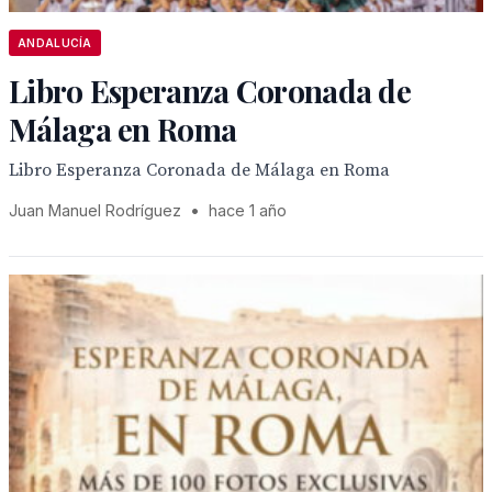
ANDALUCÍA
Libro Esperanza Coronada de
Málaga en Roma
Libro Esperanza Coronada de Málaga en Roma
Juan Manuel Rodríguez
•
hace 1 año