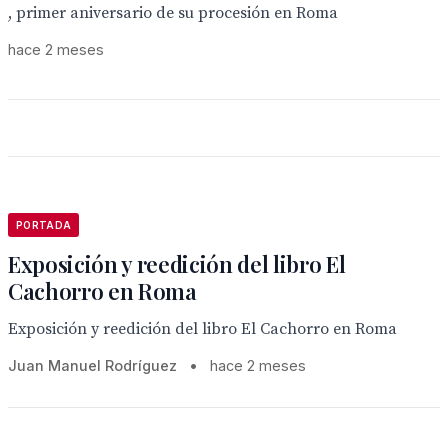
, primer aniversario de su procesión en Roma
hace 2 meses
PORTADA
Exposición y reedición del libro El
Cachorro en Roma
Exposición y reedición del libro El Cachorro en Roma
Juan Manuel Rodríguez
•
hace 2 meses