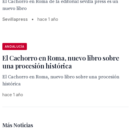
El Cachorro en Roma de la editorial sevilla press es un
nuevo libro
Sevillapress
•
hace 1 año
ANDALUCÍA
El Cachorro en Roma, nuevo libro sobre
una procesión histórica
El Cachorro en Roma, nuevo libro sobre una procesión
histórica
hace 1 año
Más Noticias