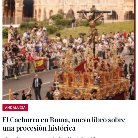
ANDALUCÍA
El Cachorro en Roma, nuevo libro sobre
una procesión histórica