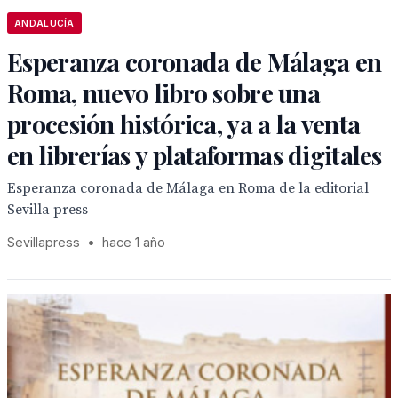
ANDALUCÍA
Esperanza coronada de Málaga en
Roma, nuevo libro sobre una
procesión histórica, ya a la venta
en librerías y plataformas digitales
Esperanza coronada de Málaga en Roma de la editorial
Sevilla press
Sevillapress
•
hace 1 año