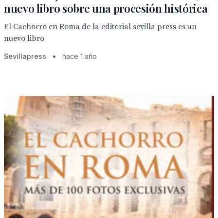
nuevo libro sobre una procesión histórica
El Cachorro en Roma de la editorial sevilla press es un
nuevo libro
Sevillapress
•
hace 1 año