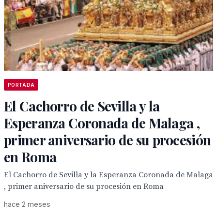
PORTADA
El Cachorro de Sevilla y la
Esperanza Coronada de Malaga ,
primer aniversario de su procesión
en Roma
El Cachorro de Sevilla y la Esperanza Coronada de Malaga
, primer aniversario de su procesión en Roma
hace 2 meses