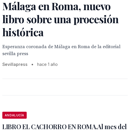
Málaga en Roma, nuevo
libro sobre una procesión
histórica
Esperanza coronada de Málaga en Roma de la editorial
sevilla press
Sevillapress
•
hace 1 año
ANDALUCÍA
LIBRO EL CACHORRO EN ROMA.Al mes del