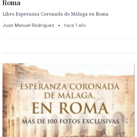
Roma
Libro Esperanza Coronada de Málaga en Roma
Juan Manuel Rodríguez
•
hace 1 año