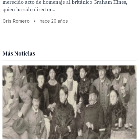
merecido acto de homenaje al británico Graham Hines,
quien ha sido director...
Cris Romero
•
hace 20 años
Más Noticias