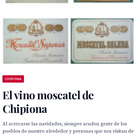
CHIPIONA
El vino moscatel de
Chipiona
Al acercarse las navidades, siempre acuden gente de los
pueblos de nuestro alrededor y personas que nos visitan de