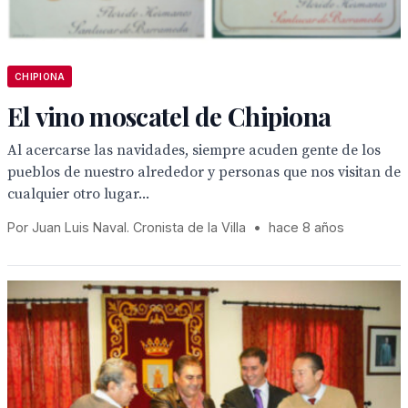
CHIPIONA
El vino moscatel de Chipiona
Al acercarse las navidades, siempre acuden gente de los
pueblos de nuestro alrededor y personas que nos visitan de
cualquier otro lugar...
Por Juan Luis Naval. Cronista de la Villa
•
hace 8 años