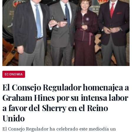
ECONOMIA
El Consejo Regulador homenajea a
Graham Hines por su intensa labor
a favor del Sherry en el Reino
Unido
El Consejo Regulador ha celebrado este mediodía un