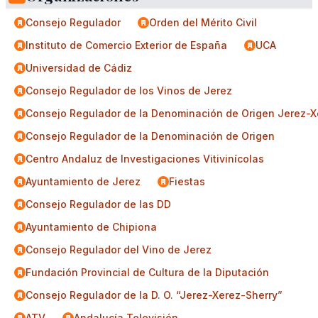
Consejo Regulador
Orden del Mérito Civil
Instituto de Comercio Exterior de España
UCA
Universidad de Cádiz
Consejo Regulador de los Vinos de Jerez
Consejo Regulador de la Denominación de Origen Jerez-X
Consejo Regulador de la Denominación de Origen
Centro Andaluz de Investigaciones Vitivinícolas
Ayuntamiento de Jerez
Fiestas
Consejo Regulador de las DD
Ayuntamiento de Chipiona
Consejo Regulador del Vino de Jerez
Fundación Provincial de Cultura de la Diputación
Consejo Regulador de la D. O. “Jerez-Xerez-Sherry”
ATV
Andalucía Televisión