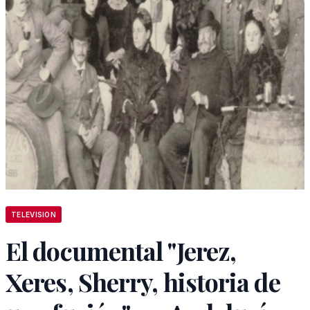
TELEVISION
El documental "Jerez,
Xeres, Sherry, historia de