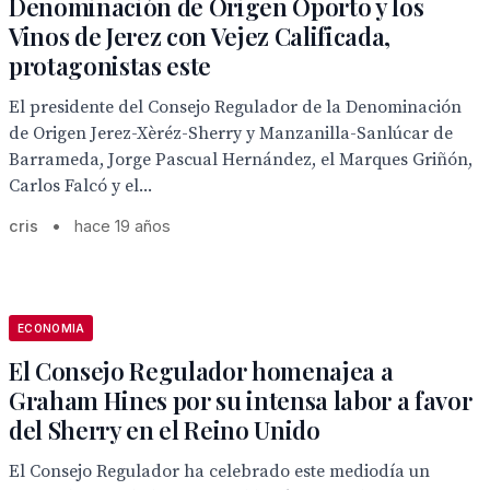
Denominación de Origen Oporto y los
Vinos de Jerez con Vejez Calificada,
protagonistas este
El presidente del Consejo Regulador de la Denominación
de Origen Jerez-Xèréz-Sherry y Manzanilla-Sanlúcar de
Barrameda, Jorge Pascual Hernández, el Marques Griñón,
Carlos Falcó y el...
cris
•
hace 19 años
ECONOMIA
El Consejo Regulador homenajea a
Graham Hines por su intensa labor a favor
del Sherry en el Reino Unido
El Consejo Regulador ha celebrado este mediodía un