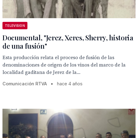
TELEVISION
Documental, "Jerez, Xeres, Sherry, historia
de una fusión"
Esta producción relata el proceso de fusión de las
denominaciones de origen de los vinos del marco de la
localidad gaditana de Jerez de la...
Comunicación RTVA
•
hace 4 años