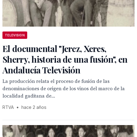
TELEVISION
El documental "Jerez, Xeres,
Sherry, historia de una fusión", en
Andalucía Televisión
La producción relata el proceso de fusión de las
denominaciones de origen de los vinos del marco de la
localidad gaditana de...
RTVA
•
hace 2 años