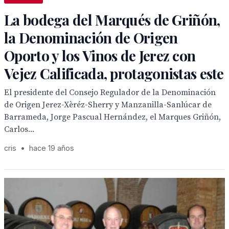
La bodega del Marqués de Griñón,
la Denominación de Origen
Oporto y los Vinos de Jerez con
Vejez Calificada, protagonistas este
El presidente del Consejo Regulador de la Denominación
de Origen Jerez-Xèréz-Sherry y Manzanilla-Sanlúcar de
Barrameda, Jorge Pascual Hernández, el Marques Griñón,
Carlos...
cris
•
hace 19 años