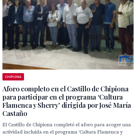
CHIPIONA
Aforo completo en el Castillo de Chipiona
para participar en el programa ‘Cultura
Flamenca y Sherry’ dirigida por José María
Castaño
El Castillo de Chipiona completó el aforo para acoger una
actividad incluida en el programa ‘Cultura Flamenca y