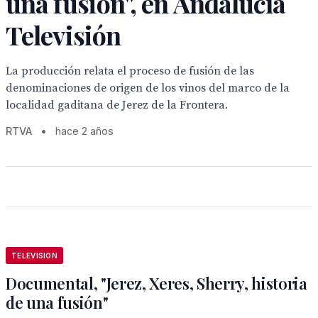
una fusión", en Andalucía
Televisión
La producción relata el proceso de fusión de las
denominaciones de origen de los vinos del marco de la
localidad gaditana de Jerez de la Frontera.
RTVA
•
hace 2 años
TELEVISION
Documental, "Jerez, Xeres, Sherry, historia
de una fusión"