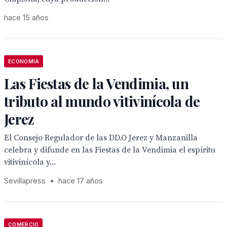
hace 15 años
ECONOMIA
Las Fiestas de la Vendimia, un
tributo al mundo vitivinícola de
Jerez
El Consejo Regulador de las DD.O Jerez y Manzanilla
celebra y difunde en las Fiestas de la Vendimia el espíritu
vitivinícola y...
Sevillapress
•
hace 17 años
COMERCIO