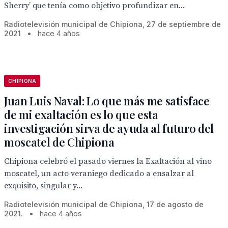
Sherry’ que tenía como objetivo profundizar en...
Radiotelevisión municipal de Chipiona, 27 de septiembre de
2021
•
hace 4 años
CHIPIONA
Juan Luis Naval: Lo que más me satisface
de mi exaltación es lo que esta
investigación sirva de ayuda al futuro del
moscatel de Chipiona
Chipiona celebró el pasado viernes la Exaltación al vino
moscatel, un acto veraniego dedicado a ensalzar al
exquisito, singular y...
Radiotelevisión municipal de Chipiona, 17 de agosto de
2021.
•
hace 4 años