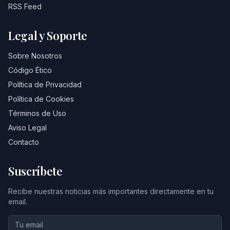
RSS Feed
Legal y Soporte
Sobre Nosotros
Código Ético
Política de Privacidad
Política de Cookies
Términos de Uso
Aviso Legal
Contacto
Suscríbete
Recibe nuestras noticias más importantes directamente en tu
email.