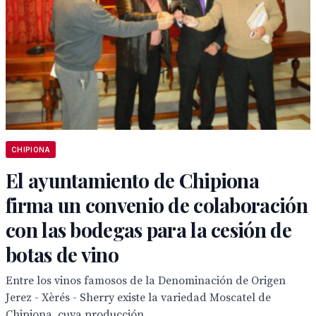
CHIPIONA
El ayuntamiento de Chipiona
firma un convenio de colaboración
con las bodegas para la cesión de
botas de vino
Entre los vinos famosos de la Denominación de Origen
Jerez - Xèrés - Sherry existe la variedad Moscatel de
Chipiona, cuya producción...