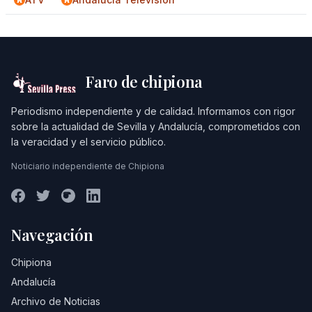
Faro de chipiona
Periodismo independiente y de calidad. Informamos con rigor
sobre la actualidad de Sevilla y Andalucía, comprometidos con
la veracidad y el servicio público.
Noticiario independiente de Chipiona
Navegación
Chipiona
Andalucía
Archivo de Noticias