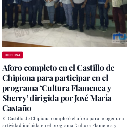
CHIPIONA
Aforo completo en el Castillo de
Chipiona para participar en el
programa ‘Cultura Flamenca y
Sherry’ dirigida por José María
Castaño
El Castillo de Chipiona completó el aforo para acoger una
actividad incluida en el programa ‘Cultura Flamenca y