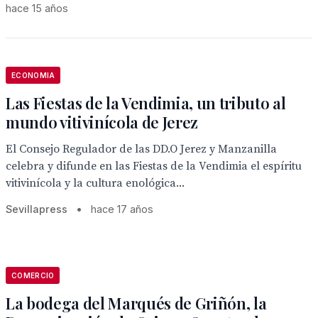
hace 15 años
ECONOMIA
Las Fiestas de la Vendimia, un tributo al
mundo vitivinícola de Jerez
El Consejo Regulador de las DD.O Jerez y Manzanilla
celebra y difunde en las Fiestas de la Vendimia el espíritu
vitivinícola y la cultura enológica...
Sevillapress
•
hace 17 años
COMERCIO
La bodega del Marqués de Griñón, la