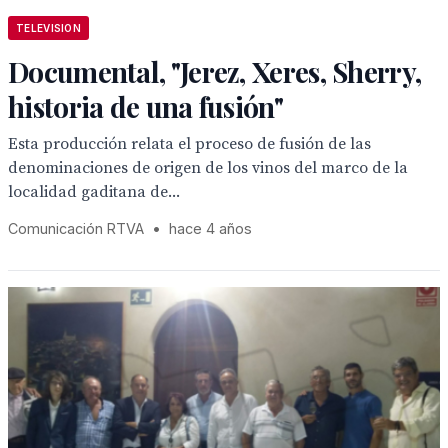
TELEVISION
Documental, "Jerez, Xeres, Sherry,
historia de una fusión"
Esta producción relata el proceso de fusión de las
denominaciones de origen de los vinos del marco de la
localidad gaditana de...
Comunicación RTVA
•
hace 4 años