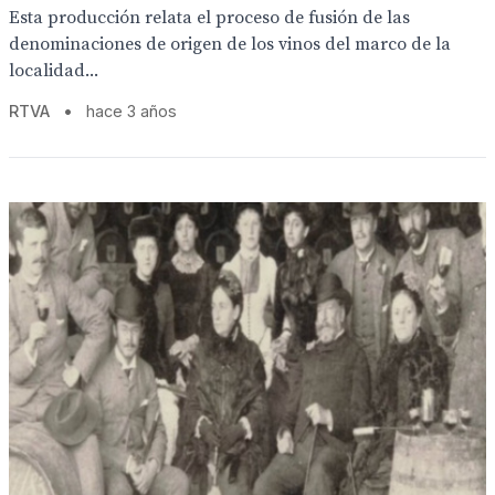
Esta producción relata el proceso de fusión de las
denominaciones de origen de los vinos del marco de la
localidad...
RTVA
•
hace 3 años