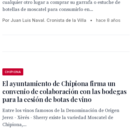
cualquier otro lugar a comprar su garrafa o estuche de
botellas de moscatel para consumirlo en...
Por Juan Luis Naval. Cronista de la Villa
•
hace 8 años
CHIPIONA
El ayuntamiento de Chipiona firma un
convenio de colaboración con las bodegas
para la cesión de botas de vino
Entre los vinos famosos de la Denominación de Origen
Jerez - Xèrés - Sherry existe la variedad Moscatel de
Chipiona,...