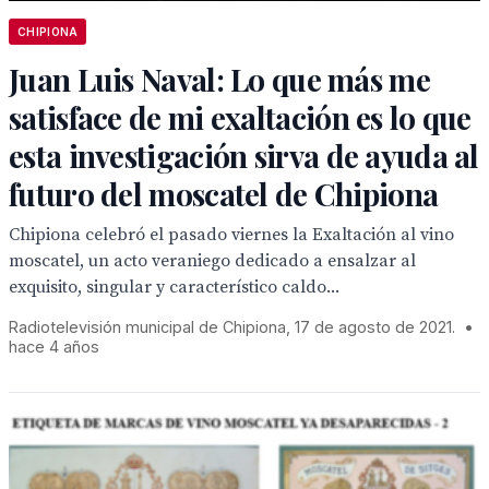
CHIPIONA
Juan Luis Naval: Lo que más me
satisface de mi exaltación es lo que
esta investigación sirva de ayuda al
futuro del moscatel de Chipiona
Chipiona celebró el pasado viernes la Exaltación al vino
moscatel, un acto veraniego dedicado a ensalzar al
exquisito, singular y característico caldo...
Radiotelevisión municipal de Chipiona, 17 de agosto de 2021.
•
hace 4 años