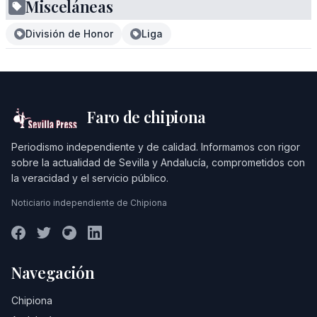
Misceláneas
División de Honor
Liga
Faro de chipiona
Periodismo independiente y de calidad. Informamos con rigor
sobre la actualidad de Sevilla y Andalucía, comprometidos con
la veracidad y el servicio público.
Noticiario independiente de Chipiona
Navegación
Chipiona