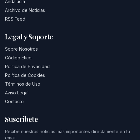
Andalucía
Archivo de Noticias
RSS Feed
Legal y Soporte
Sobre Nosotros
Código Ético
Política de Privacidad
Política de Cookies
Términos de Uso
Aviso Legal
Contacto
Suscríbete
Recibe nuestras noticias más importantes directamente en tu
email.