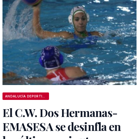
ANDALUCÍA DEPORTIVA
El C.W. Dos Hermanas-
EMASESA se desinfla en