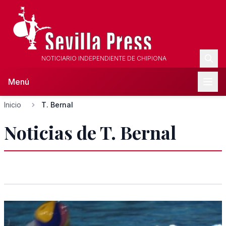
NOTICIARIO INDEPENDIENTE DE CHIPIONA
Menú
Inicio
T. Bernal
Noticias de T. Bernal