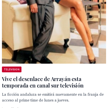
TELEVISION
Vive el desenlace de Arrayán esta
temporada en canal sur televisión
La ficción andaluza se emitirá nuevamente en la franja de
acceso al prime time de lunes a jueves.