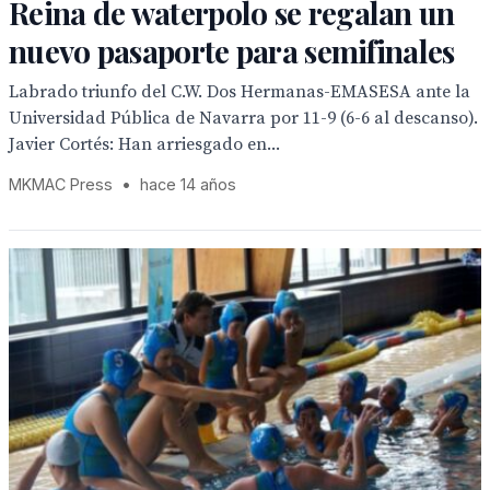
Reina de waterpolo se regalan un
nuevo pasaporte para semifinales
Labrado triunfo del C.W. Dos Hermanas-EMASESA ante la
Universidad Pública de Navarra por 11-9 (6-6 al descanso).
Javier Cortés: Han arriesgado en...
MKMAC Press
•
hace 14 años