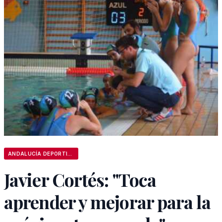
ANDALUCÍA DEPORTIVA
Javier Cortés: "Toca
aprender y mejorar para la