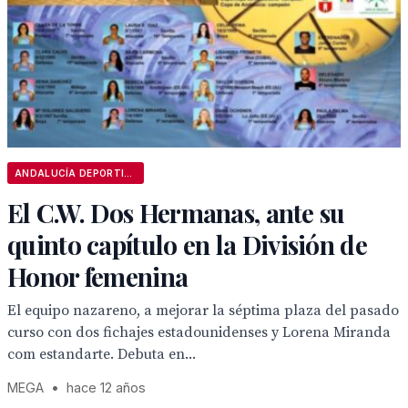
ANDALUCÍA DEPORTIVA
El C.W. Dos Hermanas, ante su
quinto capítulo en la División de
Honor femenina
El equipo nazareno, a mejorar la séptima plaza del pasado
curso con dos fichajes estadounidenses y Lorena Miranda
com estandarte. Debuta en...
MEGA
•
hace 12 años