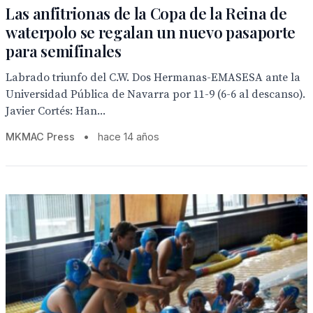
Las anfitrionas de la Copa de la Reina de
waterpolo se regalan un nuevo pasaporte
para semifinales
Labrado triunfo del C.W. Dos Hermanas-EMASESA ante la
Universidad Pública de Navarra por 11-9 (6-6 al descanso).
Javier Cortés: Han...
MKMAC Press
•
hace 14 años