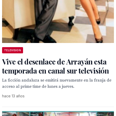
TELEVISION
Vive el desenlace de Arrayán esta
temporada en canal sur televisión
La ficción andaluza se emitirá nuevamente en la franja de
acceso al prime time de lunes a jueves.
hace 13 años