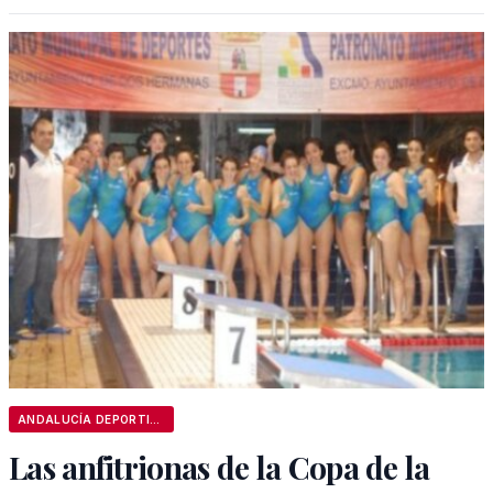
ANDALUCÍA DEPORTIVA
Las anfitrionas de la Copa de la