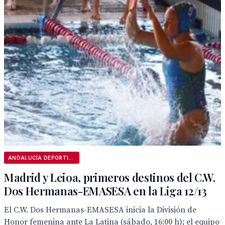
ANDALUCÍA DEPORTIVA
Madrid y Leioa, primeros destinos del C.W.
Dos Hermanas-EMASESA en la Liga 12/13
El C.W. Dos Hermanas-EMASESA inicia la División de
Honor femenina ante La Latina (sábado, 16:00 h); el equipo