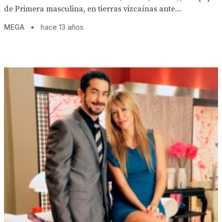
de Primera masculina, en tierras vizcaínas ante...
MEGA
•
hace 13 años