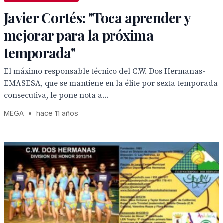
Javier Cortés: "Toca aprender y
mejorar para la próxima
temporada"
El máximo responsable técnico del C.W. Dos Hermanas-
EMASESA, que se mantiene en la élite por sexta temporada
consecutiva, le pone nota a...
MEGA
•
hace 11 años