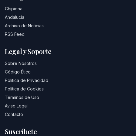
Chipiona
Andalucía
Archivo de Noticias
RSS Feed
Legal y Soporte
Sobre Nosotros
Código Ético
Política de Privacidad
Política de Cookies
Términos de Uso
Aviso Legal
Contacto
Suscríbete