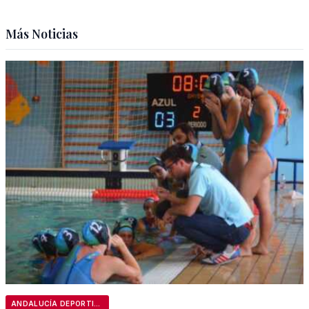
Más Noticias
ANDALUCÍA DEPORTIVA