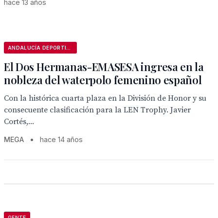
hace 13 años
ANDALUCÍA DEPORTIVA
El Dos Hermanas-EMASESA ingresa en la
nobleza del waterpolo femenino español
Con la histórica cuarta plaza en la División de Honor y su
consecuente clasificación para la LEN Trophy. Javier
Cortés,...
MEGA
•
hace 14 años
GENTE