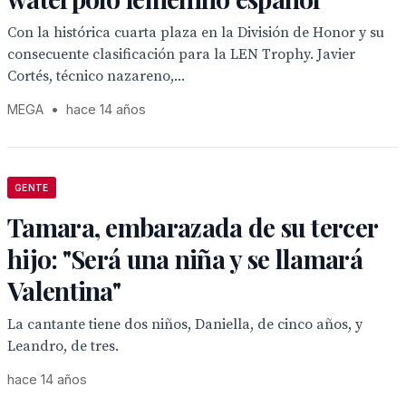
Con la histórica cuarta plaza en la División de Honor y su
consecuente clasificación para la LEN Trophy. Javier
Cortés, técnico nazareno,...
MEGA
•
hace 14 años
GENTE
Tamara, embarazada de su tercer
hijo: "Será una niña y se llamará
Valentina"
La cantante tiene dos niños, Daniella, de cinco años, y
Leandro, de tres.
hace 14 años