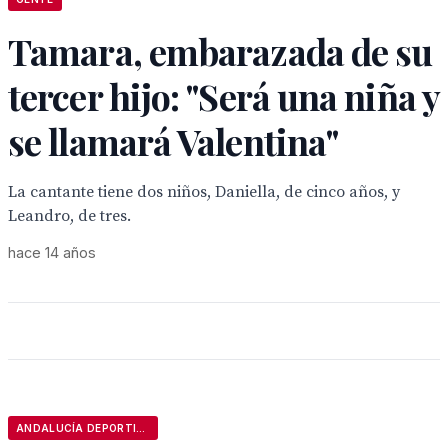
Tamara, embarazada de su
tercer hijo: "Será una niña y
se llamará Valentina"
La cantante tiene dos niños, Daniella, de cinco años, y
Leandro, de tres.
hace 14 años
ANDALUCÍA DEPORTIVA