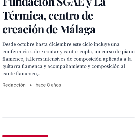
Fundación SGAE y La
Térmica, centro de
creación de Málaga
Desde octubre hasta diciembre este ciclo incluye una
conferencia sobre contar y cantar copla, un curso de piano
flamenco, talleres intensivos de composición aplicada a la
guitarra flamenca y acompañamiento y composición al
cante flamenco,...
Redacción
•
hace 8 años