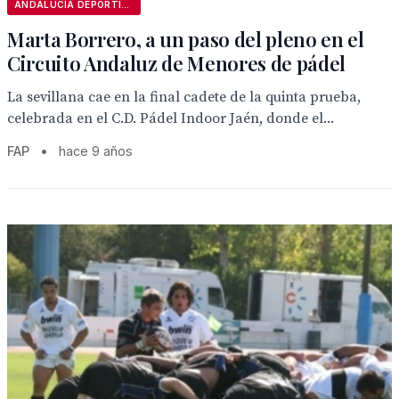
ANDALUCÍA DEPORTIVA
Marta Borrero, a un paso del pleno en el
Circuito Andaluz de Menores de pádel
La sevillana cae en la final cadete de la quinta prueba,
celebrada en el C.D. Pádel Indoor Jaén, donde el...
FAP
•
hace 9 años