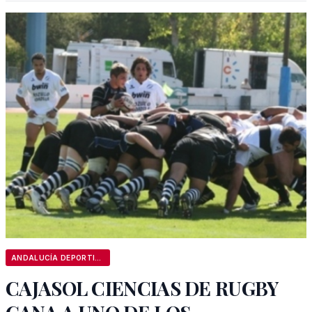
ANDALUCÍA DEPORTIVA
CAJASOL CIENCIAS DE RUGBY