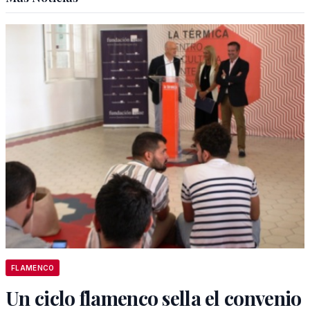
FLAMENCO
Un ciclo flamenco sella el convenio