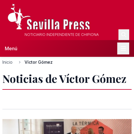
NOTICIARIO INDEPENDIENTE DE CHIPIONA
Menú
Inicio
Víctor Gómez
Noticias de Víctor Gómez