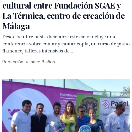
cultural entre Fundación SGAE y
La Térmica, centro de creación de
Málaga
Desde octubre hasta diciembre este ciclo incluye una
conferencia sobre contar y cantar copla, un curso de piano
flamenco, talleres intensivos de...
Redacción
•
hace 8 años