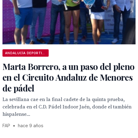
ANDALUCÍA DEPORTIVA
Marta Borrero, a un paso del pleno
en el Circuito Andaluz de Menores
de pádel
La sevillana cae en la final cadete de la quinta prueba,
celebrada en el C.D. Pádel Indoor Jaén, donde el también
hispalense...
FAP
•
hace 9 años