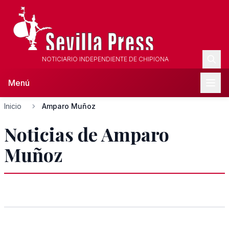
NOTICIARIO INDEPENDIENTE DE CHIPIONA
Menú
Inicio
Amparo Muñoz
Noticias de Amparo
Muñoz