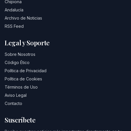
Chipiona
Andalucía
Archivo de Noticias
RSS Feed
Legal y Soporte
Sobre Nosotros
Código Ético
Política de Privacidad
Política de Cookies
Términos de Uso
Aviso Legal
Contacto
Suscríbete