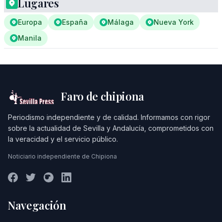
Lugares
Europa
España
Málaga
Nueva York
Manila
Faro de chipiona
Periodismo independiente y de calidad. Informamos con rigor
sobre la actualidad de Sevilla y Andalucía, comprometidos con
la veracidad y el servicio público.
Noticiario independiente de Chipiona
Navegación