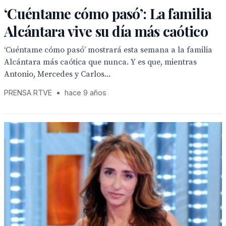
‘Cuéntame cómo pasó’: La familia
Alcántara vive su día más caótico
‘Cuéntame cómo pasó’ mostrará esta semana a la familia
Alcántara más caótica que nunca. Y es que, mientras
Antonio, Mercedes y Carlos...
PRENSA RTVE
•
hace 9 años