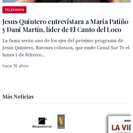
TELEVISION
Jesus Quintero entrevistara a Maria Patiño
y Dani Martín, líder de El Canto del Loco
La fama serán uno de los ejes del próximo programa de
Jesús Quintero, Ratones coloraos, que emite Canal Sur Tv el
lunes 1 de febrero...
hace 16 años
Más Noticias