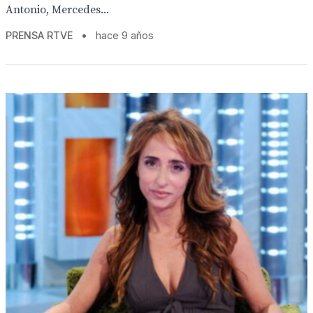
Antonio, Mercedes...
PRENSA RTVE
•
hace 9 años