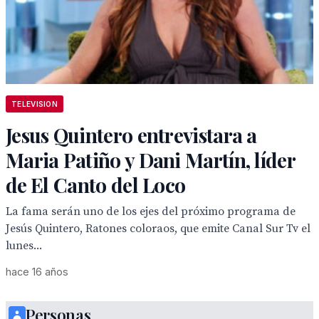
TELEVISION
Jesus Quintero entrevistara a
Maria Patiño y Dani Martín, líder
de El Canto del Loco
La fama serán uno de los ejes del próximo programa de
Jesús Quintero, Ratones coloraos, que emite Canal Sur Tv el
lunes...
hace 16 años
Personas