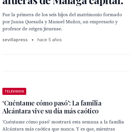
Fue la primera de los seis hijos del matrimonio formado
por Juana Quesada y Manuel Muñoz, un empresario y
profesor de origen jienense.
sevillapress
•
hace 5 años
TELEVISION
‘Cuéntame cómo pasó’: La familia
Alcántara vive su día más caótico
‘Cuéntame cómo pasó’ mostrará esta semana a la familia
Alcántara más caótica que nunca. Y es que, mientras