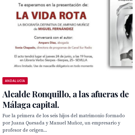
ANDALUCÍA
Alcalde Ronquillo, a las afueras de
Málaga capital.
Fue la primera de los seis hijos del matrimonio formado
por Juana Quesada y Manuel Muñoz, un empresario y
profesor de origen...