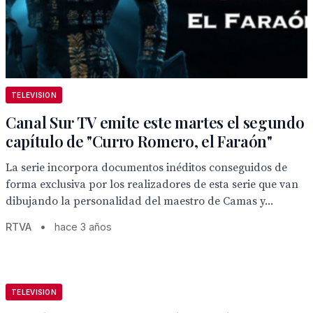
TELEVISION
Canal Sur TV emite este martes el segundo
capítulo de "Curro Romero, el Faraón"
La serie incorpora documentos inéditos conseguidos de
forma exclusiva por los realizadores de esta serie que van
dibujando la personalidad del maestro de Camas y...
RTVA
•
hace 3 años
TELEVISION