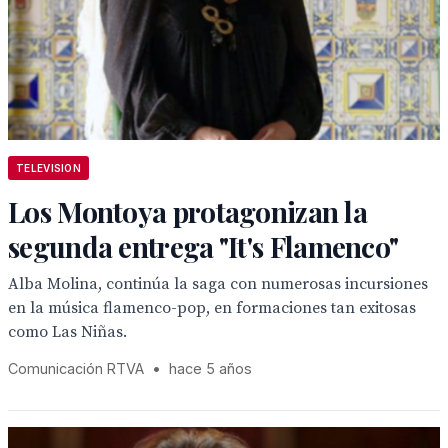
TELEVISION
Los Montoya protagonizan la
segunda entrega "It's Flamenco"
Alba Molina, continúa la saga con numerosas incursiones
en la música flamenco-pop, en formaciones tan exitosas
como Las Niñas.
Comunicación RTVA
•
hace 5 años