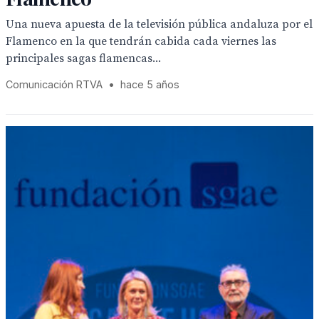
Una nueva apuesta de la televisión pública andaluza por el
Flamenco en la que tendrán cabida cada viernes las
principales sagas flamencas...
Comunicación RTVA
•
hace 5 años