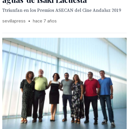
Ttriunfan en los Premios ASECAN del Cine Andaluz 2019
sevillapress
•
hace 7 años