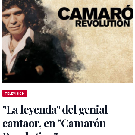
TELEVISION
"La leyenda" del genial
cantaor, en "Camarón