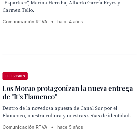
"Espartaco", Marina Heredia, Alberto García Reyes y
Carmen Tello.
Comunicación RTVA
•
hace 4 años
TELEVISION
Los Morao protagonizan la nueva entrega
de "It's Flamenco"
Dentro de la novedosa apuesta de Canal Sur por el
Flamenco, nuestra cultura y nuestras señas de identidad.
Comunicación RTVA
•
hace 5 años