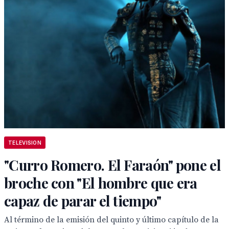
TELEVISION
"Curro Romero. El Faraón" pone el
broche con "El hombre que era
capaz de parar el tiempo"
Al término de la emisión del quinto y último capítulo de la