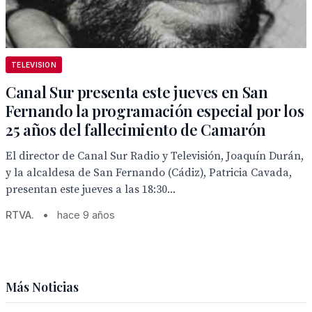
TELEVISION
Canal Sur presenta este jueves en San
Fernando la programación especial por los
25 años del fallecimiento de Camarón
El director de Canal Sur Radio y Televisión, Joaquín Durán,
y la alcaldesa de San Fernando (Cádiz), Patricia Cavada,
presentan este jueves a las 18:30...
RTVA.
•
hace 9 años
Más Noticias