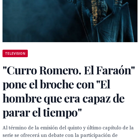
TELEVISION
"Curro Romero. El Faraón"
pone el broche con "El
hombre que era capaz de
parar el tiempo"
Al término de la emisión del quinto y último capítulo de la
serie se ofrecerá un debate con la participación de