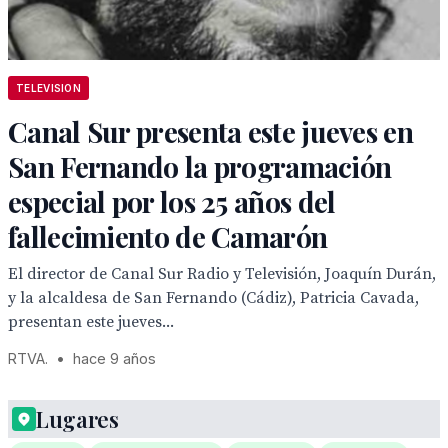
TELEVISION
Canal Sur presenta este jueves en
San Fernando la programación
especial por los 25 años del
fallecimiento de Camarón
El director de Canal Sur Radio y Televisión, Joaquín Durán,
y la alcaldesa de San Fernando (Cádiz), Patricia Cavada,
presentan este jueves...
RTVA.
•
hace 9 años
Lugares