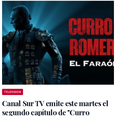
TELEVISION
Canal Sur TV emite este martes el
segundo capítulo de "Curro