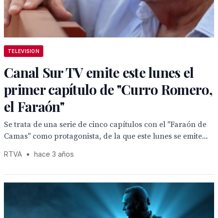
TELEVISION
Canal Sur TV emite este lunes el
primer capítulo de "Curro Romero,
el Faraón"
Se trata de una serie de cinco capítulos con el "Faraón de
Camas" como protagonista, de la que este lunes se emite...
RTVA
•
hace 3 años