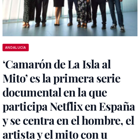
ANDALUCÍA
‘Camarón de La Isla al
Mito’ es la primera serie
documental en la que
participa Netflix en España
y se centra en el hombre, el
artista y el mito con u