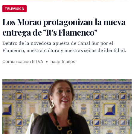
TELEVISION
Los Morao protagonizan la nueva
entrega de "It's Flamenco"
Dentro de la novedosa apuesta de Canal Sur por el
Flamenco, nuestra cultura y nuestras señas de identidad.
Comunicación RTVA
•
hace 5 años