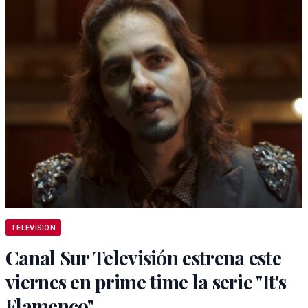
TELEVISION
Canal Sur Televisión estrena este
viernes en prime time la serie "It's
Flamenco"