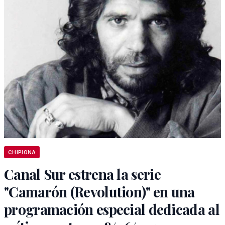
CHIPIONA
Canal Sur estrena la serie
"Camarón (Revolution)" en una
programación especial dedicada al