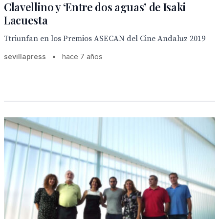
Clavellino y ‘Entre dos aguas’ de Isaki
Lacuesta
Ttriunfan en los Premios ASECAN del Cine Andaluz 2019
sevillapress
•
hace 7 años