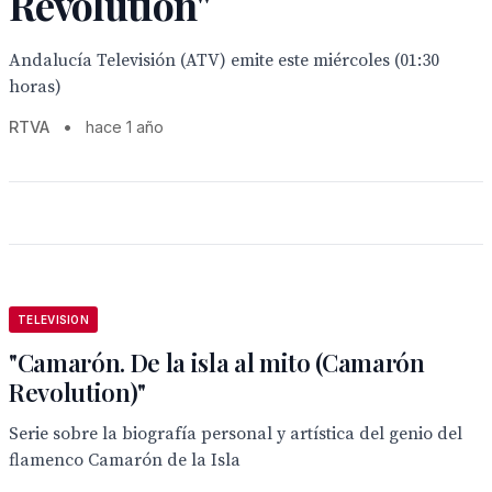
Revolution"
Andalucía Televisión (ATV) emite este miércoles (01:30
horas)
RTVA
•
hace 1 año
TELEVISION
"Camarón. De la isla al mito (Camarón
Revolution)"
Serie sobre la biografía personal y artística del genio del
flamenco Camarón de la Isla