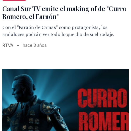
Canal Sur TV emite el making of de "Curro
Romero, el Faraón"
Con el "Faraón de Camas" como protagonista, los
andaluces podrán ver todo lo que dio de sí el rodaje.
RTVA
•
hace 3 años