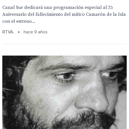
Canal Sur dedicará una programación especial al 25
Aniversario del fallecimiento del mítico Camarón de la Isla
con el estreno...
RTVA.
•
hace 9 años