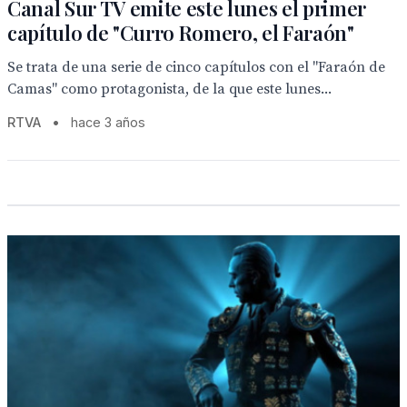
Canal Sur TV emite este lunes el primer
capítulo de "Curro Romero, el Faraón"
Se trata de una serie de cinco capítulos con el "Faraón de
Camas" como protagonista, de la que este lunes...
RTVA
•
hace 3 años