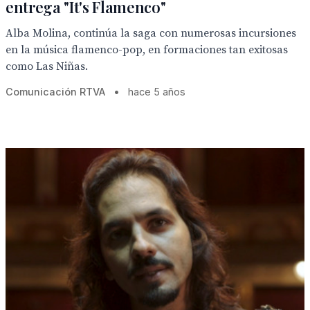
entrega "It's Flamenco"
Alba Molina, continúa la saga con numerosas incursiones
en la música flamenco-pop, en formaciones tan exitosas
como Las Niñas.
Comunicación RTVA
•
hace 5 años