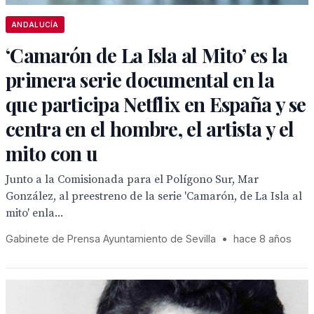
ANDALUCÍA
‘Camarón de La Isla al Mito’ es la
primera serie documental en la
que participa Netflix en España y se
centra en el hombre, el artista y el
mito con u
Junto a la Comisionada para el Polígono Sur, Mar
González, al preestreno de la serie 'Camarón, de La Isla al
mito' enla...
Gabinete de Prensa Ayuntamiento de Sevilla
•
hace 8 años