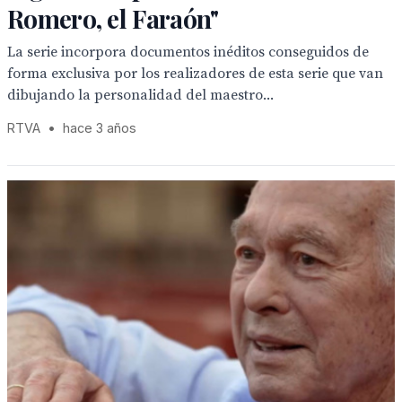
Romero, el Faraón"
La serie incorpora documentos inéditos conseguidos de
forma exclusiva por los realizadores de esta serie que van
dibujando la personalidad del maestro...
RTVA
•
hace 3 años