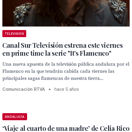
TELEVISION
Canal Sur Televisión estrena este viernes
en prime time la serie "It's Flamenco"
Una nueva apuesta de la televisión pública andaluza por el
Flamenco en la que tendrán cabida cada viernes las
principales sagas flamencas de nuestra tierra...
Comunicación RTVA
•
hace 5 años
ANDALUCÍA
‘Viaje al cuarto de una madre’ de Celia Rico