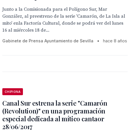
Junto a la Comisionada para el Polígono Sur, Mar
González, al preestreno de la serie 'Camarón, de La Isla al
mito' enla Factoría Cultural, donde se podrá ver del lunes
16 al miércoles 18 de...
Gabinete de Prensa Ayuntamiento de Sevilla
•
hace 8 años
CHIPIONA
Canal Sur estrena la serie "Camarón
(Revolution)" en una programación
especial dedicada al mítico cantaor
28/06/2017