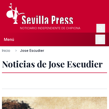
NOTICIARIO INDEPENDIENTE DE CHIPIONA
Menú
Inicio
Jose Escudier
Noticias de Jose Escudier