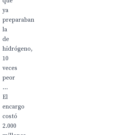
que
ya
preparaban
la
de
hidrógeno,
10
veces
peor
...
El
encargo
costó
2.000