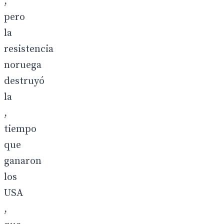
,
pero
la
resistencia
noruega
destruyó
la
,
tiempo
que
ganaron
los
USA
,