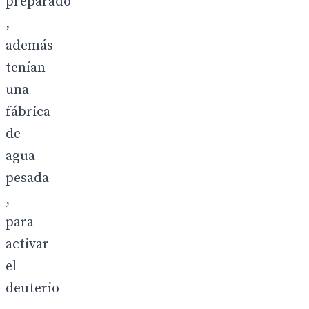
preparado
,
además
tenían
una
fábrica
de
agua
pesada
,
para
activar
el
deuterio