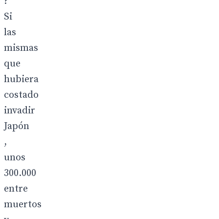
?
Si
las
mismas
que
hubiera
costado
invadir
Japón
,
unos
300.000
entre
muertos