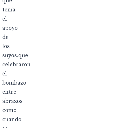
que
tenía
el
apoyo
de
los
suyos,que
celebraron
el
bombazo
entre
abrazos
como
cuando