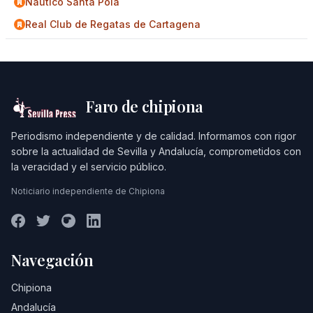
Náutico Santa Pola
Real Club de Regatas de Cartagena
Faro de chipiona
Periodismo independiente y de calidad. Informamos con rigor
sobre la actualidad de Sevilla y Andalucía, comprometidos con
la veracidad y el servicio público.
Noticiario independiente de Chipiona
Navegación
Chipiona
Andalucía