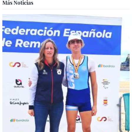
Más Noticias