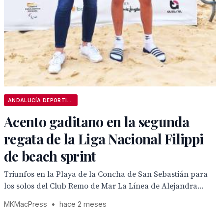
ANDALUCÍA DEPORTIVA
Acento gaditano en la segunda
regata de la Liga Nacional Filippi
de beach sprint
Triunfos en la Playa de la Concha de San Sebastián para
los solos del Club Remo de Mar La Línea de Alejandra...
MKMacPress
•
hace 2 meses