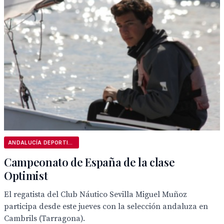
ANDALUCÍA DEPORTIVA
Campeonato de España de la clase
Optimist
El regatista del Club Náutico Sevilla Miguel Muñoz
participa desde este jueves con la selección andaluza en
Cambrils (Tarragona).