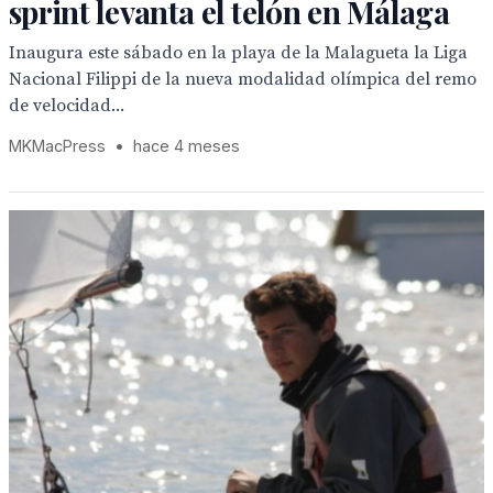
sprint levanta el telón en Málaga
Inaugura este sábado en la playa de la Malagueta la Liga
Nacional Filippi de la nueva modalidad olímpica del remo
de velocidad...
MKMacPress
•
hace 4 meses