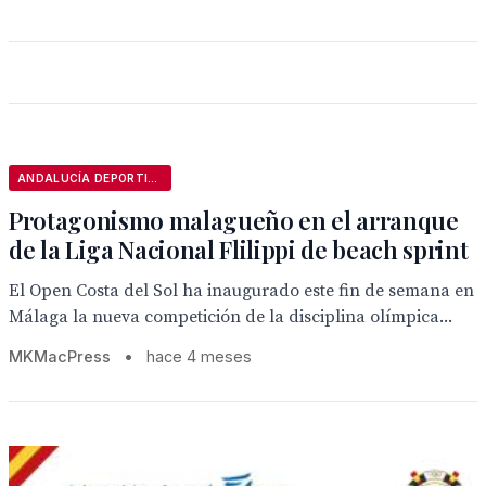
ANDALUCÍA DEPORTIVA
Protagonismo malagueño en el arranque
de la Liga Nacional Flilippi de beach sprint
El Open Costa del Sol ha inaugurado este fin de semana en
Málaga la nueva competición de la disciplina olímpica...
MKMacPress
•
hace 4 meses