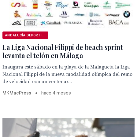
ANDALUCÍA DEPORTIVA
La Liga Nacional Filippi de beach sprint
levanta el telón en Málaga
Inaugura este sábado en la playa de la Malagueta la Liga
Nacional Filippi de la nueva modalidad olímpica del remo
de velocidad con un centenar...
MKMacPress
•
hace 4 meses