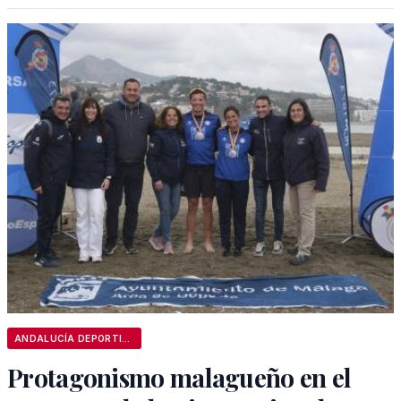
ANDALUCÍA DEPORTIVA
Protagonismo malagueño en el