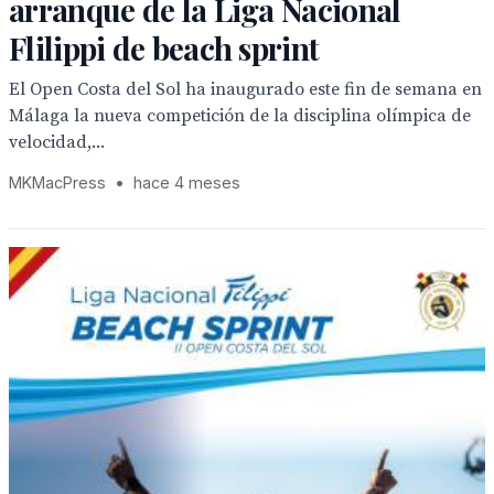
arranque de la Liga Nacional
Flilippi de beach sprint
El Open Costa del Sol ha inaugurado este fin de semana en
Málaga la nueva competición de la disciplina olímpica de
velocidad,...
MKMacPress
•
hace 4 meses