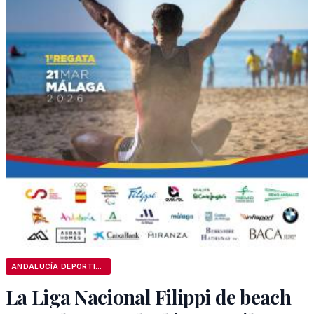
ANDALUCÍA DEPORTIVA
La Liga Nacional Filippi de beach