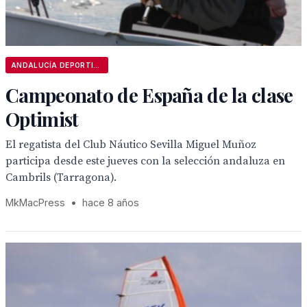
ANDALUCÍA DEPORTIVA
Campeonato de España de la clase
Optimist
El regatista del Club Náutico Sevilla Miguel Muñoz
participa desde este jueves con la selección andaluza en
Cambrils (Tarragona).
MkMacPress
•
hace 8 años