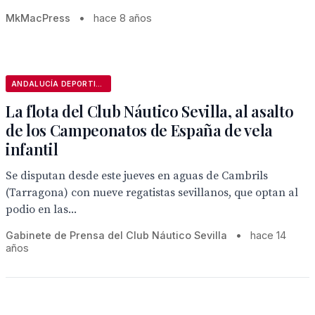
MkMacPress
•
hace 8 años
ANDALUCÍA DEPORTIVA
La flota del Club Náutico Sevilla, al asalto
de los Campeonatos de España de vela
infantil
Se disputan desde este jueves en aguas de Cambrils
(Tarragona) con nueve regatistas sevillanos, que optan al
podio en las...
Gabinete de Prensa del Club Náutico Sevilla
•
hace 14
años