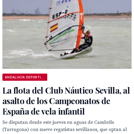
ANDALUCÍA DEPORTIVA
La flota del Club Náutico Sevilla, al
asalto de los Campeonatos de
España de vela infantil
Se disputan desde este jueves en aguas de Cambrils
(Tarragona) con nueve regatistas sevillanos, que optan al