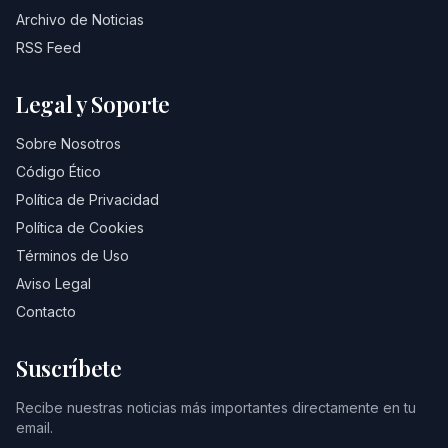
Archivo de Noticias
RSS Feed
Legal y Soporte
Sobre Nosotros
Código Ético
Política de Privacidad
Política de Cookies
Términos de Uso
Aviso Legal
Contacto
Suscríbete
Recibe nuestras noticias más importantes directamente en tu
email.