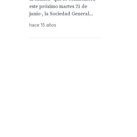
este próximo martes 21 de
junio-, la Sociedad General...
hace 15 años