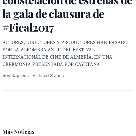
la gala de clausura de
#Fical2017
ACTORES, DIRECTORES Y PRODUCTORES HAN PASADO
POR LA ‘ALFOMBRA AZUL’ DEL FESTIVAL
INTERNACIONAL DE CINE DE ALMERÍA, EN UNA
CEREMONIA PRESENTADA POR CAYETANA
Sevillapress
•
hace 8 años
Más Noticias