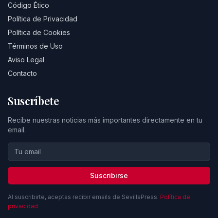
Código Ético
Política de Privacidad
Política de Cookies
Términos de Uso
Aviso Legal
Contacto
Suscríbete
Recibe nuestras noticias más importantes directamente en tu
email.
Suscribirse
Al suscribirte, aceptas recibir emails de SevillaPress.
Política de
privacidad