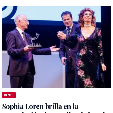
GENTE
Sophia Loren brilla en la