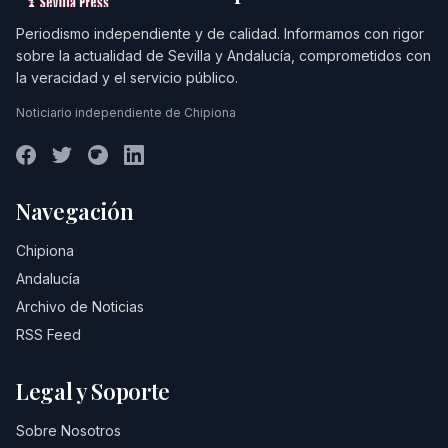
Periodismo independiente y de calidad. Informamos con rigor
sobre la actualidad de Sevilla y Andalucía, comprometidos con
la veracidad y el servicio público.
Noticiario independiente de Chipiona
Navegación
Chipiona
Andalucía
Archivo de Noticias
RSS Feed
Legal y Soporte
Sobre Nosotros