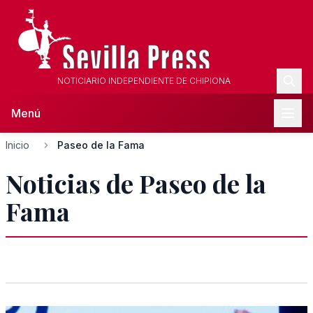
NOTICIARIO INDEPENDIENTE DE CHIPIONA
Menú
Inicio
Paseo de la Fama
Noticias de Paseo de la
Fama