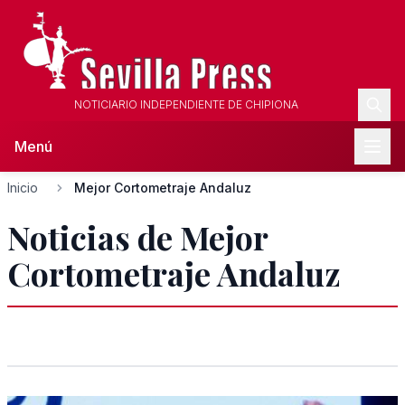
NOTICIARIO INDEPENDIENTE DE CHIPIONA
Menú
Inicio
Mejor Cortometraje Andaluz
Noticias de Mejor
Cortometraje Andaluz