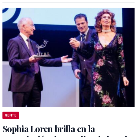
GENTE
Sophia Loren brilla en la