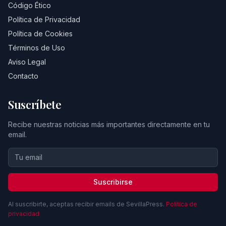
Código Ético
Política de Privacidad
Política de Cookies
Términos de Uso
Aviso Legal
Contacto
Suscríbete
Recibe nuestras noticias más importantes directamente en tu
email.
Suscribirse
Al suscribirte, aceptas recibir emails de SevillaPress.
Política de
privacidad