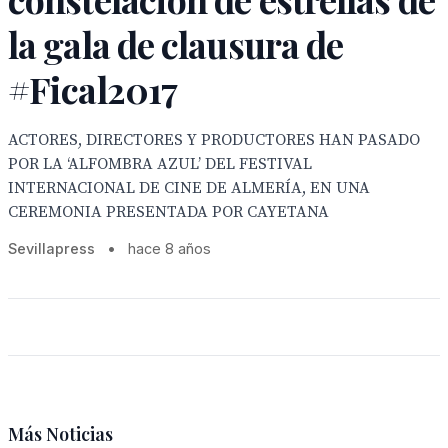
la gala de clausura de
#Fical2017
ACTORES, DIRECTORES Y PRODUCTORES HAN PASADO
POR LA ‘ALFOMBRA AZUL’ DEL FESTIVAL
INTERNACIONAL DE CINE DE ALMERÍA, EN UNA
CEREMONIA PRESENTADA POR CAYETANA
Sevillapress
•
hace 8 años
Más Noticias