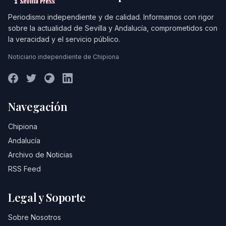
Periodismo independiente y de calidad. Informamos con rigor
sobre la actualidad de Sevilla y Andalucía, comprometidos con
la veracidad y el servicio público.
Noticiario independiente de Chipiona
Navegación
Chipiona
Andalucía
Archivo de Noticias
RSS Feed
Legal y Soporte
Sobre Nosotros