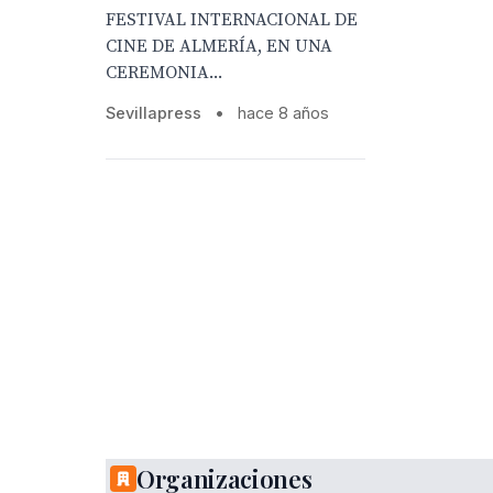
FESTIVAL INTERNACIONAL DE
CINE DE ALMERÍA, EN UNA
CEREMONIA...
Sevillapress
•
hace 8 años
Organizaciones