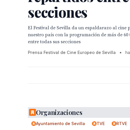
secciones
El Festival de Sevilla da un espaldarazo al cine
nuestro país con la programación de más de 60 t
entre todas sus secciones
Prensa Festival de Cine Europeo de Sevilla
•
ha
Organizaciones
Ayuntamiento de Sevilla
TVE
RTVE