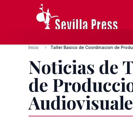
Inicio
Noticias de 
de Produccio
Audiovisuale