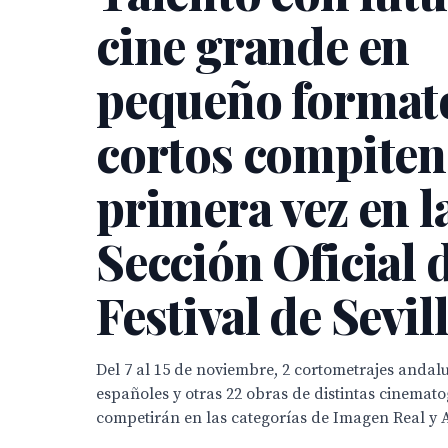
cine grande en
pequeño formato
cortos compiten
primera vez en l
Sección Oficial 
Festival de Sevil
Del 7 al 15 de noviembre, 2 cortometrajes andalu
españoles y otras 22 obras de distintas cinemat
competirán en las categorías de Imagen Real y 