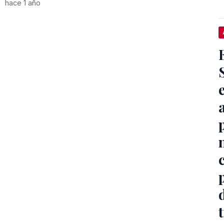
hace 1 año