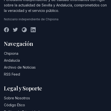
sobre la actualidad de Sevilla y Andalucía, comprometidos con
la veracidad y el servicio público.
Noticiario independiente de Chipiona
Navegación
Chipiona
Andalucía
Archivo de Noticias
RSS Feed
Legal y Soporte
Sobre Nosotros
Código Ético