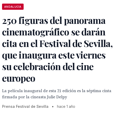
ANDALUCÍA
250 figuras del panorama
cinematográfico se darán
cita en el Festival de Sevilla,
que inaugura este viernes
su celebración del cine
europeo
La película inaugural de esta 21 edición es la séptima cinta
firmada por la cineasta Julie Delpy
Prensa Festival de Sevilla
•
hace 1 año