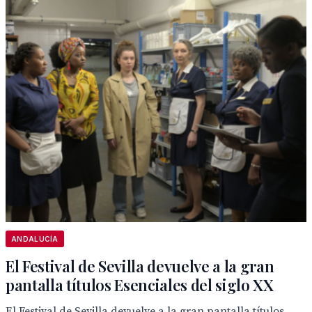
ANDALUCÍA
El Festival de Sevilla devuelve a la gran
pantalla títulos Esenciales del siglo XX
El Festival de Sevilla devuelve a la gran pantalla títulos