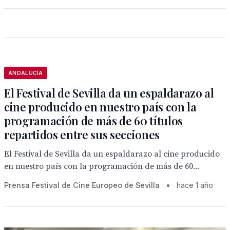
ANDALUCÍA
El Festival de Sevilla da un espaldarazo al
cine producido en nuestro país con la
programación de más de 60 títulos
repartidos entre sus secciones
El Festival de Sevilla da un espaldarazo al cine producido
en nuestro país con la programación de más de 60...
Prensa Festival de Cine Europeo de Sevilla
•
hace 1 año