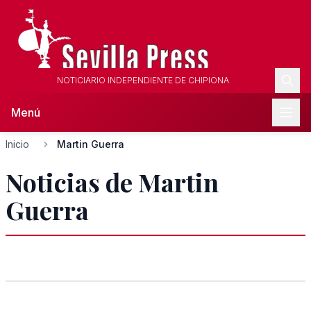
NOTICIARIO INDEPENDIENTE DE CHIPIONA
Menú
Inicio
Martin Guerra
Noticias de Martin
Guerra