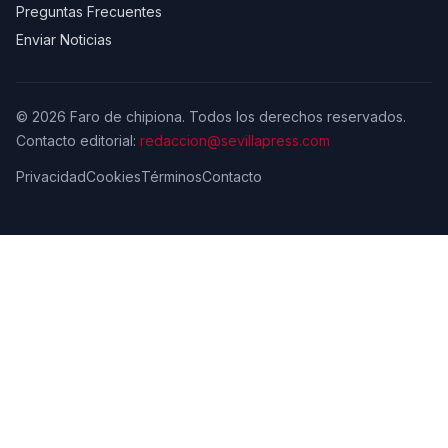
Preguntas Frecuentes
Enviar Noticias
© 2026 Faro de chipiona. Todos los derechos reservados.
Contacto editorial:
redaccion@sevillapress.com
Privacidad
Cookies
Términos
Contacto