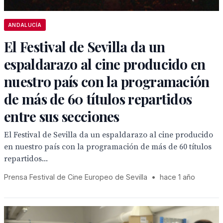
ANDALUCÍA
El Festival de Sevilla da un
espaldarazo al cine producido en
nuestro país con la programación
de más de 60 títulos repartidos
entre sus secciones
El Festival de Sevilla da un espaldarazo al cine producido
en nuestro país con la programación de más de 60 títulos
repartidos...
Prensa Festival de Cine Europeo de Sevilla
•
hace 1 año