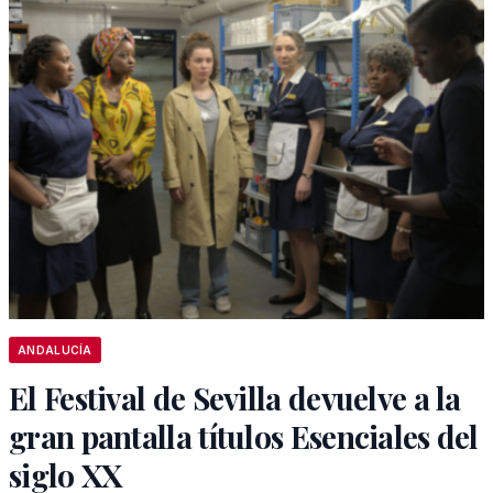
ANDALUCÍA
El Festival de Sevilla devuelve a la
gran pantalla títulos Esenciales del
siglo XX