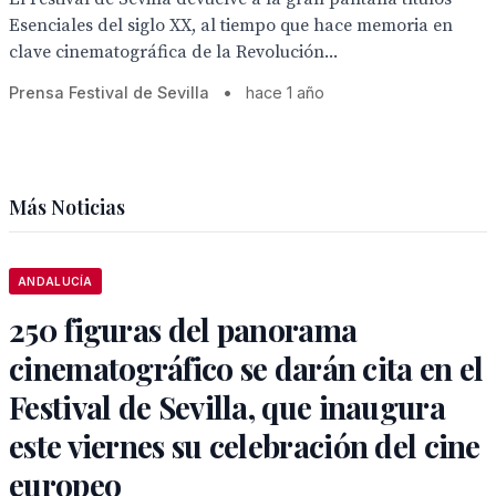
Esenciales del siglo XX, al tiempo que hace memoria en
clave cinematográfica de la Revolución...
Prensa Festival de Sevilla
•
hace 1 año
Más Noticias
ANDALUCÍA
250 figuras del panorama
cinematográfico se darán cita en el
Festival de Sevilla, que inaugura
este viernes su celebración del cine
europeo