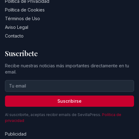
Política de Privacidad
Política de Cookies
Términos de Uso
Aviso Legal
Contacto
Suscríbete
Recibe nuestras noticias más importantes directamente en tu
email.
Suscribirse
Al suscribirte, aceptas recibir emails de SevillaPress.
Política de
privacidad
Publicidad