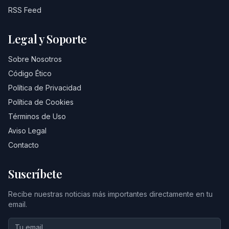
RSS Feed
Legal y Soporte
Sobre Nosotros
Código Ético
Política de Privacidad
Política de Cookies
Términos de Uso
Aviso Legal
Contacto
Suscríbete
Recibe nuestras noticias más importantes directamente en tu
email.