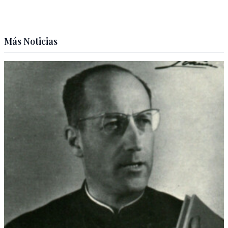
Más Noticias