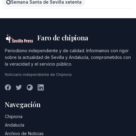
Semana Santa de Sevilla setenta
Faro de chipiona
Periodismo independiente y de calidad. Informamos con rigor
sobre la actualidad de Sevilla y Andalucía, comprometidos con
la veracidad y el servicio público.
Noticiario independiente de Chipiona
Navegación
Chipiona
Andalucía
Archivo de Noticias