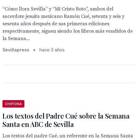
“Cómo llora Sevilla” y “Mi Cristo Roto”, ambos del
sacerdote jesuita mexicano Ramón Cué, setenta y seis y
sesenta años después de sus primeras ediciones
respectivamente, siguen siendo los libros más vendidos de
la Semana...
Sevillapress
•
hace 3 años
CHIPIONA
Los textos del Padre Cué sobre la Semana
Santa en ABC de Sevilla
Los textos del padre Cué, un referente en la Semana Santa