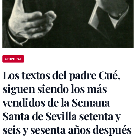
CHIPIONA
Los textos del padre Cué,
siguen siendo los más
vendidos de la Semana
Santa de Sevilla setenta y
seis y sesenta años después