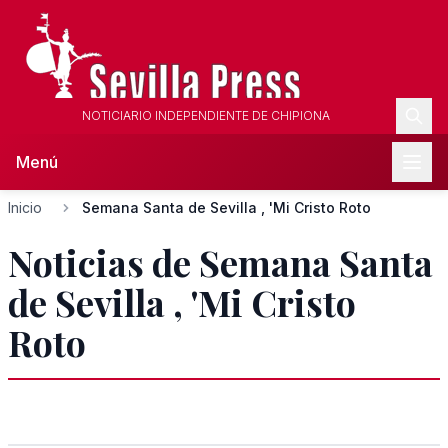
NOTICIARIO INDEPENDIENTE DE CHIPIONA
Menú
Inicio
Semana Santa de Sevilla , 'Mi Cristo Roto
Noticias de Semana Santa
de Sevilla , 'Mi Cristo
Roto