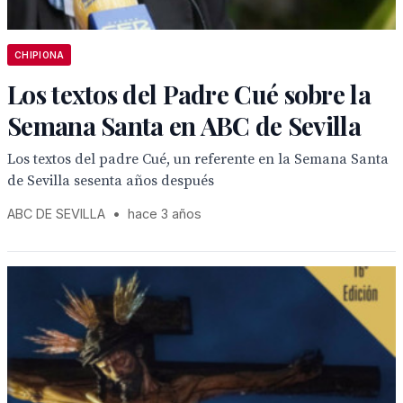
CHIPIONA
Los textos del Padre Cué sobre la
Semana Santa en ABC de Sevilla
Los textos del padre Cué, un referente en la Semana Santa
de Sevilla sesenta años después
ABC DE SEVILLA
•
hace 3 años