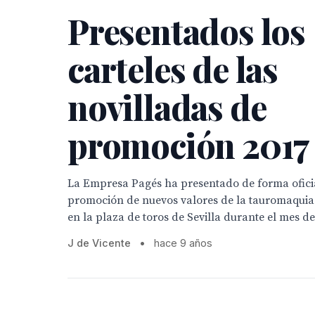
Presentados los
carteles de las
novilladas de
promoción 2017
La Empresa Pagés ha presentado de forma oficia
promoción de nuevos valores de la tauromaquia
en la plaza de toros de Sevilla durante el mes de 
J de Vicente
•
hace 9 años