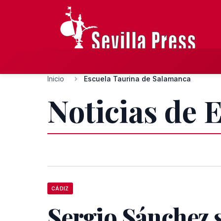
Inicio
Escuela Taurina de Salamanca
Noticias de 
CÁDIZ
Sergio Sánchez 