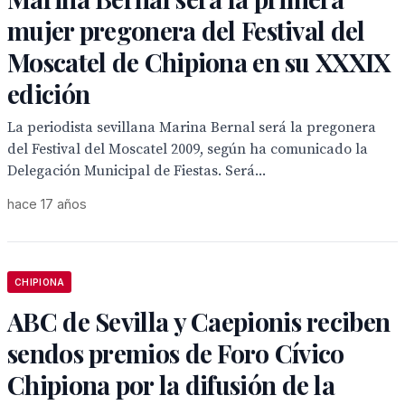
mujer pregonera del Festival del
Moscatel de Chipiona en su XXXIX
edición
La periodista sevillana Marina Bernal será la pregonera
del Festival del Moscatel 2009, según ha comunicado la
Delegación Municipal de Fiestas. Será...
hace 17 años
CHIPIONA
ABC de Sevilla y Caepionis reciben
sendos premios de Foro Cívico
Chipiona por la difusión de la