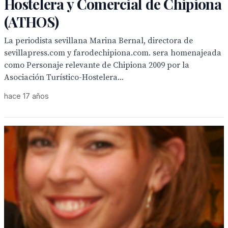
Hostelera y Comercial de Chipiona
(ATHOS)
La periodista sevillana Marina Bernal, directora de
sevillapress.com y farodechipiona.com. sera homenajeada
como Personaje relevante de Chipiona 2009 por la
Asociación Turístico-Hostelera...
hace 17 años