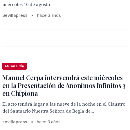
miércoles 10 de agosto
Sevillapress
•
hace 3 años
ANDALUCÍA
Manuel Cerpa intervendrá este miércoles
en la Presentación de Anonimos Infinitos 3
en Chipiona
El acto tendrá lugar a las nueve de la noche en el Claustro
del Santuario Nuestra Señora de Regla de...
sevillapress
•
hace 3 años