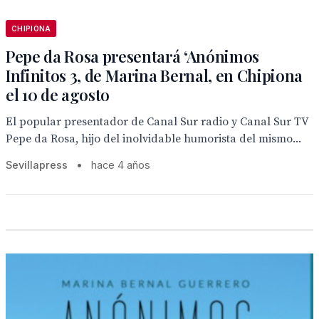
CHIPIONA
Pepe da Rosa presentará ‘Anónimos
Infinitos 3, de Marina Bernal, en Chipiona
el 10 de agosto
El popular presentador de Canal Sur radio y Canal Sur TV
Pepe da Rosa, hijo del inolvidable humorista del mismo...
Sevillapress
•
hace 4 años