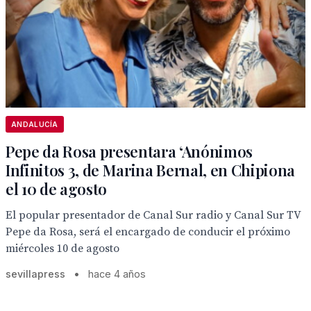
ANDALUCÍA
Pepe da Rosa presentara ‘Anónimos
Infinitos 3, de Marina Bernal, en Chipiona
el 10 de agosto
El popular presentador de Canal Sur radio y Canal Sur TV
Pepe da Rosa, será el encargado de conducir el próximo
miércoles 10 de agosto
sevillapress
•
hace 4 años