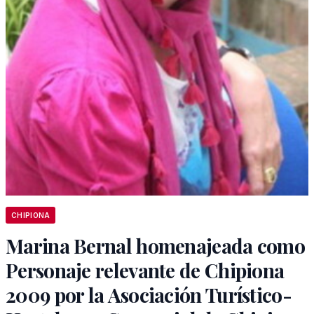
CHIPIONA
Marina Bernal homenajeada como
Personaje relevante de Chipiona
2009 por la Asociación Turístico-