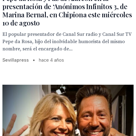
presentación de ‘Anónimos Infinitos 3, de
Marina Bernal, en Chipiona este miércoles
10 de agosto
El popular presentador de Canal Sur radio y Canal Sur TV
Pepe da Rosa, hijo del inolvidable humorista del mismo
nombre, será el encargado de...
Sevillapress
•
hace 4 años