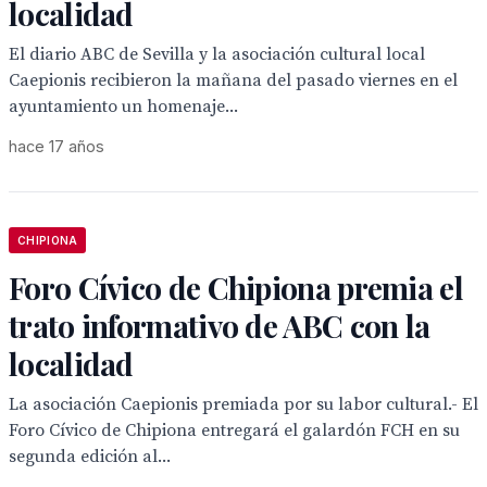
localidad
El diario ABC de Sevilla y la asociación cultural local
Caepionis recibieron la mañana del pasado viernes en el
ayuntamiento un homenaje...
hace 17 años
CHIPIONA
Foro Cívico de Chipiona premia el
trato informativo de ABC con la
localidad
La asociación Caepionis premiada por su labor cultural.- El
Foro Cívico de Chipiona entregará el galardón FCH en su
segunda edición al...