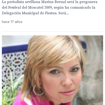
La periodista sevillana Marina Bernal será la pregonera
del Festival del Moscatel 2009, según ha comunicado la
Delegación Municipal de Fiestas. Será...
hace 17 años