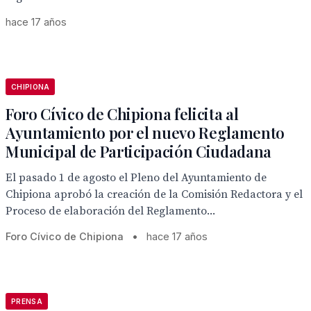
hace 17 años
CHIPIONA
Foro Cívico de Chipiona felicita al
Ayuntamiento por el nuevo Reglamento
Municipal de Participación Ciudadana
El pasado 1 de agosto el Pleno del Ayuntamiento de
Chipiona aprobó la creación de la Comisión Redactora y el
Proceso de elaboración del Reglamento...
Foro Cívico de Chipiona
•
hace 17 años
PRENSA