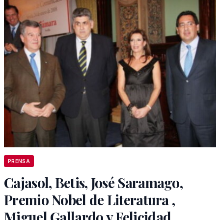
PRENSA
Cajasol, Betis, José Saramago,
Premio Nobel de Literatura ,
Miguel Gallardo y Felicidad