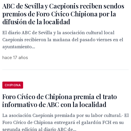
ABC de Sevilla y Caepionis reciben sendos
premios de Foro Cívico Chipiona por la
difusión de la localidad
El diario ABC de Sevilla y la asociación cultural local
Caepionis recibieron la mañana del pasado viernes en el
ayuntamiento...
hace 17 años
CHIPIONA
Foro Cívico de Chipiona premia el trato
informativo de ABC con la localidad
La asociación Caepionis premiada por su labor cultural.- El
Foro Cívico de Chipiona entregará el galardón FCH en su
segunda edición al diario ABC de...