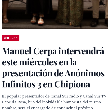
CHIPIONA
Manuel Cerpa intervendrá
este miércoles en la
presentación de Anónimos
Infinitos 3 en Chipiona
El popular presentador de Canal Sur radio y Canal Sur TV
Pepe da Rosa, hijo del inolvidable humorista del mismo
nombre, será el encargado de conducir el próximo