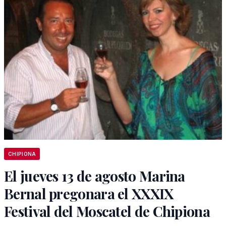
CHIPIONA
El jueves 13 de agosto Marina
Bernal pregonara el XXXIX
Festival del Moscatel de Chipiona