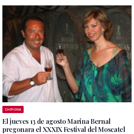
CHIPIONA
El jueves 13 de agosto Marina Bernal
pregonara el XXXIX Festival del Moscatel