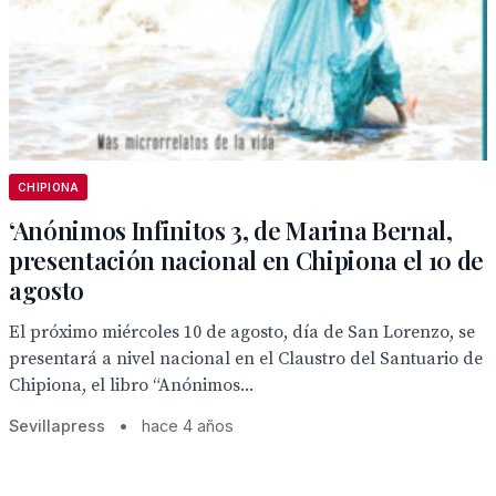
CHIPIONA
‘Anónimos Infinitos 3, de Marina Bernal,
presentación nacional en Chipiona el 10 de
agosto
El próximo miércoles 10 de agosto, día de San Lorenzo, se
presentará a nivel nacional en el Claustro del Santuario de
Chipiona, el libro “Anónimos...
Sevillapress
•
hace 4 años