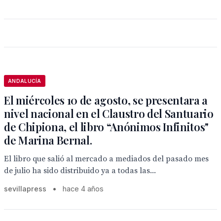
ANDALUCÍA
El miércoles 10 de agosto, se presentara a
nivel nacional en el Claustro del Santuario
de Chipiona, el libro “Anónimos Infinitos"
de Marina Bernal.
El libro que salió al mercado a mediados del pasado mes
de julio ha sido distribuido ya a todas las...
sevillapress
•
hace 4 años