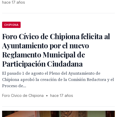
hace 17 años
CHIPIONA
Foro Cívico de Chipiona felicita al
Ayuntamiento por el nuevo
Reglamento Municipal de
Participación Ciudadana
El pasado 1 de agosto el Pleno del Ayuntamiento de
Chipiona aprobó la creación de la Comisión Redactora y el
Proceso de...
Foro Cívico de Chipiona
•
hace 17 años