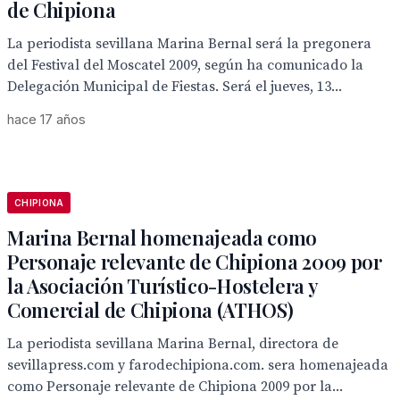
de Chipiona
La periodista sevillana Marina Bernal será la pregonera
del Festival del Moscatel 2009, según ha comunicado la
Delegación Municipal de Fiestas. Será el jueves, 13...
hace 17 años
CHIPIONA
Marina Bernal homenajeada como
Personaje relevante de Chipiona 2009 por
la Asociación Turístico-Hostelera y
Comercial de Chipiona (ATHOS)
La periodista sevillana Marina Bernal, directora de
sevillapress.com y farodechipiona.com. sera homenajeada
como Personaje relevante de Chipiona 2009 por la...