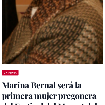
CHIPIONA
Marina Bernal será la
primera mujer pregonera