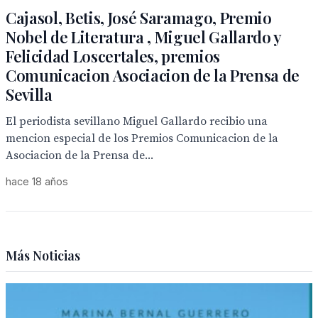
Cajasol, Betis, José Saramago, Premio
Nobel de Literatura , Miguel Gallardo y
Felicidad Loscertales, premios
Comunicacion Asociacion de la Prensa de
Sevilla
El periodista sevillano Miguel Gallardo recibio una
mencion especial de los Premios Comunicacion de la
Asociacion de la Prensa de...
hace 18 años
Más Noticias