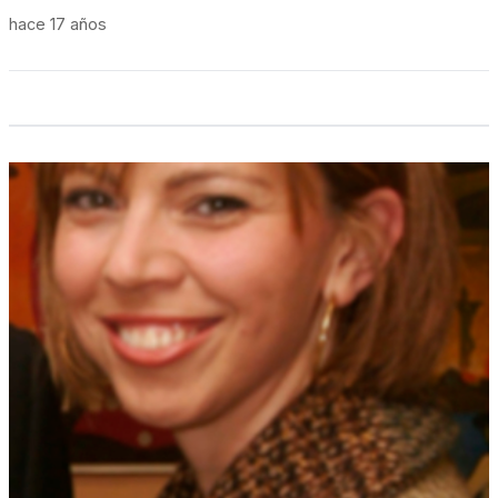
hace 17 años