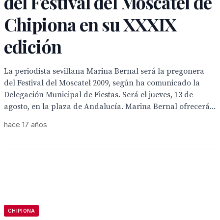
del Festival del Moscatel de
Chipiona en su XXXIX
edición
La periodista sevillana Marina Bernal será la pregonera
del Festival del Moscatel 2009, según ha comunicado la
Delegación Municipal de Fiestas. Será el jueves, 13 de
agosto, en la plaza de Andalucía. Marina Bernal ofrecerá...
hace 17 años
CHIPIONA