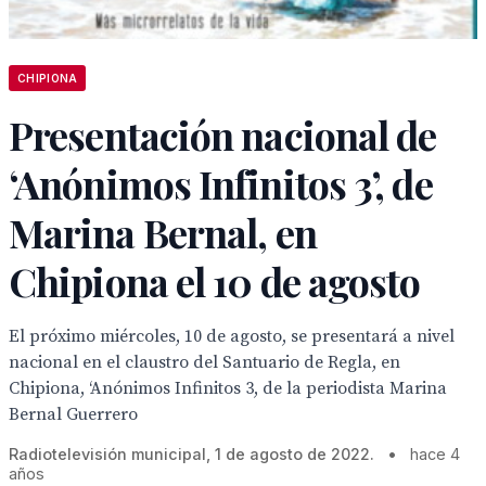
CHIPIONA
Presentación nacional de
‘Anónimos Infinitos 3’, de
Marina Bernal, en
Chipiona el 10 de agosto
El próximo miércoles, 10 de agosto, se presentará a nivel
nacional en el claustro del Santuario de Regla, en
Chipiona, ‘Anónimos Infinitos 3, de la periodista Marina
Bernal Guerrero
Radiotelevisión municipal, 1 de agosto de 2022.
•
hace 4
años