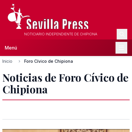
NOTICIARIO INDEPENDIENTE DE CHIPIONA
Menú
Inicio
Foro Cívico de Chipiona
Noticias de Foro Cívico de
Chipiona