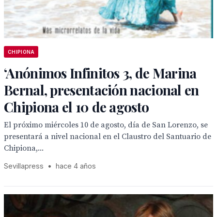
CHIPIONA
‘Anónimos Infinitos 3, de Marina
Bernal, presentación nacional en
Chipiona el 10 de agosto
El próximo miércoles 10 de agosto, día de San Lorenzo, se
presentará a nivel nacional en el Claustro del Santuario de
Chipiona,...
Sevillapress
•
hace 4 años