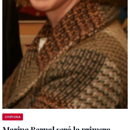
CHIPIONA
Marina Bernal será la primera