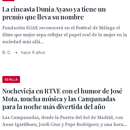
La cineasta Dunia Ayaso ya tiene un
premio que lleva su nombre
Fundación SGAE reconocerá en el Festival de Málaga el
filme que mejor sepa reflejar el papel real de la mujer en la
sociedad más allá...
R. C.
•
hace 9 años
SEVILLA
Nochevieja en RTVE con el humor de José
Mota, mucha música y las Campanadas
para la noche más divertida del año
Las Campanadas, desde la Puerta del Sol de Madrid, con
Anne Igartiburu, Jordi Cruz y Pepe Rodríguez; y una hora...