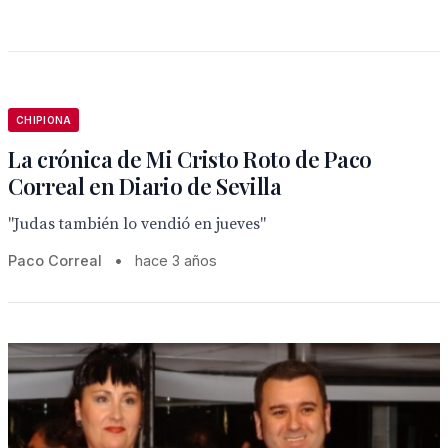
CHIPIONA
La crónica de Mi Cristo Roto de Paco
Correal en Diario de Sevilla
"Judas también lo vendió en jueves"
Paco Correal
•
hace 3 años