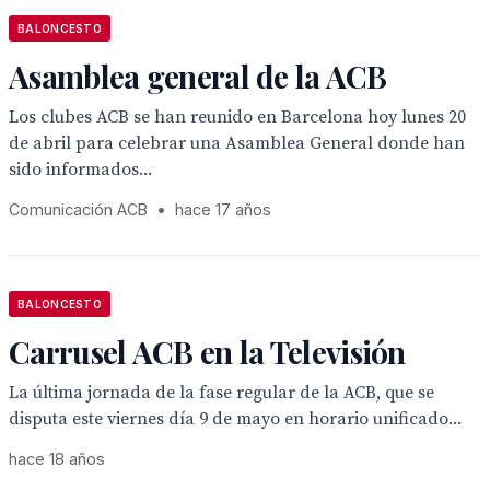
BALONCESTO
Asamblea general de la ACB
Los clubes ACB se han reunido en Barcelona hoy lunes 20
de abril para celebrar una Asamblea General donde han
sido informados...
Comunicación ACB
•
hace 17 años
BALONCESTO
Carrusel ACB en la Televisión
La última jornada de la fase regular de la ACB, que se
disputa este viernes día 9 de mayo en horario unificado...
hace 18 años