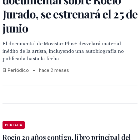
Jurado, se estrenará el 25 de
junio
El documental de Movistar Plus+ desvelará material
inédito de la artista, incluyendo una autobiografía no
publicada hasta la fecha
El Periódico
•
hace 2 meses
PORTADA
Rocío 20 años contigo, libro principal del