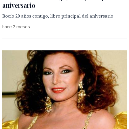
aniversario
Rocío 20 años contigo, libro principal del aniversario
hace 2 meses