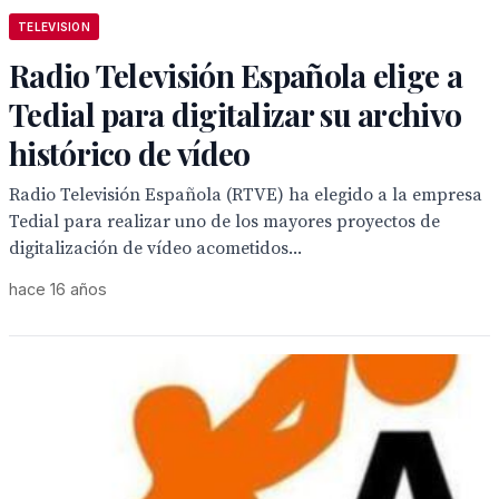
TELEVISION
Radio Televisión Española elige a
Tedial para digitalizar su archivo
histórico de vídeo
Radio Televisión Española (RTVE) ha elegido a la empresa
Tedial para realizar uno de los mayores proyectos de
digitalización de vídeo acometidos...
hace 16 años