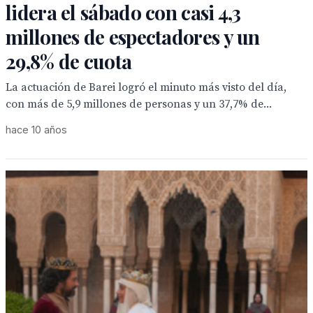
lidera el sábado con casi 4,3
millones de espectadores y un
29,8% de cuota
La actuación de Barei logró el minuto más visto del día,
con más de 5,9 millones de personas y un 37,7% de...
hace 10 años