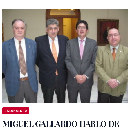
BALONCESTO
MIGUEL GALLARDO HABLO DE