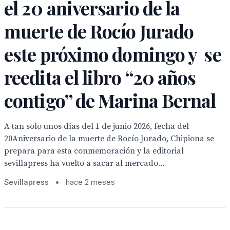
el 20 aniversario de la
muerte de Rocío Jurado
este próximo domingo y se
reedita el libro “20 años
contigo” de Marina Bernal
A tan solo unos días del 1 de junio 2026, fecha del
20Aniversario de la muerte de Rocío Jurado, Chipiona se
prepara para esta conmemoración y la editorial
sevillapress ha vuelto a sacar al mercado...
Sevillapress
•
hace 2 meses