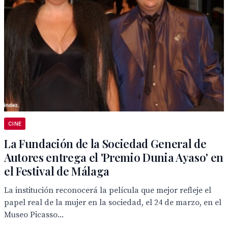
CINE
La Fundación de la Sociedad General de
Autores entrega el 'Premio Dunia Ayaso' en
el Festival de Málaga
La institución reconocerá la película que mejor refleje el
papel real de la mujer en la sociedad, el 24 de marzo, en el
Museo Picasso...