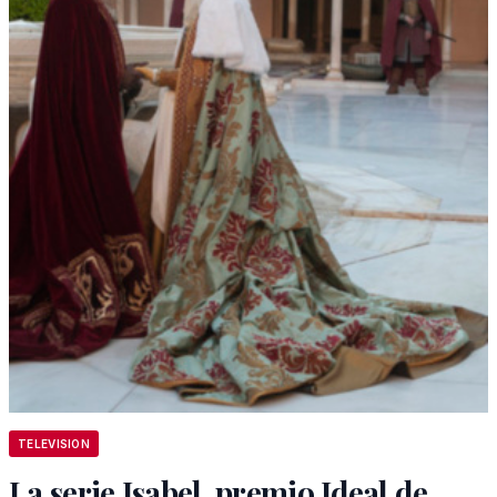
TELEVISION
La serie Isabel, premio Ideal de