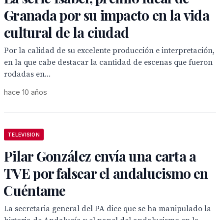
Granada por su impacto en la vida
cultural de la ciudad
Por la calidad de su excelente producción e interpretación,
en la que cabe destacar la cantidad de escenas que fueron
rodadas en...
hace 10 años
TELEVISION
Pilar González envía una carta a
TVE por falsear el andalucismo en
Cuéntame
La secretaria general del PA dice que se ha manipulado la