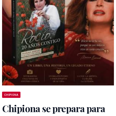
CHIPIONA
Chipiona se prepara para