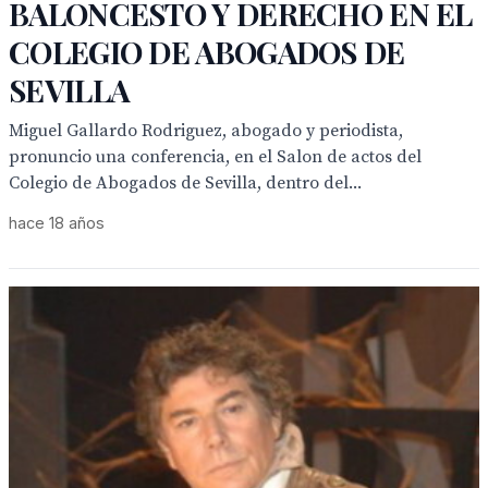
BALONCESTO Y DERECHO EN EL
COLEGIO DE ABOGADOS DE
SEVILLA
Miguel Gallardo Rodriguez, abogado y periodista,
pronuncio una conferencia, en el Salon de actos del
Colegio de Abogados de Sevilla, dentro del...
hace 18 años