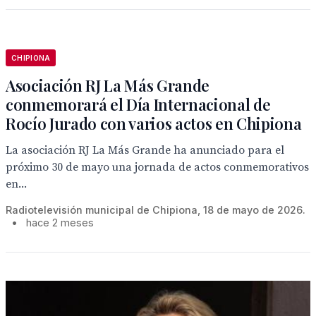
CHIPIONA
Asociación RJ La Más Grande
conmemorará el Día Internacional de
Rocío Jurado con varios actos en Chipiona
La asociación RJ La Más Grande ha anunciado para el
próximo 30 de mayo una jornada de actos conmemorativos
en...
Radiotelevisión municipal de Chipiona, 18 de mayo de 2026.
•
hace 2 meses