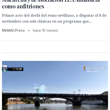
como anfitriones
Primer acto del derbi del remo sevillano, a disputar el 8 de
noviembre con seis clásicas en un programa que...
MkMACPress
•
hace 10 meses