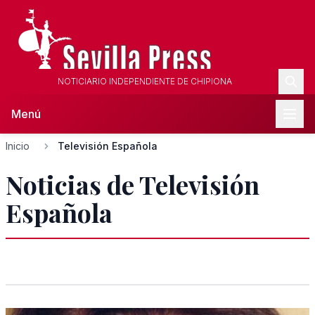
NOTICIARIO INDEPENDIENTE DE CHIPIONA
Menú
Inicio
Televisión Española
Noticias de Televisión
Española