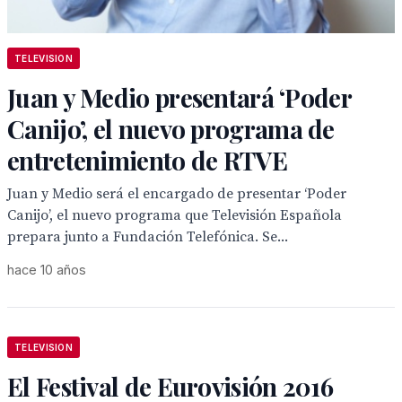
TELEVISION
Juan y Medio presentará ‘Poder
Canijo’, el nuevo programa de
entretenimiento de RTVE
Juan y Medio será el encargado de presentar ‘Poder
Canijo’, el nuevo programa que Televisión Española
prepara junto a Fundación Telefónica. Se...
hace 10 años
TELEVISION
El Festival de Eurovisión 2016