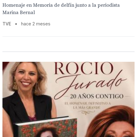
Homenaje en Memoria de delfín junto a la periodista
Marina Bernal
TVE
•
hace 2 meses