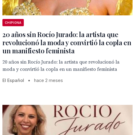
CHIPIONA
20 años sin Rocío Jurado: la artista que
revolucionó la moda y convirtió la copla en
un manifiesto feminista
20 años sin Rocío Jurado: la artista que revolucionó la
moda y convirtió la copla en un manifiesto feminista
El Español
•
hace 2 meses