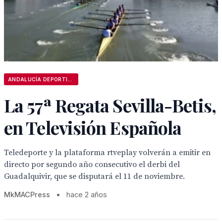
ANDALUCÍA DEPORTIVA
La 57ª Regata Sevilla-Betis,
en Televisión Española
Teledeporte y la plataforma rtveplay volverán a emitir en
directo por segundo año consecutivo el derbi del
Guadalquivir, que se disputará el 11 de noviembre.
MkMACPress
•
hace 2 años