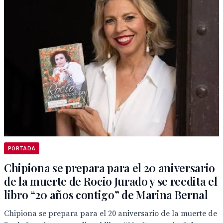
PORTADA
Chipiona se prepara para el 20 aniversario
de la muerte de Rocio Jurado y se reedita el
libro “20 años contigo” de Marina Bernal
Chipiona se prepara para el 20 aniversario de la muerte de