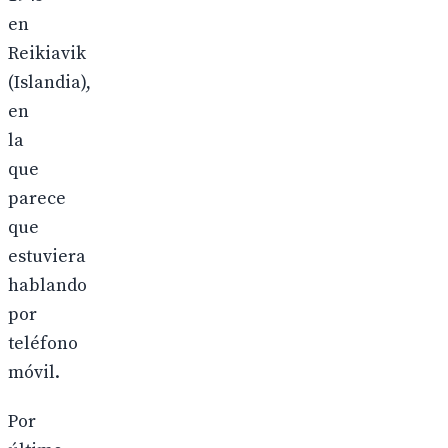
en
Reikiavik
(Islandia),
en
la
que
parece
que
estuviera
hablando
por
teléfono
móvil.
Por