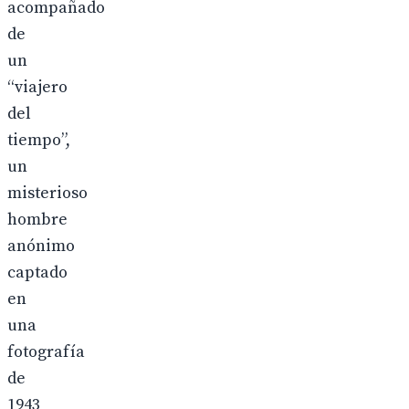
acompañado
de
un
“viajero
del
tiempo”,
un
misterioso
hombre
anónimo
captado
en
una
fotografía
de
1943