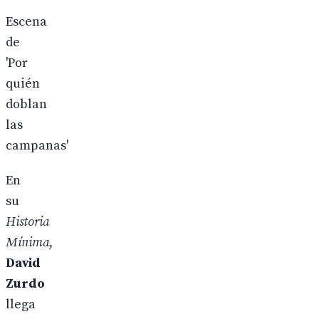
Escena
de
'Por
quién
doblan
las
campanas'
En
su
Historia
Mínima
,
David
Zurdo
llega