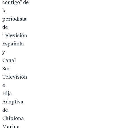
contigo” de
la
periodista
de
Televisión
Española
y
Canal
Sur
Televisión
e
Hija
Adoptiva
de
Chipiona
Marina