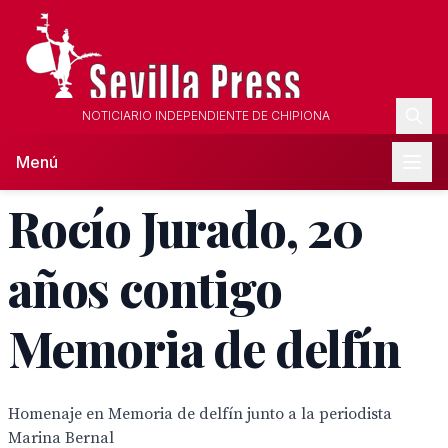
NOTICIARIO INDEPENDIENTE DE CHIPIONA
Menú
Rocío Jurado, 20
años contigo
Memoria de delfín
Homenaje en Memoria de delfín junto a la periodista
Marina Bernal