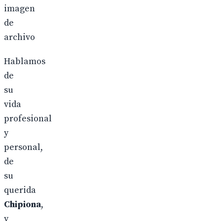
imagen
de
archivo
Hablamos
de
su
vida
profesional
y
personal,
de
su
querida
Chipiona
,
y