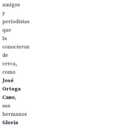
amigos
y
periodistas
que
la
conocieron
de
cerca,
como
José
Ortega
Cano
,
sus
hermanos
Gloria