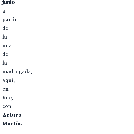
junio
a
partir
de
la
una
de
la
madrugada,
aquí,
en
Rne,
con
Arturo
Martín
.