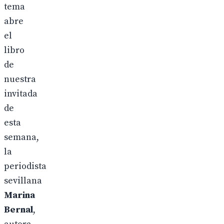
tema
abre
el
libro
de
nuestra
invitada
de
esta
semana,
la
periodista
sevillana
Marina
Bernal
,