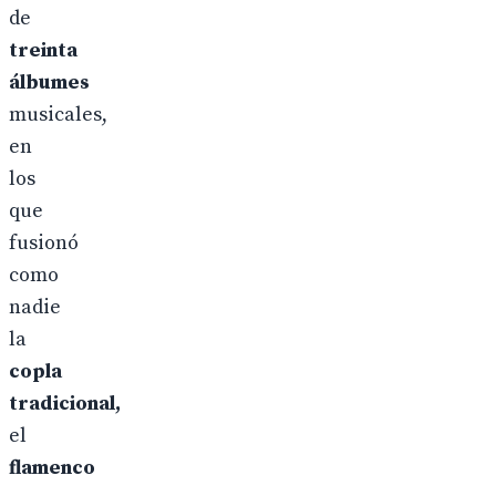
de
treinta
álbumes
musicales,
en
los
que
fusionó
como
nadie
la
copla
tradicional,
el
flamenco