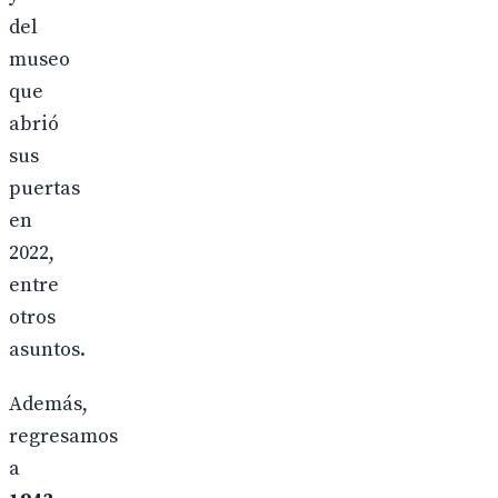
del
museo
que
abrió
sus
puertas
en
2022,
entre
otros
asuntos.
Además,
regresamos
a