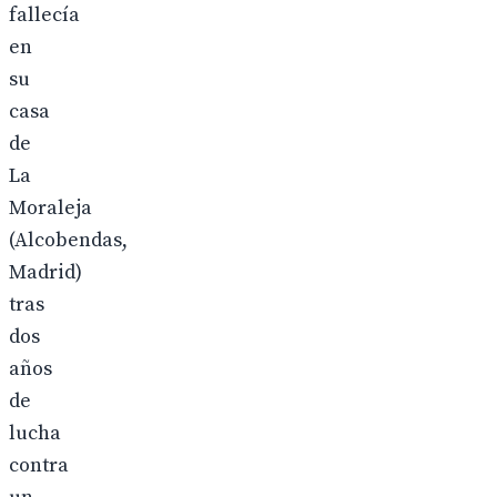
fallecía
en
su
casa
de
La
Moraleja
(Alcobendas,
Madrid)
tras
dos
años
de
lucha
contra