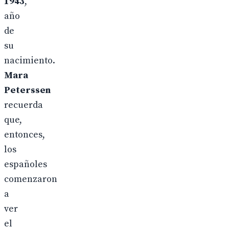
1943
,
año
de
su
nacimiento.
Mara
Peterssen
recuerda
que,
entonces,
los
españoles
comenzaron
a
ver
el