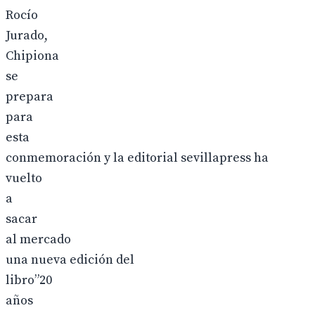
Rocío
Jurado,
Chipiona
se
prepara
para
esta
conmemoración y la editorial sevillapress ha
vuelto
a
sacar
al mercado
una nueva edición del
libro”20
años