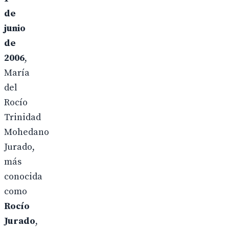
de
junio
de
2006
,
María
del
Rocío
Trinidad
Mohedano
Jurado,
más
conocida
como
Rocío
Jurado
,