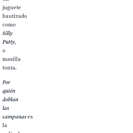
juguete
bautizado
como
Silly
Putty
,
o
masilla
tonta.
Por
quién
doblan
las
campanas
es
la