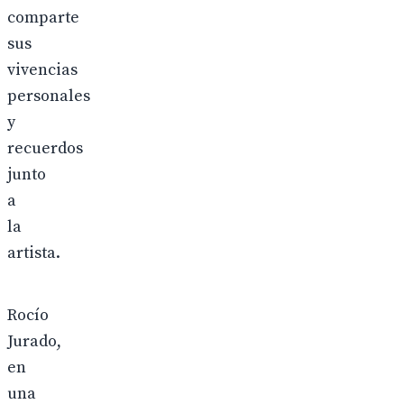
comparte
sus
vivencias
personales
y
recuerdos
junto
a
la
artista.
Rocío
Jurado,
en
una