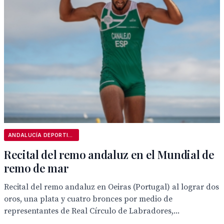
ANDALUCÍA DEPORTIVA
Recital del remo andaluz en el Mundial de
remo de mar
Recital del remo andaluz en Oeiras (Portugal) al lograr dos
oros, una plata y cuatro bronces por medio de
representantes de Real Círculo de Labradores,...