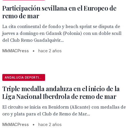
Participación sevillana en el Europeo de
remo de mar
La cita continental de fondo y beach sprint se disputa de
jueves a domingo en Gdansk (Polonia) con un doble scull
del Club Remo Guadalquivir...
MkMACPress
•
hace 2 años
ANDALUCÍA DEPORTIVA
Triple medalla andaluza en el inicio de la
Liga Nacional Iberdrola de remo de mar
El circuito se inicia en Benidorm (Alicante) con medallas de
oro y plata para el Club de Remo de Mar...
MkMACPress
•
hace 2 años