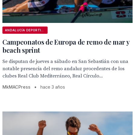
ANDALUCÍA DEPORTIVA
Campeonatos de Europa de remo de mar y
beach sprint
Se disputan de jueves a sábado en San Sebastián con una
notable presencia del remo andaluz procedentes de los
clubes Real Club Mediterráneo, Real Círculo...
MkMACPress
•
hace 3 años