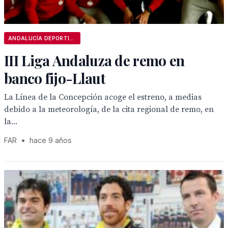
ANDALUCÍA DEPORTIVA
III Liga Andaluza de remo en
banco fijo-Llaut
La Línea de la Concepción acoge el estreno, a medias
debido a la meteorología, de la cita regional de remo, en
la...
FAR
•
hace 9 años