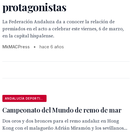
protagonistas
La Federación Andaluza da a conocer la relación de
premiados en el acto a celebrar este viernes, 6 de marzo,
en la capital hispalense.
MkMACPress
•
hace 6 años
ANDALUCÍA DEPORTIVA
Campeonato del Mundo de remo de mar
Dos oros y dos bronces para el remo andaluz en Hong
Kong con el malagueño Adrián Miramón y los sevillanos...