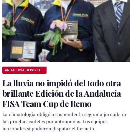
ANDALUCÍA DEPORTIVA
La lluvia no impidó del todo otra
brillante Edición de la Andalucía
FISA Team Cup de Remo
La climatología obligó a suspender la segunda jornada de
las pruebas cadetes por autonomías. Los equipos
nacionales sí pudieron disputar el formato...