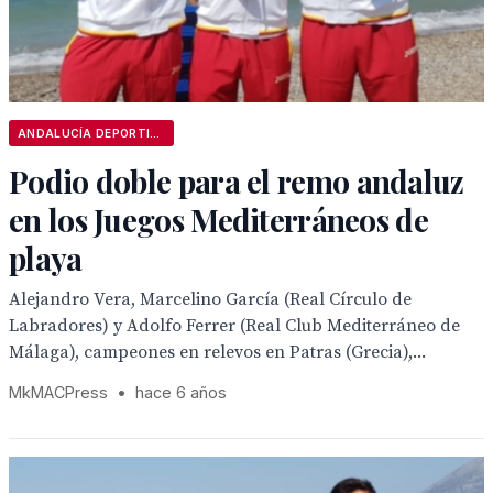
ANDALUCÍA DEPORTIVA
Podio doble para el remo andaluz
en los Juegos Mediterráneos de
playa
Alejandro Vera, Marcelino García (Real Círculo de
Labradores) y Adolfo Ferrer (Real Club Mediterráneo de
Málaga), campeones en relevos en Patras (Grecia),...
MkMACPress
•
hace 6 años