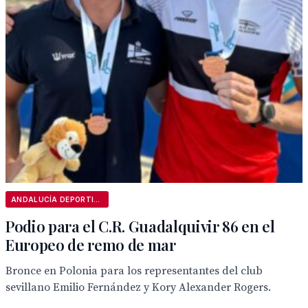
ANDALUCÍA DEPORTIVA
Podio para el C.R. Guadalquivir 86 en el
Europeo de remo de mar
Bronce en Polonia para los representantes del club
sevillano Emilio Fernández y Kory Alexander Rogers.