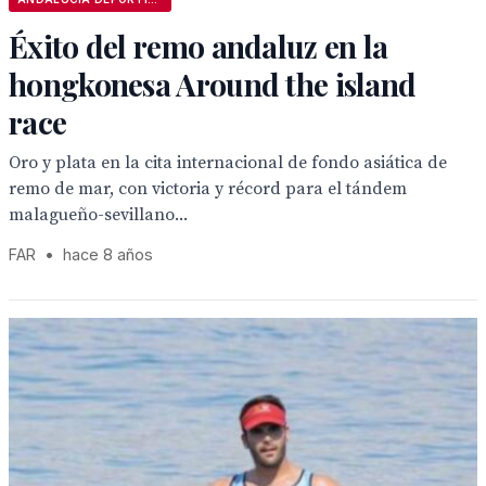
Éxito del remo andaluz en la
hongkonesa Around the island
race
Oro y plata en la cita internacional de fondo asiática de
remo de mar, con victoria y récord para el tándem
malagueño-sevillano...
FAR
•
hace 8 años