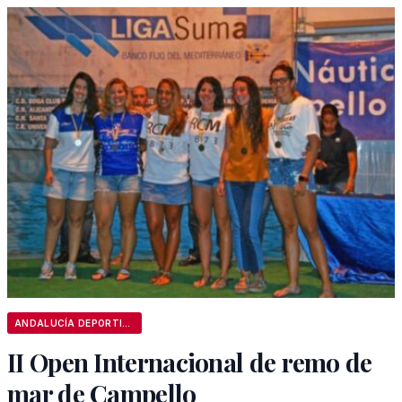
ANDALUCÍA DEPORTIVA
II Open Internacional de remo de
mar de Campello