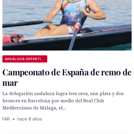
ANDALUCÍA DEPORTIVA
Campeonato de España de remo de
mar
La delegación andaluza logra tres oros, una plata y dos
bronces en Barcelona por medio del Real Club
Mediterráneo de Málaga, el...
FAR
•
hace 8 años