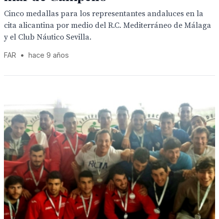
Cinco medallas para los representantes andaluces en la
cita alicantina por medio del R.C. Mediterráneo de Málaga
y el Club Náutico Sevilla.
FAR
•
hace 9 años