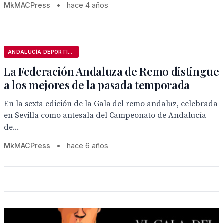
MkMACPress
•
hace 4 años
ANDALUCÍA DEPORTIVA
La Federación Andaluza de Remo distingue
a los mejores de la pasada temporada
En la sexta edición de la Gala del remo andaluz, celebrada
en Sevilla como antesala del Campeonato de Andalucía
de...
MkMACPress
•
hace 6 años