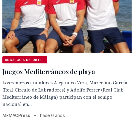
ANDALUCÍA DEPORTIVA
Juegos Mediterráneos de playa
Los remeros andaluces Alejandro Vera, Marcelino García
(Real Círculo de Labradores) y Adolfo Ferrer (Real Club
Mediterráneo de Málaga) participan con el equipo
nacional en...
MkMACPress
•
hace 6 años