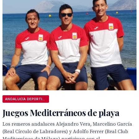
ANDALUCÍA DEPORTIVA
Juegos Mediterráneos de playa
Los remeros andaluces Alejandro Vera, Marcelino García
(Real Círculo de Labradores) y Adolfo Ferrer (Real Club
Mediterráneo de Málaga) participan con el...