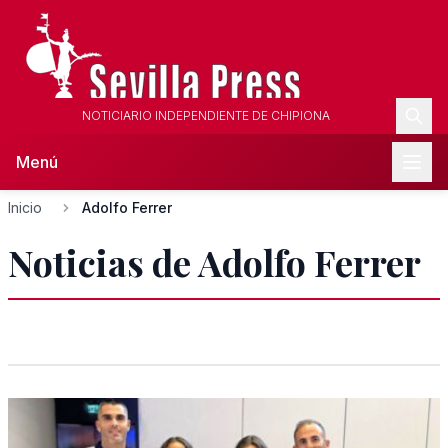
NOTICIARIO INDEPENDIENTE DE CHIPIONA
Menú
Inicio
Adolfo Ferrer
Noticias de Adolfo Ferrer