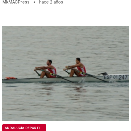
MkMACPress
•
hace 2 años
ANDALUCÍA DEPORTIVA