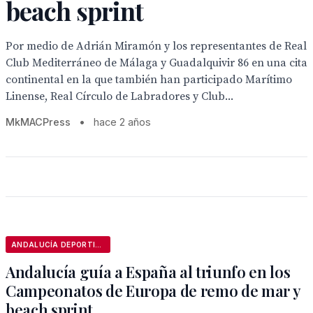
beach sprint
Por medio de Adrián Miramón y los representantes de Real
Club Mediterráneo de Málaga y Guadalquivir 86 en una cita
continental en la que también han participado Marítimo
Linense, Real Círculo de Labradores y Club...
MkMACPress
•
hace 2 años
ANDALUCÍA DEPORTIVA
Andalucía guía a España al triunfo en los
Campeonatos de Europa de remo de mar y
beach sprint