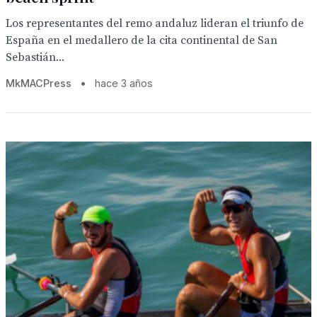
Los representantes del remo andaluz lideran el triunfo de
España en el medallero de la cita continental de San
Sebastián...
MkMACPress
•
hace 3 años