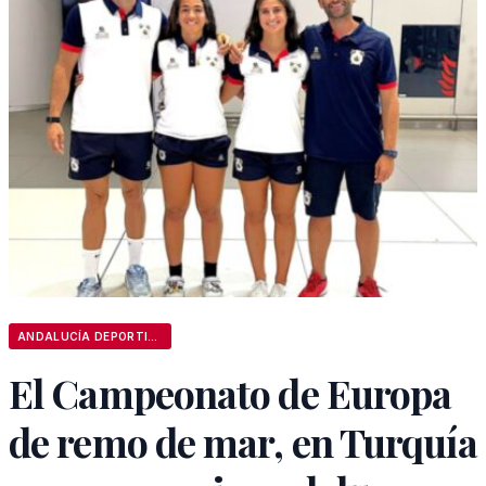
ANDALUCÍA DEPORTIVA
El Campeonato de Europa
de remo de mar, en Turquía