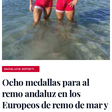
ANDALUCÍA DEPORTIVA
Ocho medallas para al
remo andaluz en los
Europeos de remo de mar y