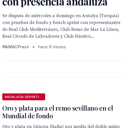
con presencia andaluza
Se disputa de miércoles a domingo en Antalya (Turquía)
con pruebas de fondo y beach sprint con representantes
de Real Club Mediterráneo, Club Remo de Mar La Línea,
Real Círculo de Labradores y Club Náutico...
MkMACPress
•
hace 9 meses
ANDALUCÍA DEPORTIVA
Oro y plata para el remo sevillano en el
Mundial de fondo
Oro y plata en Génova (Italia) por medio del doble mixto