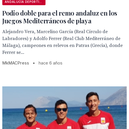
ANDALUCÍA DEPORTIVA
Podio doble para el remo andaluz en los
Juegos Mediterráneos de playa
Alejandro Vera, Marcelino García (Real Círculo de
Labradores) y Adolfo Ferrer (Real Club Mediterráneo de
Málaga), campeones en relevos en Patras (Grecia), donde
Ferrer se...
MkMACPress
•
hace 6 años