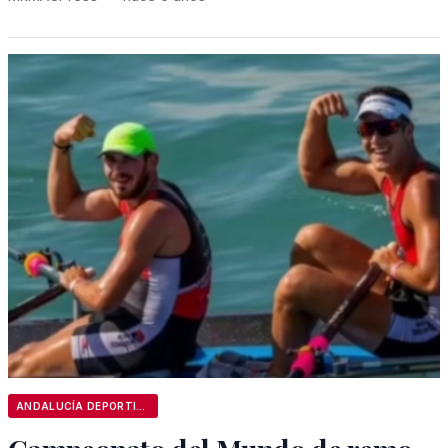
ANDALUCÍA DEPORTIVA