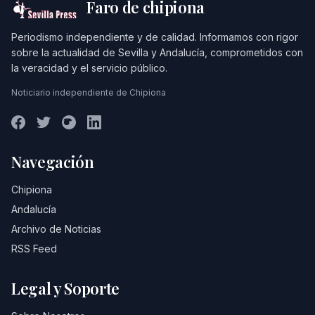
Faro de chipiona
Periodismo independiente y de calidad. Informamos con rigor
sobre la actualidad de Sevilla y Andalucía, comprometidos con
la veracidad y el servicio público.
Noticiario independiente de Chipiona
Navegación
Chipiona
Andalucía
Archivo de Noticias
RSS Feed
Legal y Soporte