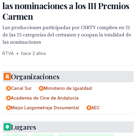
las nominaciones a los III Premios
Carmen
Las producciones participadas por CSRTV compiten en 21
de las 25 categorías del certamen y ocupan la totalidad de
las nominaciones
RTVA
•
hace 2 años
Organizaciones
Canal Sur
Ministerio de Igualdad
Academia de Cine de Andalucía
Mejor Largometraje Documental
AEC
Lugares