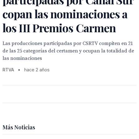
copan las nominaciones a
los III Premios Carmen
Las producciones participadas por CSRTV compiten en 21
de las 25 categorías del certamen y ocupan la totalidad de
las nominaciones
RTVA
•
hace 2 años
Más Noticias