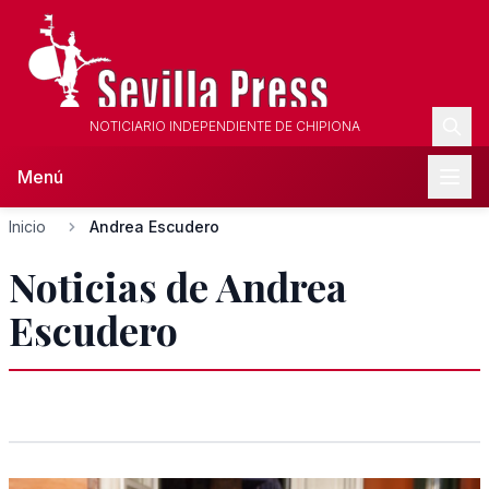
NOTICIARIO INDEPENDIENTE DE CHIPIONA
Menú
Inicio
Andrea Escudero
Noticias de Andrea
Escudero