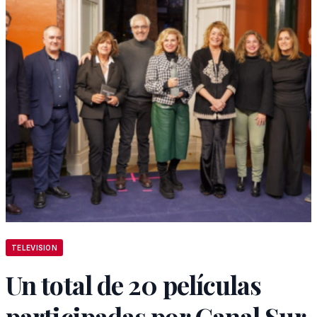
TELEVISION
Un total de 20 películas
participadas por Canal Sur