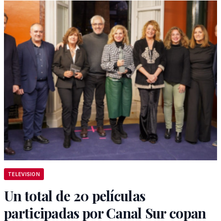
TELEVISION
Un total de 20 películas
participadas por Canal Sur copan