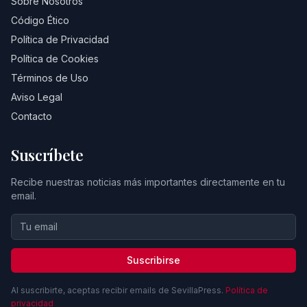
Sobre Nosotros
Código Ético
Política de Privacidad
Política de Cookies
Términos de Uso
Aviso Legal
Contacto
Suscríbete
Recibe nuestras noticias más importantes directamente en tu
email.
Suscribirse
Al suscribirte, aceptas recibir emails de SevillaPress.
Política de
privacidad