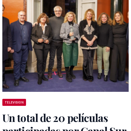
TELEVISION
Un total de 20 películas
participadas por Canal Sur