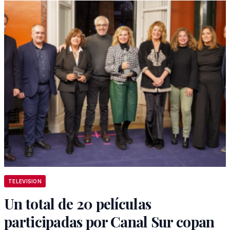
TELEVISION
Un total de 20 películas
participadas por Canal Sur copan