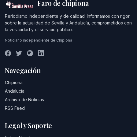
Faro de chipiona
Periodismo independiente y de calidad. Informamos con rigor
sobre la actualidad de Sevilla y Andalucía, comprometidos con
la veracidad y el servicio público.
Noticiario independiente de Chipiona
Navegación
Chipiona
Andalucía
Archivo de Noticias
RSS Feed
Legal y Soporte