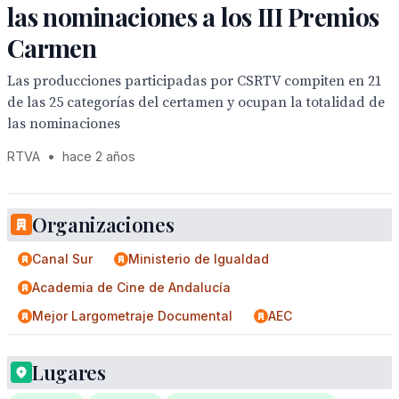
las nominaciones a los III Premios
Carmen
Las producciones participadas por CSRTV compiten en 21
de las 25 categorías del certamen y ocupan la totalidad de
las nominaciones
RTVA
•
hace 2 años
Organizaciones
Canal Sur
Ministerio de Igualdad
Academia de Cine de Andalucía
Mejor Largometraje Documental
AEC
Lugares