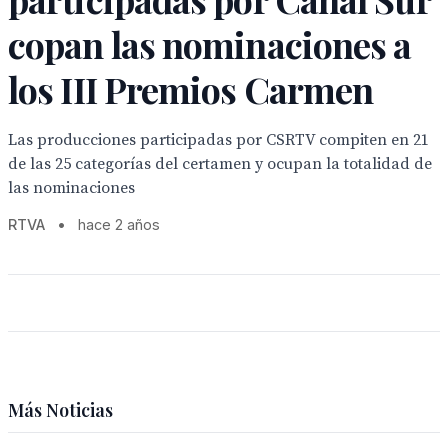
copan las nominaciones a
los III Premios Carmen
Las producciones participadas por CSRTV compiten en 21
de las 25 categorías del certamen y ocupan la totalidad de
las nominaciones
RTVA
•
hace 2 años
Más Noticias