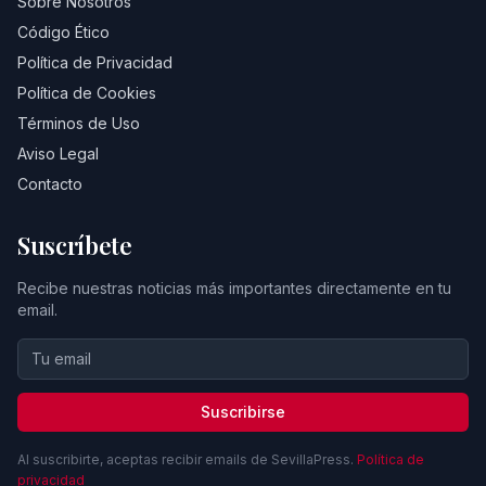
Sobre Nosotros
Código Ético
Política de Privacidad
Política de Cookies
Términos de Uso
Aviso Legal
Contacto
Suscríbete
Recibe nuestras noticias más importantes directamente en tu
email.
Suscribirse
Al suscribirte, aceptas recibir emails de SevillaPress.
Política de
privacidad