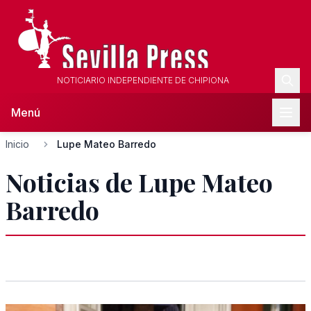
NOTICIARIO INDEPENDIENTE DE CHIPIONA
Menú
Inicio
Lupe Mateo Barredo
Noticias de Lupe Mateo
Barredo