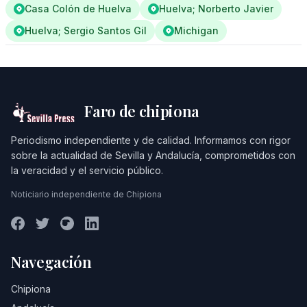
Casa Colón de Huelva
Huelva; Norberto Javier
Huelva; Sergio Santos Gil
Michigan
Faro de chipiona
Periodismo independiente y de calidad. Informamos con rigor
sobre la actualidad de Sevilla y Andalucía, comprometidos con
la veracidad y el servicio público.
Noticiario independiente de Chipiona
Navegación
Chipiona