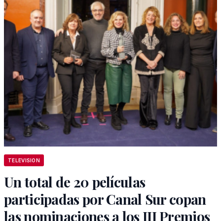
TELEVISION
Un total de 20 películas
participadas por Canal Sur copan
las nominaciones a los III Premios