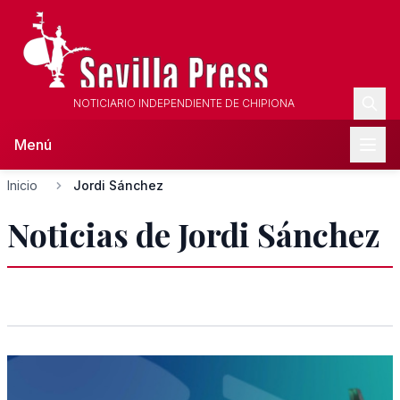
NOTICIARIO INDEPENDIENTE DE CHIPIONA
Menú
Inicio
Jordi Sánchez
Noticias de Jordi Sánchez