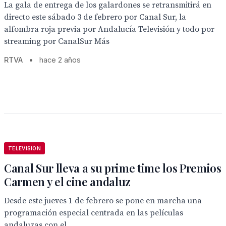
La gala de entrega de los galardones se retransmitirá en
directo este sábado 3 de febrero por Canal Sur, la
alfombra roja previa por Andalucía Televisión y todo por
streaming por CanalSur Más
RTVA
•
hace 2 años
TELEVISION
Canal Sur lleva a su prime time los Premios
Carmen y el cine andaluz
Desde este jueves 1 de febrero se pone en marcha una
programación especial centrada en las películas
andaluzas con el...