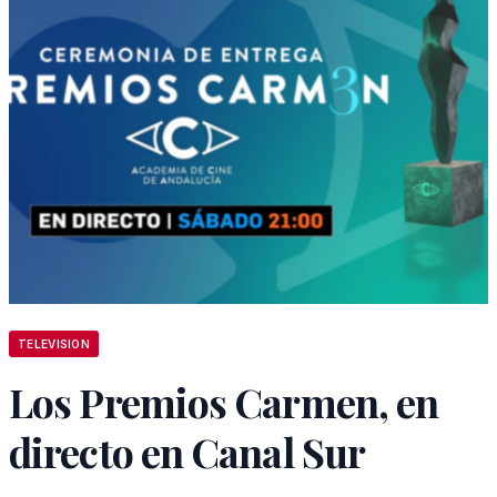
TELEVISION
Los Premios Carmen, en
directo en Canal Sur