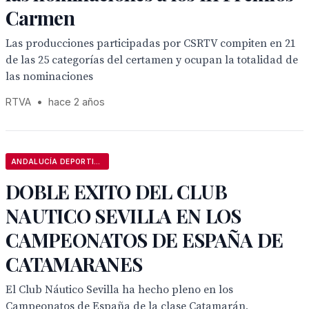
Carmen
Las producciones participadas por CSRTV compiten en 21
de las 25 categorías del certamen y ocupan la totalidad de
las nominaciones
RTVA
•
hace 2 años
ANDALUCÍA DEPORTIVA
DOBLE EXITO DEL CLUB
NAUTICO SEVILLA EN LOS
CAMPEONATOS DE ESPAÑA DE
CATAMARANES
El Club Náutico Sevilla ha hecho pleno en los
Campeonatos de España de la clase Catamarán,