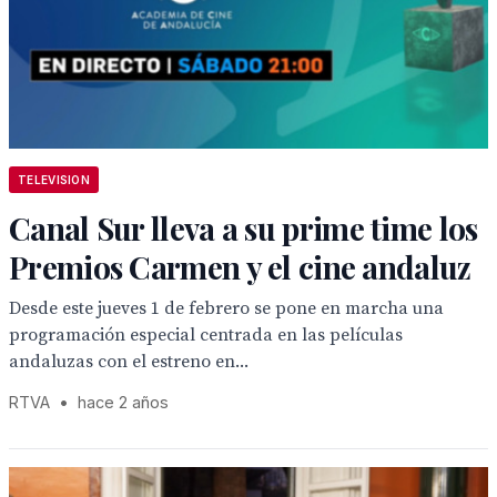
TELEVISION
Canal Sur lleva a su prime time los
Premios Carmen y el cine andaluz
Desde este jueves 1 de febrero se pone en marcha una
programación especial centrada en las películas
andaluzas con el estreno en...
RTVA
•
hace 2 años