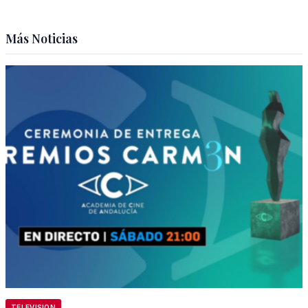
Más Noticias
TELEVISION