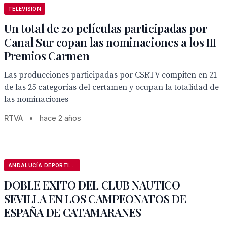
TELEVISION
Un total de 20 películas participadas por
Canal Sur copan las nominaciones a los III
Premios Carmen
Las producciones participadas por CSRTV compiten en 21
de las 25 categorías del certamen y ocupan la totalidad de
las nominaciones
RTVA
•
hace 2 años
ANDALUCÍA DEPORTIVA
DOBLE EXITO DEL CLUB NAUTICO
SEVILLA EN LOS CAMPEONATOS DE
ESPAÑA DE CATAMARANES