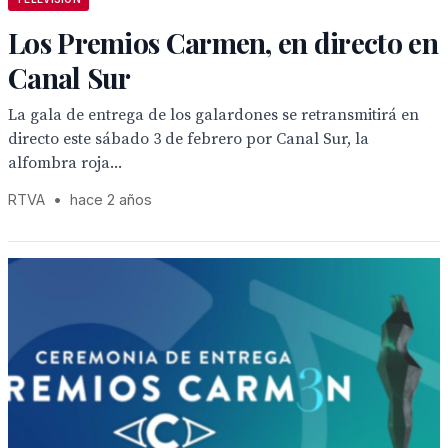
Los Premios Carmen, en directo en
Canal Sur
La gala de entrega de los galardones se retransmitirá en
directo este sábado 3 de febrero por Canal Sur, la
alfombra roja...
RTVA
•
hace 2 años