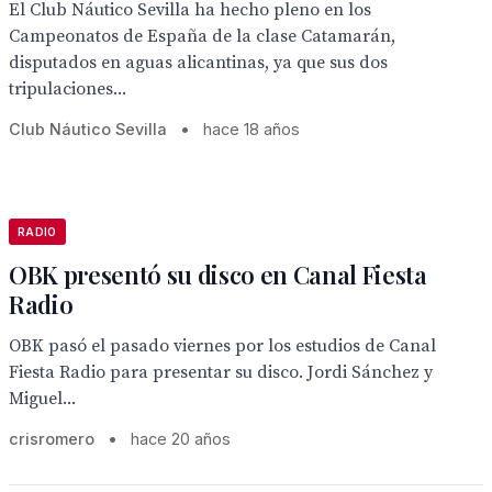
El Club Náutico Sevilla ha hecho pleno en los
Campeonatos de España de la clase Catamarán,
disputados en aguas alicantinas, ya que sus dos
tripulaciones...
Club Náutico Sevilla
•
hace 18 años
RADIO
OBK presentó su disco en Canal Fiesta
Radio
OBK pasó el pasado viernes por los estudios de Canal
Fiesta Radio para presentar su disco. Jordi Sánchez y
Miguel...
crisromero
•
hace 20 años