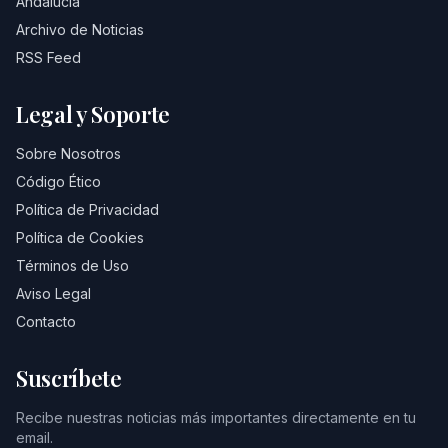
Andalucía
Archivo de Noticias
RSS Feed
Legal y Soporte
Sobre Nosotros
Código Ético
Política de Privacidad
Política de Cookies
Términos de Uso
Aviso Legal
Contacto
Suscríbete
Recibe nuestras noticias más importantes directamente en tu
email.