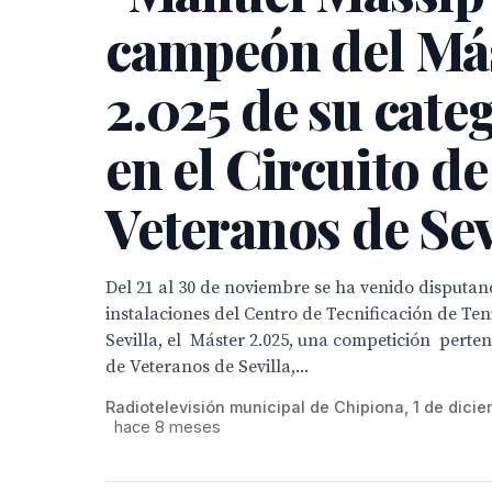
campeón del Má
2.025 de su cate
en el Circuito de
Veteranos de Sev
Del 21 al 30 de noviembre se ha venido disputan
instalaciones del Centro de Tecnificación de Ten
Sevilla, el Máster 2.025, una competición perten
de Veteranos de Sevilla,...
Radiotelevisión municipal de Chipiona, 1 de dici
hace 8 meses