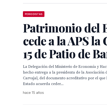
PERIODISTAS
Patrimonio del 
cede a la APS la 
15 de Patio de B
La Delegación del Ministerio de Economía y Hac
hecho entrega a la presidenta de la Asociación 
Carvajal, del documento acreditativo por el que
Estado acuerda ceder...
hace 15 años