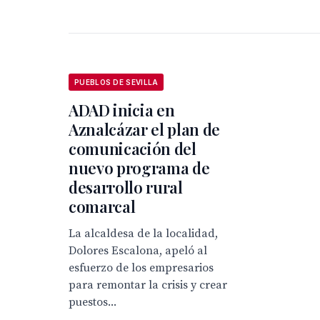
PUEBLOS DE SEVILLA
ADAD inicia en
Aznalcázar el plan de
comunicación del
nuevo programa de
desarrollo rural
comarcal
La alcaldesa de la localidad,
Dolores Escalona, apeló al
esfuerzo de los empresarios
para remontar la crisis y crear
puestos...