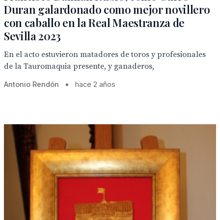
Duran galardonado como mejor novillero
con caballo en la Real Maestranza de
Sevilla 2023
En el acto estuvieron matadores de toros y profesionales
de la Tauromaquia presente, y ganaderos,
Antonio Rendón
•
hace 2 años