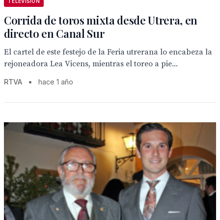
TELEVISION
Corrida de toros mixta desde Utrera, en
directo en Canal Sur
El cartel de este festejo de la Feria utrerana lo encabeza la
rejoneadora Lea Vicens, mientras el toreo a pie...
RTVA
•
hace 1 año