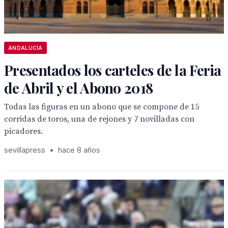
ANDALUCÍA
Presentados los carteles de la Feria
de Abril y el Abono 2018
Todas las figuras en un abono que se compone de 15
corridas de toros, una de rejones y 7 novilladas con
picadores.
sevillapress
•
hace 8 años