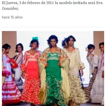
El Jueves, 3 de febrero de 2011 la modelo invitada será Eva
González.
hace 15 años