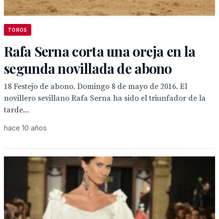
TOROS
Rafa Serna corta una oreja en la
segunda novillada de abono
18 Festejo de abono. Domingo 8 de mayo de 2016. El
novillero sevillano Rafa Serna ha sido el triunfador de la
tarde...
hace 10 años