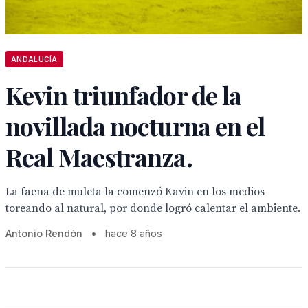
ANDALUCÍA
Kevin triunfador de la
novillada nocturna en el
Real Maestranza.
La faena de muleta la comenzó Kavin en los medios
toreando al natural, por donde logró calentar el ambiente.
Antonio Rendón
•
hace 8 años