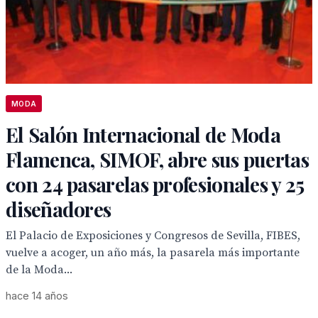
MODA
El Salón Internacional de Moda
Flamenca, SIMOF, abre sus puertas
con 24 pasarelas profesionales y 25
diseñadores
El Palacio de Exposiciones y Congresos de Sevilla, FIBES,
vuelve a acoger, un año más, la pasarela más importante
de la Moda...
hace 14 años