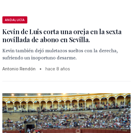
ANDALUCÍA
Kevin de Luis corta una oreja en la sexta
novillada de abono en Sevilla.
Kevin también dejó muletazos sueltos con la derecha,
sufriendo un inoportuno desarme.
Antonio Rendón
•
hace 8 años