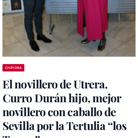
CHIPIONA
El novillero de Utrera,
Curro Durán hijo, mejor
novillero con caballo de
Sevilla por la Tertulia “los