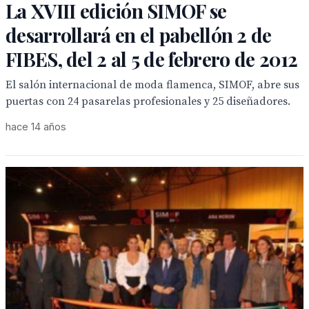
La XVIII edición SIMOF se
desarrollará en el pabellón 2 de
FIBES, del 2 al 5 de febrero de 2012
El salón internacional de moda flamenca, SIMOF, abre sus
puertas con 24 pasarelas profesionales y 25 diseñadores.
hace 14 años