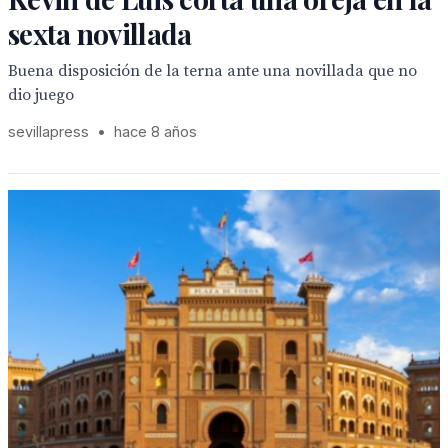
sexta novillada
Buena disposición de la terna ante una novillada que no
dio juego
sevillapress
•
hace 8 años