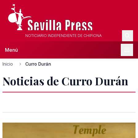
NOTICIARIO INDEPENDIENTE DE CHIPIONA
Menú
Inicio
Curro Durán
Noticias de Curro Durán