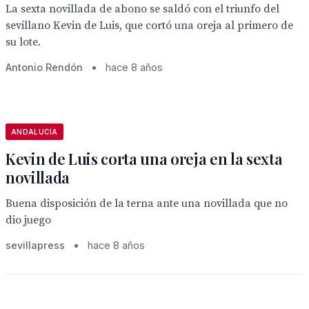
La sexta novillada de abono se saldó con el triunfo del
sevillano Kevin de Luis, que cortó una oreja al primero de
su lote.
Antonio Rendón
•
hace 8 años
ANDALUCÍA
Kevin de Luis corta una oreja en la sexta
novillada
Buena disposición de la terna ante una novillada que no
dio juego
sevillapress
•
hace 8 años