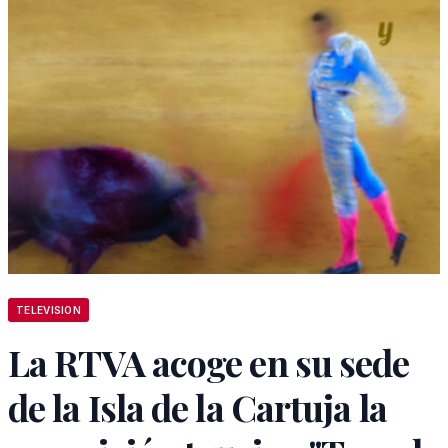
TELEVISION
La RTVA acoge en su sede
de la Isla de la Cartuja la