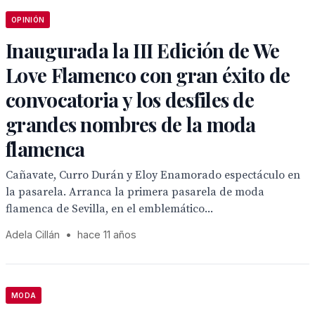
OPINIÓN
Inaugurada la III Edición de We
Love Flamenco con gran éxito de
convocatoria y los desfiles de
grandes nombres de la moda
flamenca
Cañavate, Curro Durán y Eloy Enamorado espectáculo en
la pasarela. Arranca la primera pasarela de moda
flamenca de Sevilla, en el emblemático...
Adela Cillán
•
hace 11 años
MODA