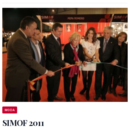
MODA
SIMOF 2011