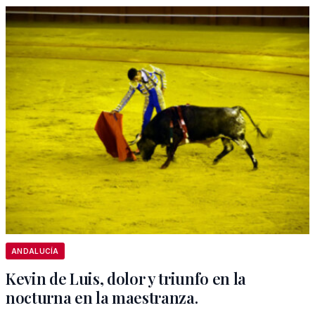
ANDALUCÍA
Kevin de Luis, dolor y triunfo en la
nocturna en la maestranza.