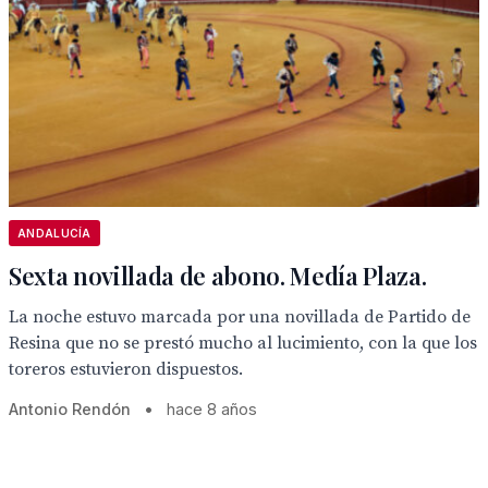
ANDALUCÍA
Sexta novillada de abono. Medía Plaza.
La noche estuvo marcada por una novillada de Partido de
Resina que no se prestó mucho al lucimiento, con la que los
toreros estuvieron dispuestos.
Antonio Rendón
•
hace 8 años