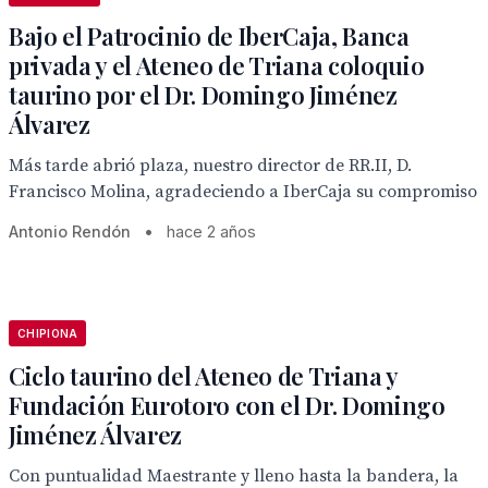
Bajo el Patrocinio de IberCaja, Banca
privada y el Ateneo de Triana coloquio
taurino por el Dr. Domingo Jiménez
Álvarez
Más tarde abrió plaza, nuestro director de RR.II, D.
Francisco Molina, agradeciendo a IberCaja su compromiso
Antonio Rendón
•
hace 2 años
CHIPIONA
Ciclo taurino del Ateneo de Triana y
Fundación Eurotoro con el Dr. Domingo
Jiménez Álvarez
Con puntualidad Maestrante y lleno hasta la bandera, la