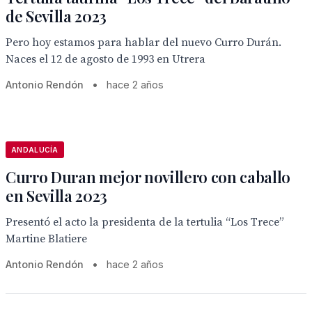
de Sevilla 2023
Pero hoy estamos para hablar del nuevo Curro Durán.
Naces el 12 de agosto de 1993 en Utrera
Antonio Rendón
•
hace 2 años
ANDALUCÍA
Curro Duran mejor novillero con caballo
en Sevilla 2023
Presentó el acto la presidenta de la tertulia “Los Trece”
Martine Blatiere
Antonio Rendón
•
hace 2 años