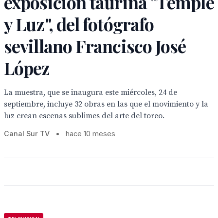
exposición taurina "Temple
y Luz", del fotógrafo
sevillano Francisco José
López
La muestra, que se inaugura este miércoles, 24 de
septiembre, incluye 32 obras en las que el movimiento y la
luz crean escenas sublimes del arte del toreo.
Canal Sur TV
•
hace 10 meses