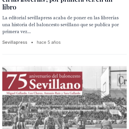
libro
La editorial sevillapress acaba de poner en las librerías
una historia del baloncesto sevillano que se publica por
primera vez...
Sevillapress
•
hace 5 años