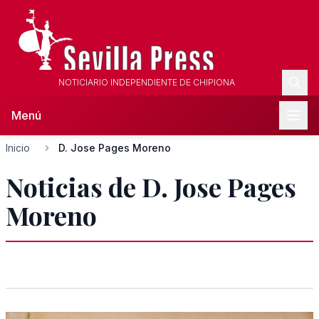
NOTICIARIO INDEPENDIENTE DE CHIPIONA
Menú
Inicio
D. Jose Pages Moreno
Noticias de D. Jose Pages
Moreno