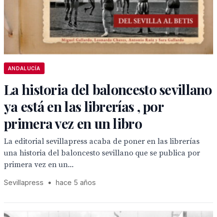
ANDALUCÍA
La historia del baloncesto sevillano
ya está en las librerías , por
primera vez en un libro
La editorial sevillapress acaba de poner en las librerías
una historia del baloncesto sevillano que se publica por
primera vez en un...
Sevillapress
•
hace 5 años