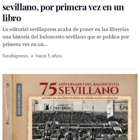
sevillano, por primera vez en un
libro
La editorial sevillapress acaba de poner en las librerías
una historia del baloncesto sevillano que se publica por
primera vez en un...
Sevillapress
•
hace 5 años