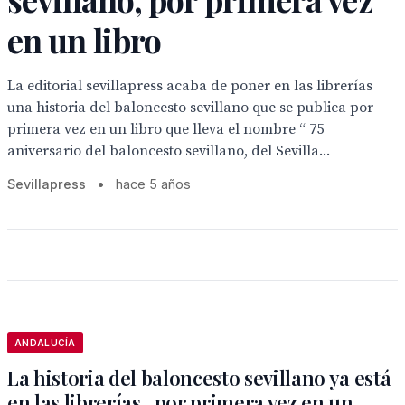
en un libro
La editorial sevillapress acaba de poner en las librerías
una historia del baloncesto sevillano que se publica por
primera vez en un libro que lleva el nombre “ 75
aniversario del baloncesto sevillano, del Sevilla...
Sevillapress
•
hace 5 años
ANDALUCÍA
La historia del baloncesto sevillano ya está
en las librerías , por primera vez en un