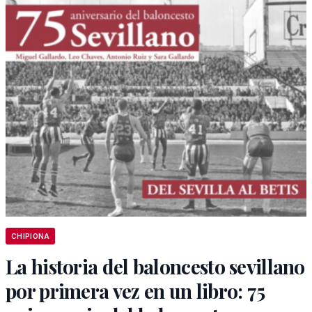
CHIPIONA
La historia del baloncesto sevillano
por primera vez en un libro: 75