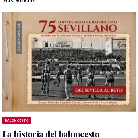
Más Noticias
BALONCESTO
La historia del baloncesto