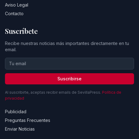
Aviso Legal
Contacto
Suscríbete
Recibe nuestras noticias más importantes directamente en tu
email.
Suscribirse
Al suscribirte, aceptas recibir emails de SevillaPress.
Política de
privacidad
Publicidad
Preguntas Frecuentes
Enviar Noticias