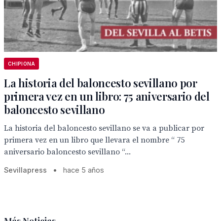
CHIPIONA
La historia del baloncesto sevillano por
primera vez en un libro: 75 aniversario del
baloncesto sevillano
La historia del baloncesto sevillano se va a publicar por
primera vez en un libro que llevara el nombre “ 75
aniversario baloncesto sevillano “...
Sevillapress
•
hace 5 años