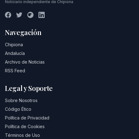
Noticiario independiente de Chipiona
Navegación
Chipiona
Andalucía
Archivo de Noticias
RSS Feed
Legal y Soporte
Sobre Nosotros
Código Ético
Política de Privacidad
Política de Cookies
Términos de Uso