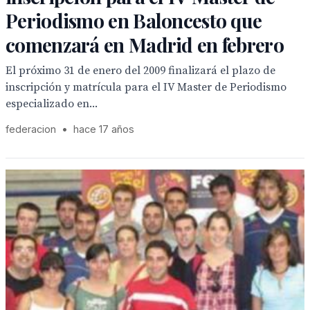
Periodismo en Baloncesto que
comenzará en Madrid en febrero
El próximo 31 de enero del 2009 finalizará el plazo de
inscripción y matrícula para el IV Master de Periodismo
especializado en...
federacion
•
hace 17 años