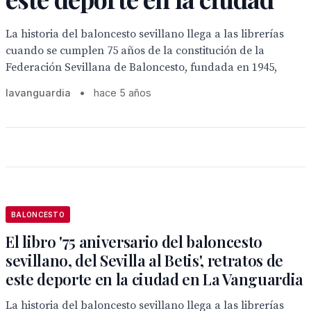
La historia del baloncesto sevillano llega a las librerías
cuando se cumplen 75 años de la constitución de la
Federación Sevillana de Baloncesto, fundada en 1945,
lavanguardia
•
hace 5 años
BALONCESTO
El libro '75 aniversario del baloncesto
sevillano, del Sevilla al Betis', retratos de
este deporte en la ciudad en La Vanguardia
La historia del baloncesto sevillano llega a las librerías