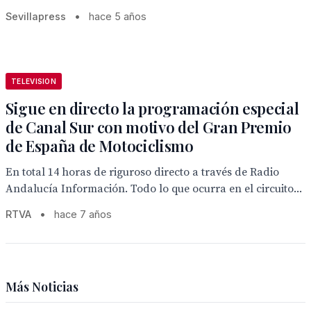
Sevillapress
•
hace 5 años
TELEVISION
Sigue en directo la programación especial
de Canal Sur con motivo del Gran Premio
de España de Motociclismo
En total 14 horas de riguroso directo a través de Radio
Andalucía Información. Todo lo que ocurra en el circuito...
RTVA
•
hace 7 años
Más Noticias