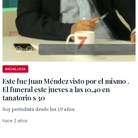
ANDALUCÍA
Este fue Juan Méndez visto por el mismo .
El funeral este jueves a las 10,40 en
tanatorio s 30
Soy periodista desde los 19 años
hace 2 años