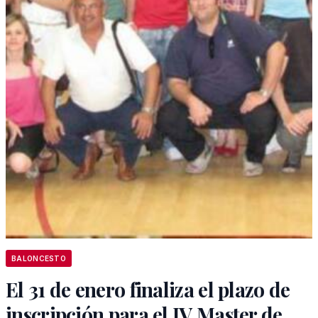
BALONCESTO
El 31 de enero finaliza el plazo de
inscripción para el IV Master de