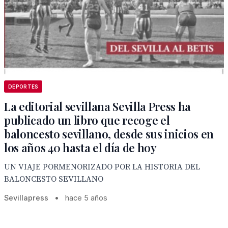
DEPORTES
La editorial sevillana Sevilla Press ha
publicado un libro que recoge el
baloncesto sevillano, desde sus inicios en
los años 40 hasta el día de hoy
UN VIAJE PORMENORIZADO POR LA HISTORIA DEL
BALONCESTO SEVILLANO
Sevillapress
•
hace 5 años