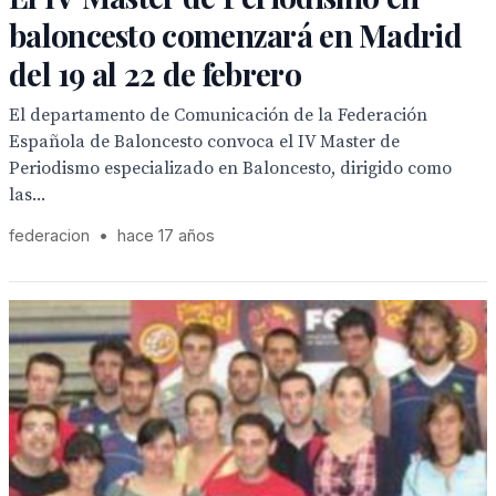
baloncesto comenzará en Madrid
del 19 al 22 de febrero
El departamento de Comunicación de la Federación
Española de Baloncesto convoca el IV Master de
Periodismo especializado en Baloncesto, dirigido como
las...
federacion
•
hace 17 años