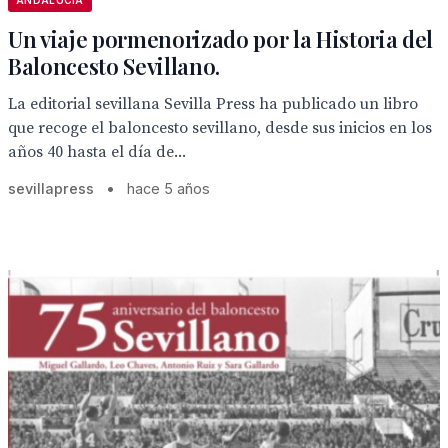
ANDALUCÍA
Un viaje pormenorizado por la Historia del
Baloncesto Sevillano.
La editorial sevillana Sevilla Press ha publicado un libro
que recoge el baloncesto sevillano, desde sus inicios en los
años 40 hasta el día de...
sevillapress
•
hace 5 años