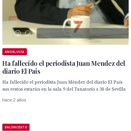
ANDALUCÍA
Ha fallecido el periodista Juan Mendez del
diario El Pais
Ha fallecido el periodista Juan Méndez del diario El País
sus restos estarán en la sala 9 del Tanatorio s 30 de Sevilla
hace 2 años
BALONCESTO