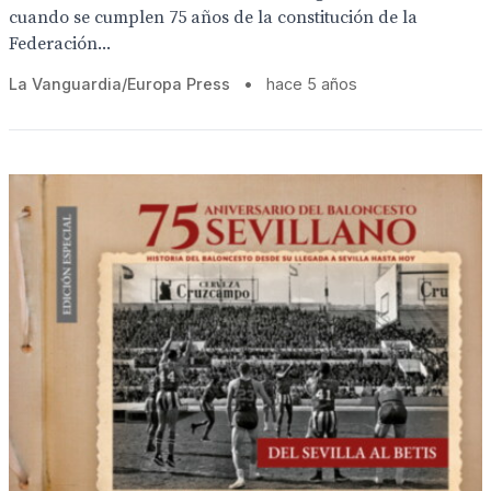
cuando se cumplen 75 años de la constitución de la
Federación...
La Vanguardia/Europa Press
•
hace 5 años