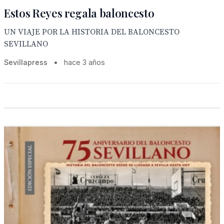
Estos Reyes regala baloncesto
UN VIAJE POR LA HISTORIA DEL BALONCESTO
SEVILLANO
Sevillapress
•
hace 3 años