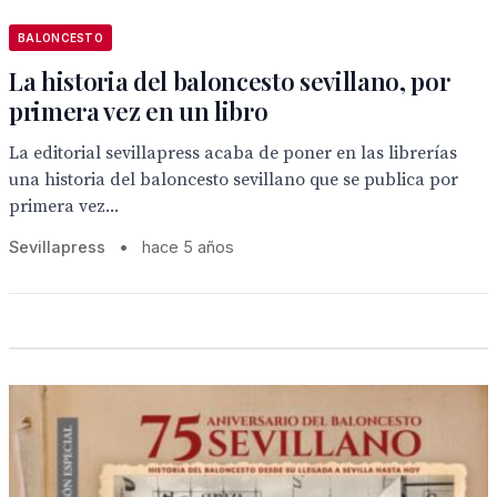
BALONCESTO
La historia del baloncesto sevillano, por
primera vez en un libro
La editorial sevillapress acaba de poner en las librerías
una historia del baloncesto sevillano que se publica por
primera vez...
Sevillapress
•
hace 5 años