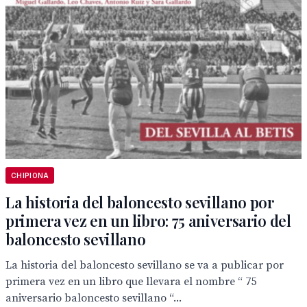
CHIPIONA
La historia del baloncesto sevillano por
primera vez en un libro: 75 aniversario del
baloncesto sevillano
La historia del baloncesto sevillano se va a publicar por
primera vez en un libro que llevara el nombre “ 75
aniversario baloncesto sevillano “...