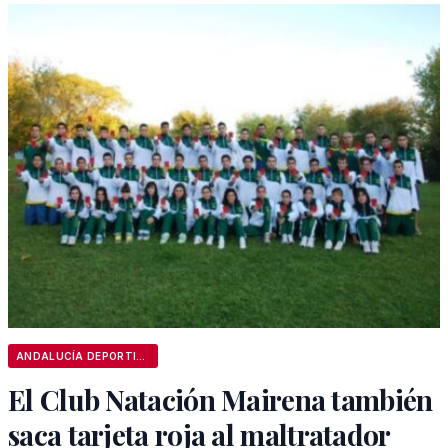
ANDALUCÍA DEPORTIVA
El Club Natación Mairena también
saca tarjeta roja al maltratador