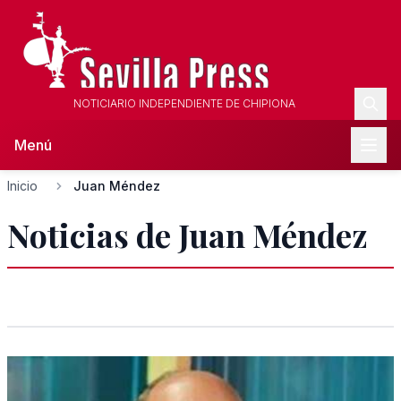
NOTICIARIO INDEPENDIENTE DE CHIPIONA
Menú
Inicio
Juan Méndez
Noticias de Juan Méndez