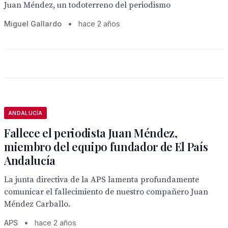
Juan Méndez, un todoterreno del periodismo
Miguel Gallardo
•
hace 2 años
ANDALUCÍA
Fallece el periodista Juan Méndez,
miembro del equipo fundador de El País
Andalucía
La junta directiva de la APS lamenta profundamente
comunicar el fallecimiento de nuestro compañero Juan
Méndez Carballo.
APS
•
hace 2 años