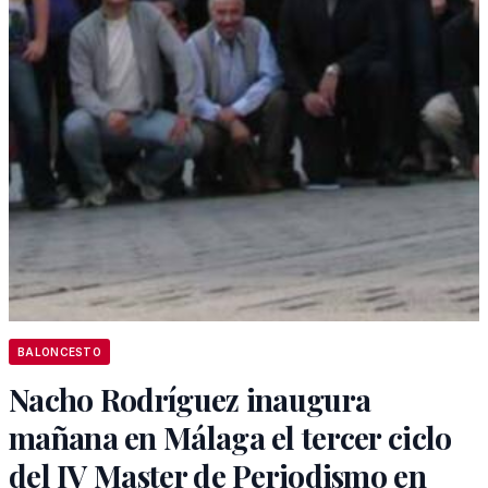
BALONCESTO
Nacho Rodríguez inaugura
mañana en Málaga el tercer ciclo
del IV Master de Periodismo en