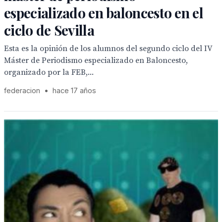
especializado en baloncesto en el
ciclo de Sevilla
Esta es la opinión de los alumnos del segundo ciclo del IV
Máster de Periodismo especializado en Baloncesto,
organizado por la FEB,...
federacion
•
hace 17 años