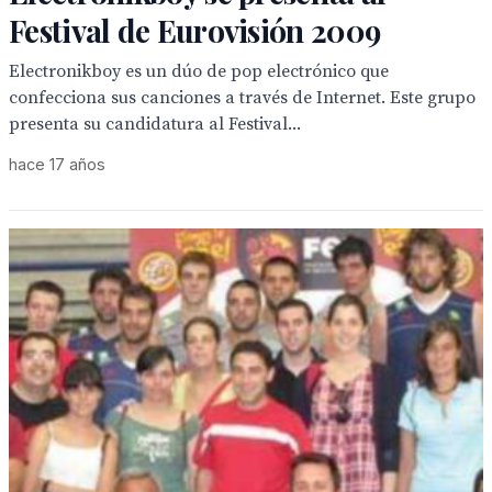
Festival de Eurovisión 2009
Electronikboy es un dúo de pop electrónico que
confecciona sus canciones a través de Internet. Este grupo
presenta su candidatura al Festival...
hace 17 años