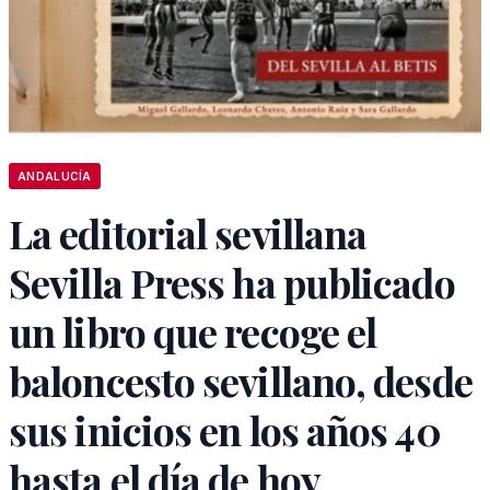
ANDALUCÍA
La editorial sevillana
Sevilla Press ha publicado
un libro que recoge el
baloncesto sevillano, desde
sus inicios en los años 40
hasta el día de hoy