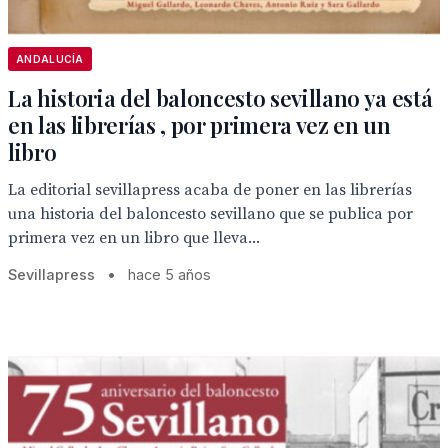
ANDALUCÍA
La historia del baloncesto sevillano ya está
en las librerías , por primera vez en un
libro
La editorial sevillapress acaba de poner en las librerías
una historia del baloncesto sevillano que se publica por
primera vez en un libro que lleva...
Sevillapress
•
hace 5 años