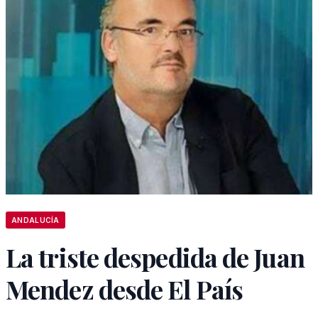
ANDALUCÍA
La triste despedida de Juan
Mendez desde El País