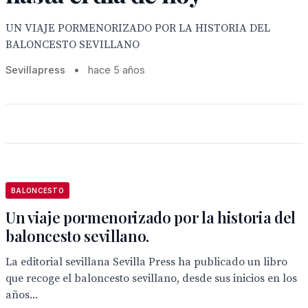
UN VIAJE PORMENORIZADO POR LA HISTORIA DEL
BALONCESTO SEVILLANO
Sevillapress
•
hace 5 años
BALONCESTO
Un viaje pormenorizado por la historia del
baloncesto sevillano.
La editorial sevillana Sevilla Press ha publicado un libro
que recoge el baloncesto sevillano, desde sus inicios en los
años...