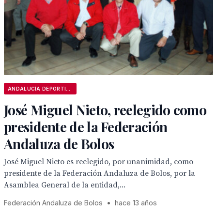
ANDALUCÍA DEPORTIVA
José Miguel Nieto, reelegido como
presidente de la Federación
Andaluza de Bolos
José Miguel Nieto es reelegido, por unanimidad, como
presidente de la Federación Andaluza de Bolos, por la
Asamblea General de la entidad,...
Federación Andaluza de Bolos
•
hace 13 años