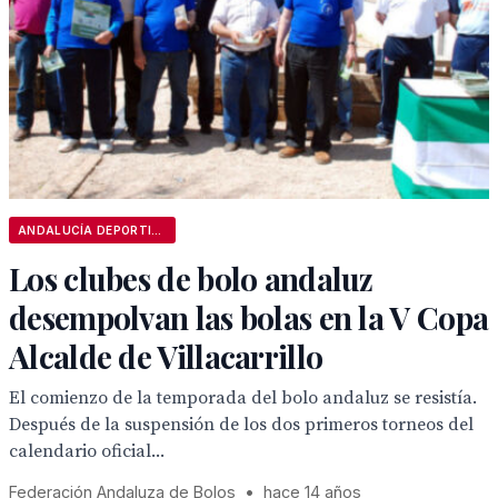
ANDALUCÍA DEPORTIVA
Los clubes de bolo andaluz
desempolvan las bolas en la V Copa
Alcalde de Villacarrillo
El comienzo de la temporada del bolo andaluz se resistía.
Después de la suspensión de los dos primeros torneos del
calendario oficial...
Federación Andaluza de Bolos
•
hace 14 años