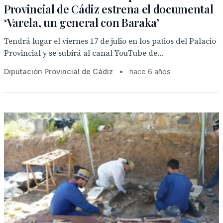
Provincial de Cádiz estrena el documental
‘Varela, un general con Baraka’
Tendrá lugar el viernes 17 de julio en los patios del Palacio
Provincial y se subirá al canal YouTube de...
Diputación Provincial de Cádiz
•
hace 6 años