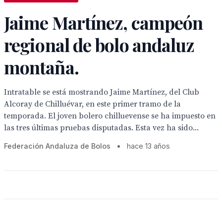
Jaime Martínez, campeón
regional de bolo andaluz
montaña.
Intratable se está mostrando Jaime Martínez, del Club
Alcoray de Chilluévar, en este primer tramo de la
temporada. El joven bolero chilluevense se ha impuesto en
las tres últimas pruebas disputadas. Esta vez ha sido...
Federación Andaluza de Bolos
•
hace 13 años