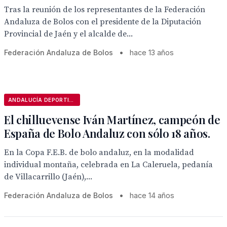
Tras la reunión de los representantes de la Federación
Andaluza de Bolos con el presidente de la Diputación
Provincial de Jaén y el alcalde de...
Federación Andaluza de Bolos
•
hace 13 años
ANDALUCÍA DEPORTIVA
El chilluevense Iván Martínez, campeón de
España de Bolo Andaluz con sólo 18 años.
En la Copa F.E.B. de bolo andaluz, en la modalidad
individual montaña, celebrada en La Caleruela, pedanía
de Villacarrillo (Jaén),...
Federación Andaluza de Bolos
•
hace 14 años