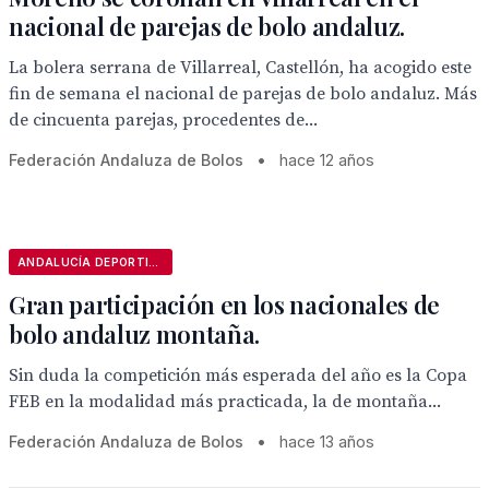
nacional de parejas de bolo andaluz.
La bolera serrana de Villarreal, Castellón, ha acogido este
fin de semana el nacional de parejas de bolo andaluz. Más
de cincuenta parejas, procedentes de...
Federación Andaluza de Bolos
•
hace 12 años
ANDALUCÍA DEPORTIVA
Gran participación en los nacionales de
bolo andaluz montaña.
Sin duda la competición más esperada del año es la Copa
FEB en la modalidad más practicada, la de montaña...
Federación Andaluza de Bolos
•
hace 13 años