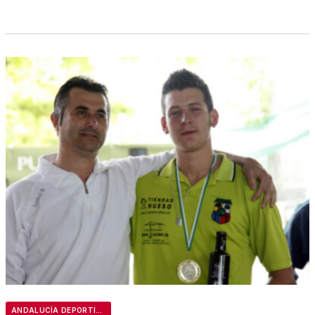
ANDALUCÍA DEPORTIVA