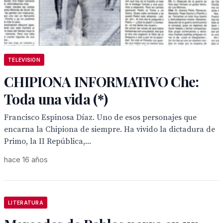
TELEVISION
CHIPIONA INFORMATIVO Che:
Toda una vida (*)
Francisco Espinosa Díaz. Uno de esos personajes que
encarna la Chipiona de siempre. Ha vivido la dictadura de
Primo, la II República,...
hace 16 años
LITERATURA