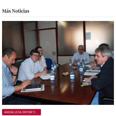
Más Noticias
ANDALUCÍA DEPORTIVA