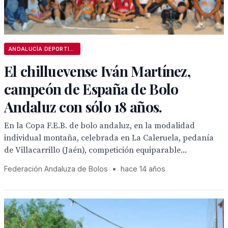
ANDALUCÍA DEPORTIVA
El chilluevense Iván Martínez,
campeón de España de Bolo
Andaluz con sólo 18 años.
En la Copa F.E.B. de bolo andaluz, en la modalidad
individual montaña, celebrada en La Caleruela, pedanía
de Villacarrillo (Jaén), competición equiparable...
Federación Andaluza de Bolos
•
hace 14 años