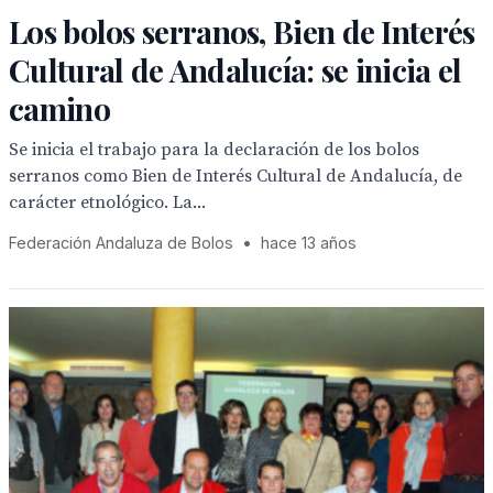
Los bolos serranos, Bien de Interés
Cultural de Andalucía: se inicia el
camino
Se inicia el trabajo para la declaración de los bolos
serranos como Bien de Interés Cultural de Andalucía, de
carácter etnológico. La...
Federación Andaluza de Bolos
•
hace 13 años