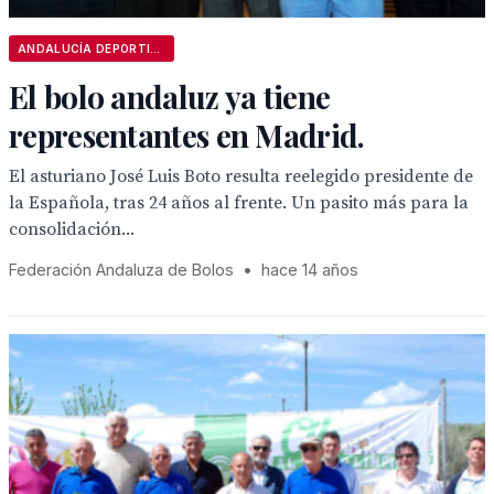
ANDALUCÍA DEPORTIVA
El bolo andaluz ya tiene
representantes en Madrid.
El asturiano José Luis Boto resulta reelegido presidente de
la Española, tras 24 años al frente. Un pasito más para la
consolidación...
Federación Andaluza de Bolos
•
hace 14 años