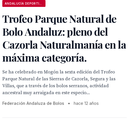
ANDALUCÍA DEPORTIVA
Trofeo Parque Natural de
Bolo Andaluz: pleno del
Cazorla Naturalmanía en la
máxima categoría.
Se ha celebrado en Mogón la sexta edición del Trofeo
Parque Natural de las Sierras de Cazorla, Segura y las
Villas, que a través de los bolos serranos, actividad
ancestral muy arraigada en este especio...
Federación Andaluza de Bolos
•
hace 12 años