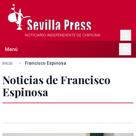
NOTICIARIO INDEPENDIENTE DE CHIPIONA
Menú
Inicio
Francisco Espinosa
Noticias de Francisco
Espinosa