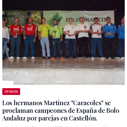
OPINIÓN
Los hermanos Martínez "Caracoles" se
proclaman campeones de España de Bolo
Andaluz por parejas en Castellón.