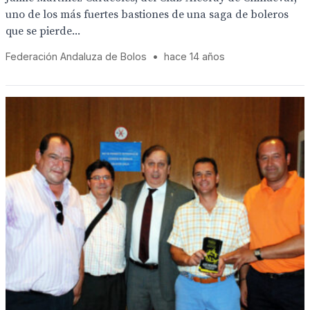
uno de los más fuertes bastiones de una saga de boleros
que se pierde...
Federación Andaluza de Bolos
•
hace 14 años