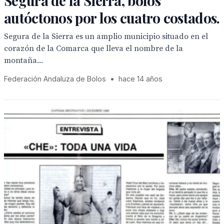
Segura de la Sierra, bolos
autóctonos por los cuatro costados.
Segura de la Sierra es un amplio municipio situado en el
corazón de la Comarca que lleva el nombre de la
montaña...
Federación Andaluza de Bolos
•
hace 14 años