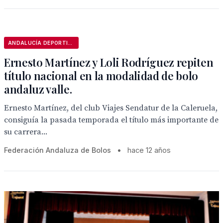
ANDALUCÍA DEPORTIVA
Ernesto Martínez y Loli Rodríguez repiten
título nacional en la modalidad de bolo
andaluz valle.
Ernesto Martínez, del club Viajes Sendatur de la Caleruela,
consiguía la pasada temporada el título más importante de
su carrera...
Federación Andaluza de Bolos
•
hace 12 años