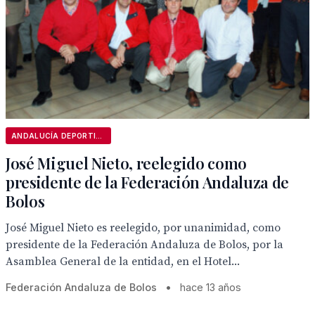
ANDALUCÍA DEPORTIVA
José Miguel Nieto, reelegido como
presidente de la Federación Andaluza de
Bolos
José Miguel Nieto es reelegido, por unanimidad, como
presidente de la Federación Andaluza de Bolos, por la
Asamblea General de la entidad, en el Hotel...
Federación Andaluza de Bolos
•
hace 13 años