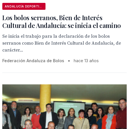
ANDALUCÍA DEPORTIVA
Los bolos serranos, Bien de Interés
Cultural de Andalucía: se inicia el camino
Se inicia el trabajo para la declaración de los bolos
serranos como Bien de Interés Cultural de Andalucía, de
carácter...
Federación Andaluza de Bolos
•
hace 13 años