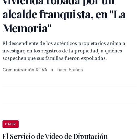
alcalde franquista, en "La
Memoria"
El descendiente de los auténticos propietarios anima a
investigar, en los registros de la propiedad, a quiénes
sospechen que sus familias fueron expoliadas.
Comunicación RTVA
•
hace 5 años
CÁDIZ
El Servicio de Vídeo de Diputación