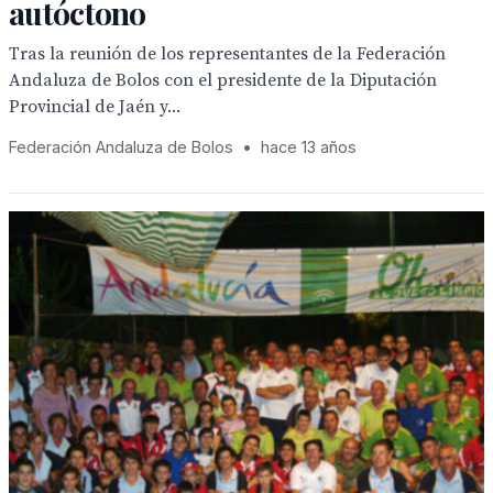
autóctono
Tras la reunión de los representantes de la Federación
Andaluza de Bolos con el presidente de la Diputación
Provincial de Jaén y...
Federación Andaluza de Bolos
•
hace 13 años