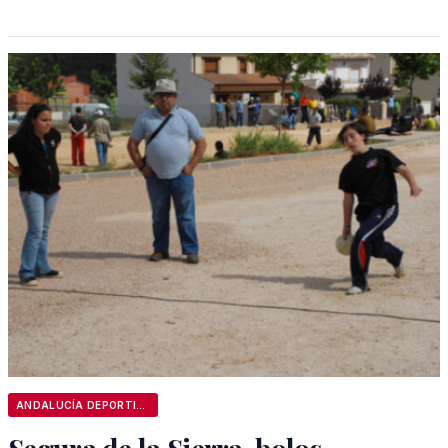
ANDALUCÍA DEPORTIVA