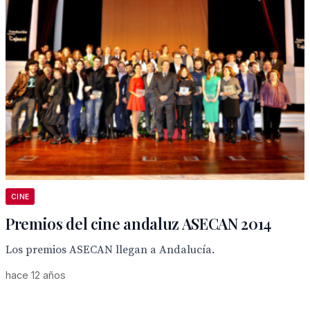
CINE
Premios del cine andaluz ASECAN 2014
Los premios ASECAN llegan a Andalucía.
hace 12 años