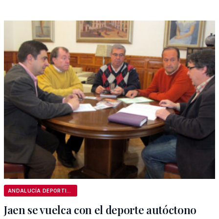
ANDALUCÍA DEPORTIVA
Jaen se vuelca con el deporte autóctono