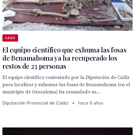
CÁDIZ
El equipo científico que exhuma las fosas
de Benamahoma ya ha recuperado los
restos de 23 personas
El equipo científico contratado por la Diputación de Cádiz
para localizar y exhumar las fosas de Benamahoma (en el
municipio de Grazalema) ha reanudado su...
Diputación Provincial de Cádiz
•
hace 8 años