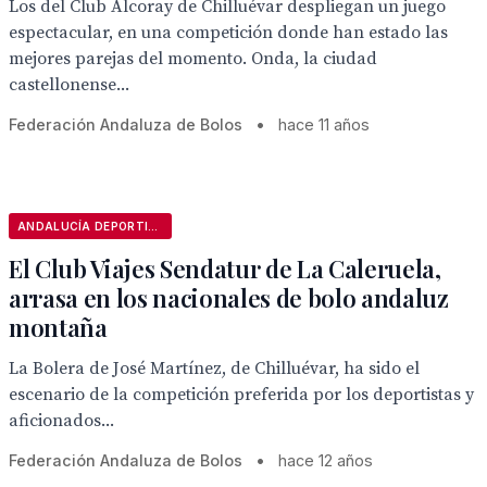
Los del Club Alcoray de Chilluévar despliegan un juego
espectacular, en una competición donde han estado las
mejores parejas del momento. Onda, la ciudad
castellonense...
Federación Andaluza de Bolos
•
hace 11 años
ANDALUCÍA DEPORTIVA
El Club Viajes Sendatur de La Caleruela,
arrasa en los nacionales de bolo andaluz
montaña
La Bolera de José Martínez, de Chilluévar, ha sido el
escenario de la competición preferida por los deportistas y
aficionados...
Federación Andaluza de Bolos
•
hace 12 años