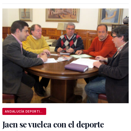
ANDALUCÍA DEPORTIVA
Jaen se vuelca con el deporte