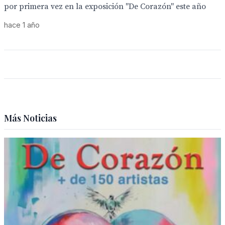
por primera vez en la exposición "De Corazón" este año
hace 1 año
Más Noticias