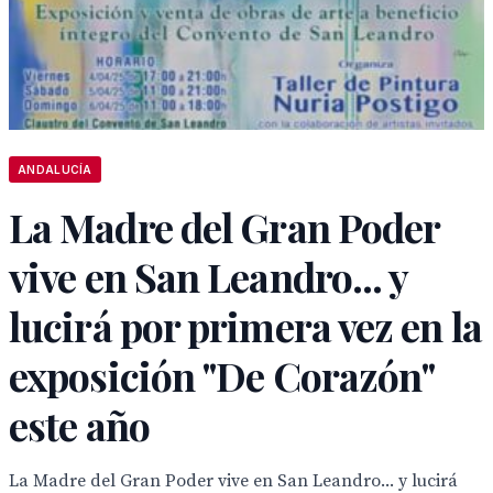
ANDALUCÍA
La Madre del Gran Poder
vive en San Leandro... y
lucirá por primera vez en la
exposición "De Corazón"
este año
La Madre del Gran Poder vive en San Leandro... y lucirá