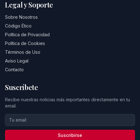
Legal y Soporte
Sobre Nosotros
Código Ético
Política de Privacidad
Política de Cookies
Términos de Uso
Aviso Legal
Contacto
Suscríbete
Recibe nuestras noticias más importantes directamente en tu
email.
Suscribirse