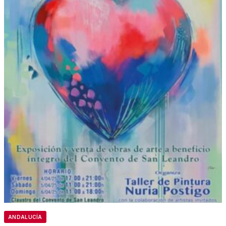
ANDALUCÍA