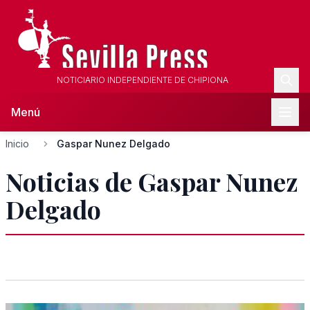
NOTICIARIO INDEPENDIENTE DE CHIPIONA
Menú
Inicio
Gaspar Nunez Delgado
Noticias de Gaspar Nunez
Delgado