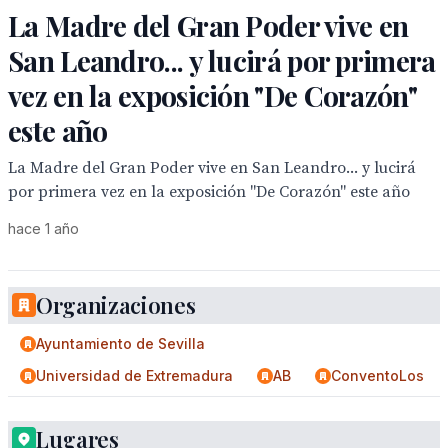
La Madre del Gran Poder vive en
San Leandro... y lucirá por primera
vez en la exposición "De Corazón"
este año
La Madre del Gran Poder vive en San Leandro... y lucirá
por primera vez en la exposición "De Corazón" este año
hace 1 año
Organizaciones
Ayuntamiento de Sevilla
Universidad de Extremadura
AB
ConventoLos
Lugares