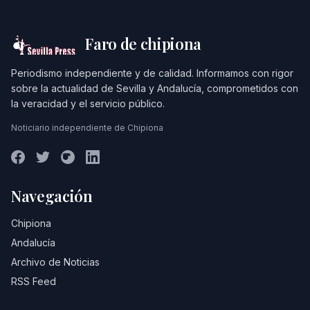
Faro de chipiona
Periodismo independiente y de calidad. Informamos con rigor
sobre la actualidad de Sevilla y Andalucía, comprometidos con
la veracidad y el servicio público.
Noticiario independiente de Chipiona
Navegación
Chipiona
Andalucía
Archivo de Noticias
RSS Feed