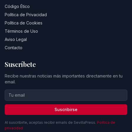
Código Ético
Política de Privacidad
Política de Cookies
Términos de Uso
Aviso Legal
Contacto
Suscríbete
Recibe nuestras noticias más importantes directamente en tu
email.
Suscribirse
Al suscribirte, aceptas recibir emails de SevillaPress.
Política de
privacidad