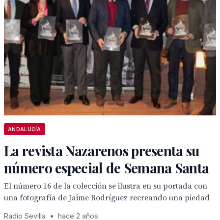
ANDALUCÍA
La revista Nazarenos presenta su
número especial de Semana Santa
El número 16 de la colección se ilustra en su portada con
una fotografía de Jaime Rodríguez recreando una piedad
Radio Sevilla
•
hace 2 años