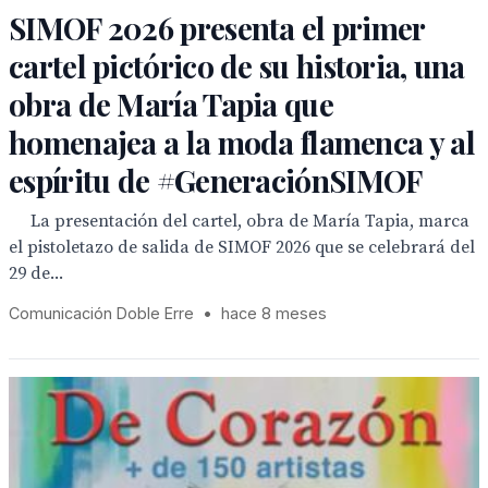
SIMOF 2026 presenta el primer
cartel pictórico de su historia, una
obra de María Tapia que
homenajea a la moda flamenca y al
espíritu de #GeneraciónSIMOF
La presentación del cartel, obra de María Tapia, marca
el pistoletazo de salida de SIMOF 2026 que se celebrará del
29 de...
Comunicación Doble Erre
•
hace 8 meses