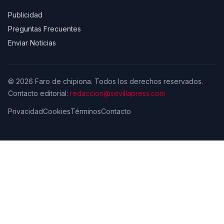
Publicidad
Preguntas Frecuentes
Enviar Noticias
© 2026 Faro de chipiona. Todos los derechos reservados.
Contacto editorial:
redaccion@sevillapress.com
Privacidad
Cookies
Términos
Contacto