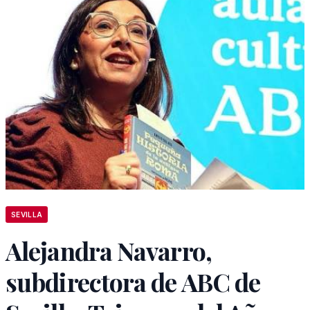
SEVILLA
Alejandra Navarro,
subdirectora de ABC de