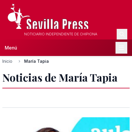
NOTICIARIO INDEPENDIENTE DE CHIPIONA
Menú
Inicio
María Tapia
Noticias de María Tapia