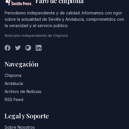
Faro de chipiona
Periodismo independiente y de calidad. Informamos con rigor
sobre la actualidad de Sevilla y Andalucía, comprometidos con
la veracidad y el servicio público.
Noticiario independiente de Chipiona
Navegación
Chipiona
Andalucía
Archivo de Noticias
RSS Feed
Legal y Soporte
Sobre Nosotros