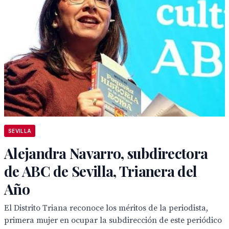
SEVILLA
Alejandra Navarro, subdirectora
de ABC de Sevilla, Trianera del
Año
El Distrito Triana reconoce los méritos de la periodista,
primera mujer en ocupar la subdirección de este periódico