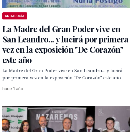
ANDALUCÍA
La Madre del Gran Poder vive en
San Leandro... y lucirá por primera
vez en la exposición "De Corazón"
este año
La Madre del Gran Poder vive en San Leandro... y lucirá
por primera vez en la exposición "De Corazón" este año
hace 1 año