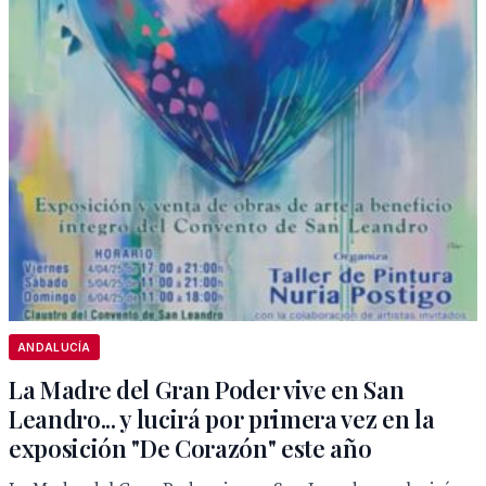
ANDALUCÍA
La Madre del Gran Poder vive en San
Leandro... y lucirá por primera vez en la
exposición "De Corazón" este año