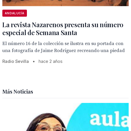
ANDALUCÍA
La revista Nazarenos presenta su número
especial de Semana Santa
El número 16 de la colección se ilustra en su portada con
una fotografía de Jaime Rodríguez recreando una piedad
Radio Sevilla
•
hace 2 años
Más Noticias