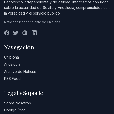
Periodismo independiente y de calidad. Informamos con rigor
sobre la actualidad de Sevilla y Andalucía, comprometidos con
la veracidad y el servicio público.
Noticiario independiente de Chipiona
Navegación
Chipiona
Andalucía
Archivo de Noticias
RSS Feed
Legal y Soporte
Sobre Nosotros
Código Ético