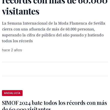
visitantes
La Semana Internacional de la Moda Flamenca de Sevilla
cierra con una afluencia de más de 60.000 personas,
superando la cifra de público del año pasado y batiendo
todos los récords
hace 2 años
ANDALUCÍA
SIMOF 2024 bate todos los récords con más
de 60.000 visitantes