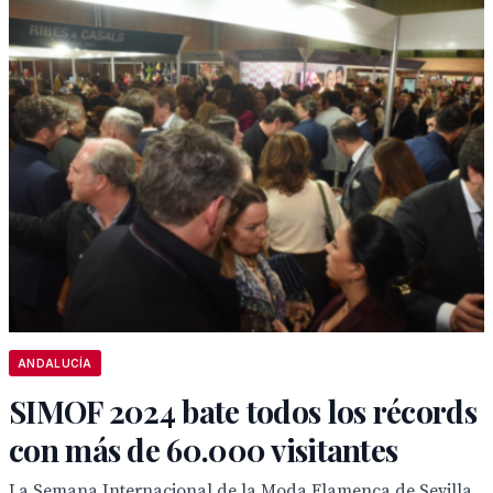
ANDALUCÍA
SIMOF 2024 bate todos los récords
con más de 60.000 visitantes
La Semana Internacional de la Moda Flamenca de Sevilla