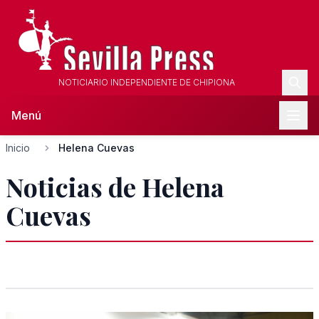
NOTICIARIO INDEPENDIENTE DE CHIPIONA
Menú
Inicio
Helena Cuevas
Noticias de Helena
Cuevas