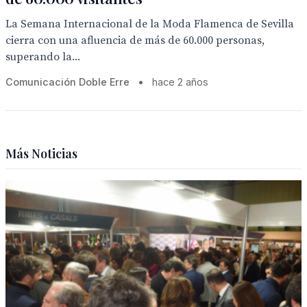
La Semana Internacional de la Moda Flamenca de Sevilla
cierra con una afluencia de más de 60.000 personas,
superando la...
Comunicación Doble Erre
•
hace 2 años
Más Noticias