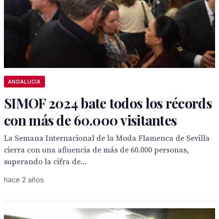
ANDALUCÍA
SIMOF 2024 bate todos los récords
con más de 60.000 visitantes
La Semana Internacional de la Moda Flamenca de Sevilla
cierra con una afluencia de más de 60.000 personas,
superando la cifra de...
hace 2 años