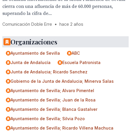
cierra con una afluencia de más de 60.000 personas,
superando la cifra de...
Comunicación Doble Erre
•
hace 2 años
Organizaciones
Ayuntamiento de Sevilla
ABC
Junta de Andalucía
Escuela Patronista
Junta de Andalucia; Ricardo Sanchez
Gobierno de la Junta de Andalucia; Minerva Salas
Ayuntamiento de Sevilla; Alvaro Pimentel
Ayuntamiento de Sevilla; Juan de la Rosa
Ayuntamiento de Sevilla; Blanca Gastalver
Ayuntamiento de Sevilla; Silvia Pozo
Ayuntamiento de Sevilla; Ricardo Villena Machuca