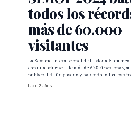
todos los récord
más de 60.000
visitantes
La Semana Internacional de la Moda Flamenca d
con una afluencia de más de 60.000 personas, su
público del año pasado y batiendo todos los ré
hace 2 años