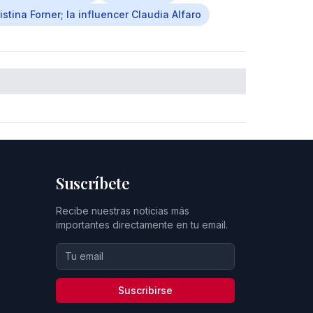
istina Forner; la influencer Claudia Alfaro
Suscríbete
Recibe nuestras noticias más
importantes directamente en tu email.
Suscribirse