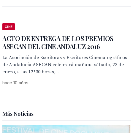
CINE
ACTO DE ENTREGA DE LOS PREMIOS
ASECAN DEL CINE ANDALUZ 2016
La Asociación de Escritoras y Escritores Cinematográficos
de Andalucía ASECAN celebrará mañana sábado, 23 de
enero, a las 12?30 horas,...
hace 10 años
Más Noticias