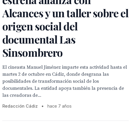
Alcances y un taller sobre el
origen social del
documental Las
Sinsombrero
El cineasta Manuel Jiménez imparte esta actividad hasta el
martes 2 de octubre en Cádiz, donde desgrana las
posibilidades de transformación social de los
documentales. La entidad apoya también la presencia de
las creadoras de...
Redacción Cádiz
•
hace 7 años