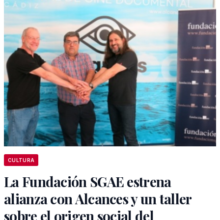
CULTURA
La Fundación SGAE estrena
alianza con Alcances y un taller
sobre el origen social del