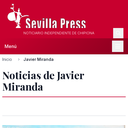
NOTICIARIO INDEPENDIENTE DE CHIPIONA
Menú
Inicio
Javier Miranda
Noticias de Javier
Miranda