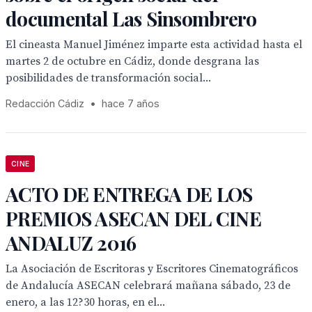
documental Las Sinsombrero
El cineasta Manuel Jiménez imparte esta actividad hasta el
martes 2 de octubre en Cádiz, donde desgrana las
posibilidades de transformación social...
Redacción Cádiz
•
hace 7 años
CINE
ACTO DE ENTREGA DE LOS
PREMIOS ASECAN DEL CINE
ANDALUZ 2016
La Asociación de Escritoras y Escritores Cinematográficos
de Andalucía ASECAN celebrará mañana sábado, 23 de
enero, a las 12?30 horas, en el...