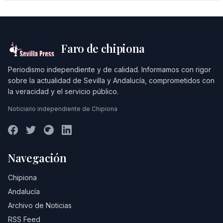
Faro de chipiona
Periodismo independiente y de calidad. Informamos con rigor
sobre la actualidad de Sevilla y Andalucía, comprometidos con
la veracidad y el servicio público.
Noticiario independiente de Chipiona
Navegación
Chipiona
Andalucía
Archivo de Noticias
RSS Feed