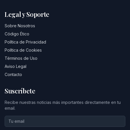
Legal y Soporte
Sobre Nosotros
Código Ético
Política de Privacidad
Política de Cookies
Términos de Uso
Aviso Legal
Contacto
Suscríbete
Recibe nuestras noticias más importantes directamente en tu
email.