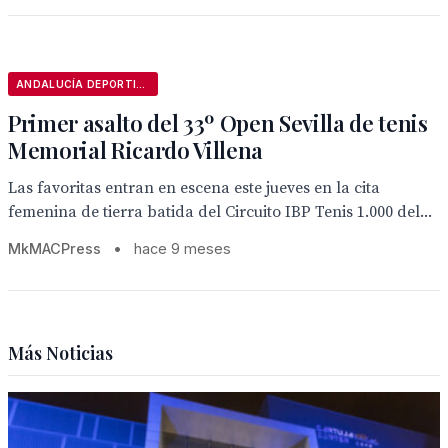
ANDALUCÍA DEPORTIVA
Primer asalto del 33º Open Sevilla de tenis
Memorial Ricardo Villena
Las favoritas entran en escena este jueves en la cita
femenina de tierra batida del Circuito IBP Tenis 1.000 del...
MkMACPress
•
hace 9 meses
Más Noticias