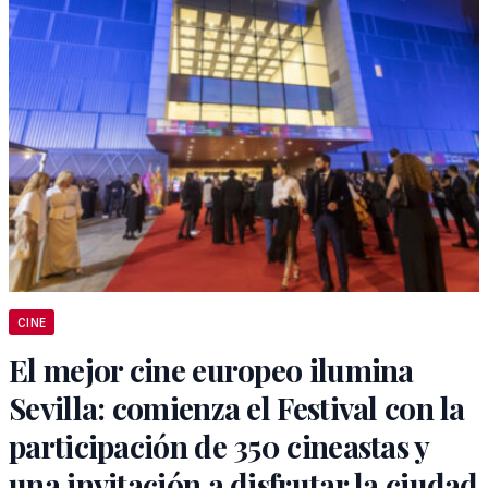
CINE
El mejor cine europeo ilumina
Sevilla: comienza el Festival con la
participación de 350 cineastas y
una invitación a disfrutar la ciudad