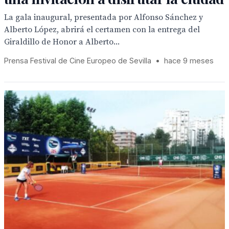
La gala inaugural, presentada por Alfonso Sánchez y
Alberto López, abrirá el certamen con la entrega del
Giraldillo de Honor a Alberto...
Prensa Festival de Cine Europeo de Sevilla
•
hace 9 meses