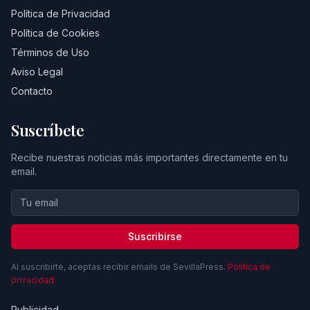
Política de Privacidad
Política de Cookies
Términos de Uso
Aviso Legal
Contacto
Suscríbete
Recibe nuestras noticias más importantes directamente en tu
email.
Suscribirse
Al suscribirte, aceptas recibir emails de SevillaPress.
Política de
privacidad
Publicidad