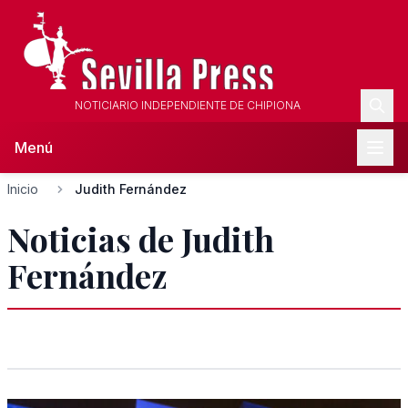
NOTICIARIO INDEPENDIENTE DE CHIPIONA
Menú
Inicio
Judith Fernández
Noticias de Judith
Fernández