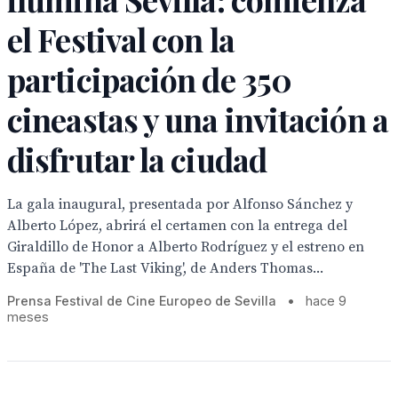
el Festival con la
participación de 350
cineastas y una invitación a
disfrutar la ciudad
La gala inaugural, presentada por Alfonso Sánchez y
Alberto López, abrirá el certamen con la entrega del
Giraldillo de Honor a Alberto Rodríguez y el estreno en
España de 'The Last Viking', de Anders Thomas...
Prensa Festival de Cine Europeo de Sevilla
•
hace 9
meses