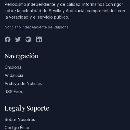
Periodismo independiente y de calidad. Informamos con rigor
sobre la actualidad de Sevilla y Andalucía, comprometidos con
la veracidad y el servicio público.
Noticiario independiente de Chipiona
Navegación
Chipiona
Andalucía
Archivo de Noticias
RSS Feed
Legal y Soporte
Sobre Nosotros
Código Ético